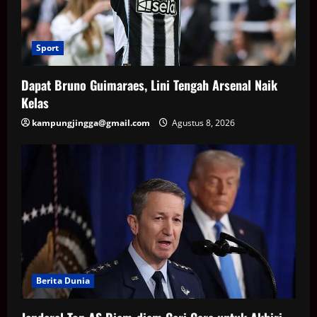
Sport
Dapat Bruno Guimaraes, Lini Tengah Arsenal Naik
Kelas
kampungjingga@gmail.com
Agustus 8, 2026
Berita Dunia