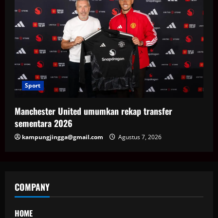
Sport
Manchester United umumkan rekap transfer
sementara 2026
kampungjingga@gmail.com
Agustus 7, 2026
COMPANY
HOME