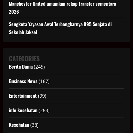
Manchester United umumkan rekap transfer sementara
2026
Sengketa Yayasan Awal Terbongkarnya 995 Senjata di
Sekolah Jaksel
CATEGORIES
Berita Dunia
(245)
Business News
(167)
Entertainment
(99)
info kesehatan
(263)
Kesehatan
(38)