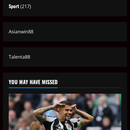
Sport
(217)
Asianwin88
Talenta88
YOU MAY HAVE MISSED