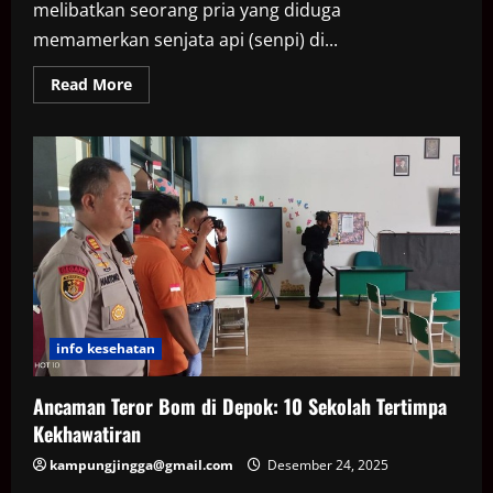
melibatkan seorang pria yang diduga
memamerkan senjata api (senpi) di...
Read
Read More
more
about
Polisi
Tangkap
Pria
yang
Viral
Diduga
Pamer
Senpi
di
Depok
info kesehatan
Ancaman Teror Bom di Depok: 10 Sekolah Tertimpa
Kekhawatiran
kampungjingga@gmail.com
Desember 24, 2025