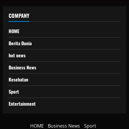
COMPANY
HOME
Berita Dunia
hot news
Business News
Kesehatan
Sport
Entertainment
HOME
Business News
Sport