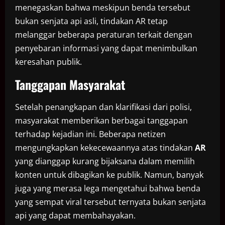
menegaskan bahwa meskipun benda tersebut
bukan senjata api asli, tindakan AR tetap
melanggar beberapa peraturan terkait dengan
penyebaran informasi yang dapat menimbulkan
keresahan publik.
Tanggapan Masyarakat
Setelah penangkapan dan klarifikasi dari polisi,
masyarakat memberikan berbagai tanggapan
terhadap kejadian ini. Beberapa netizen
mengungkapkan kekecewaannya atas tindakan
AR
yang dianggap kurang bijaksana dalam memilih
konten untuk dibagikan ke publik. Namun, banyak
juga yang merasa lega mengetahui bahwa benda
yang sempat viral tersebut ternyata bukan senjata
api yang dapat membahayakan.