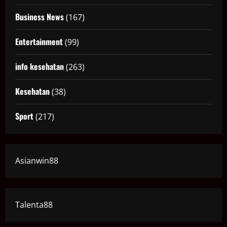
Business News
(167)
Entertainment
(99)
info kesehatan
(263)
Kesehatan
(38)
Sport
(217)
Asianwin88
Talenta88