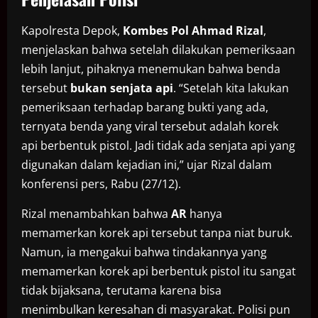
Kapolresta Depok,
Kombes Pol Ahmad Rizal
,
menjelaskan bahwa setelah dilakukan pemeriksaan
lebih lanjut, pihaknya menemukan bahwa benda
tersebut
bukan senjata api
. “Setelah kita lakukan
pemeriksaan terhadap barang bukti yang ada,
ternyata benda yang viral tersebut adalah korek
api berbentuk pistol. Jadi tidak ada senjata api yang
digunakan dalam kejadian ini,” ujar Rizal dalam
konferensi pers, Rabu (27/12).
Rizal menambahkan bahwa
AR
hanya
memamerkan korek api tersebut tanpa niat buruk.
Namun, ia mengakui bahwa tindakannya yang
memamerkan korek api berbentuk pistol itu sangat
tidak bijaksana, terutama karena bisa
menimbulkan keresahan di masyarakat. Polisi pun