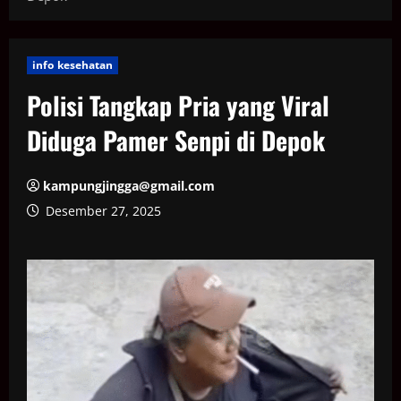
info kesehatan
Polisi Tangkap Pria yang Viral
Diduga Pamer Senpi di Depok
kampungjingga@gmail.com
Desember 27, 2025