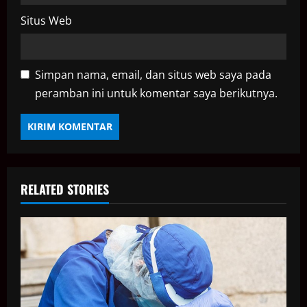
Situs Web
Simpan nama, email, dan situs web saya pada
peramban ini untuk komentar saya berikutnya.
RELATED STORIES