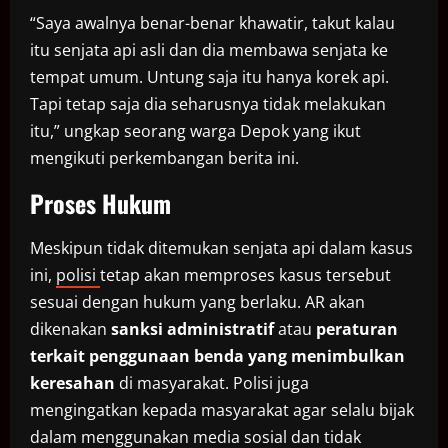
“Saya awalnya benar-benar khawatir, takut kalau
itu senjata api asli dan dia membawa senjata ke
tempat umum. Untung saja itu hanya korek api.
Tapi tetap saja dia seharusnya tidak melakukan
itu,” ungkap seorang warga Depok yang ikut
mengikuti perkembangan berita ini.
Proses Hukum
Meskipun tidak ditemukan senjata api dalam kasus
ini,
polisi
tetap akan memproses kasus tersebut
sesuai dengan hukum yang berlaku. AR akan
dikenakan
sanksi administratif
atau
peraturan
terkait penggunaan benda yang menimbulkan
keresahan
di masyarakat. Polisi juga
mengingatkan kepada masyarakat agar selalu bijak
dalam menggunakan media sosial dan tidak