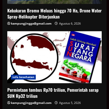
Kebakaran Bromo Meluas hingga 70 Ha, Drone Water
Spray-Helikopter Diterjunkan
kampungjingga@gmail.com
Agustus 6, 2026
info kesehatan
Permintaan tembus Rp70 triliun, Pemerintah serap
SUN Rp32 triliun
kampungjingga@gmail.com
Agustus 5, 2026