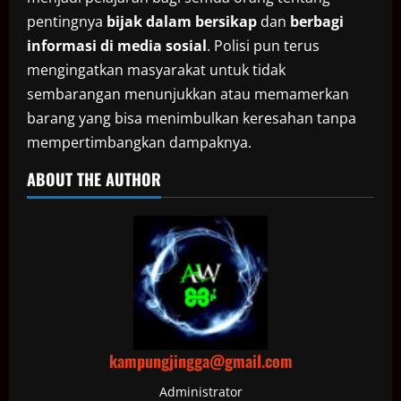
pentingnya
bijak dalam bersikap
dan
berbagi
informasi di media sosial
. Polisi pun terus
mengingatkan masyarakat untuk tidak
sembarangan menunjukkan atau memamerkan
barang yang bisa menimbulkan keresahan tanpa
mempertimbangkan dampaknya.
ABOUT THE AUTHOR
kampungjingga@gmail.com
Administrator