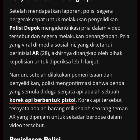
Setelah mendapatkan laporan, polisi segera
bergerak cepat untuk melakukan penyelidikan.
Polisi Depok
mengidentifikasi pria dalam video
tersebut dan segera melakukan penangkapan. Pria
yang viral di media sosial ini, yang diketahui
berinisial
AR
(28), akhirnya ditangkap oleh pihak
kepolisian untuk diperiksa lebih lanjut.
Namun, setelah dilakukan pemeriksaan dan
penyelidikan, polisi mengonfirmasi bahwa benda
yang semula diduga senjata api adalah sebuah
korek api berbentuk pistol
. Korek api tersebut
ternyata adalah barang milik salah seorang teman
AR yang dipinjam untuk sekadar berpose dalam
video tersebut.
Penjelasan Polisi