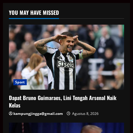
YOU MAY HAVE MISSED
Sport
Dapat Bruno Guimaraes, Lini Tengah Arsenal Naik
Kelas
kampungjingga@gmail.com
Agustus 8, 2026