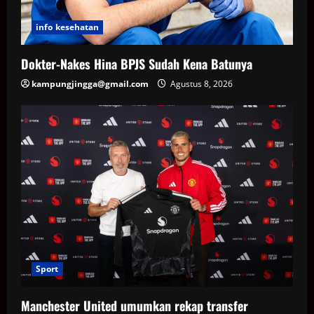
info kesehatan
Dokter-Nakes Hina BPJS Sudah Kena Batunya
kampungjingga@gmail.com
Agustus 8, 2026
Sport
Manchester United umumkan rekap transfer