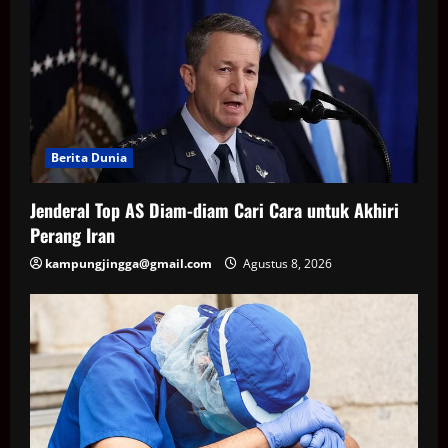
Berita Dunia
Jenderal Top AS Diam-diam Cari Cara untuk Akhiri
Perang Iran
kampungjingga@gmail.com
Agustus 8, 2026