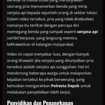
seorang pria memamerkan benda yang mirip
senjata api kepada sejumlah orang di sekitar lokasi.
Dalam video tersebut, pria yang tidak disebutkan
namanya itu terlihat dengan percaya diri
memegang benda yang tampak seperti
senjata api
sambil berpose, yang langsung memicu
kekhawatiran di kalangan masyarakat.
Video ini cepat menyebar luas, dengan banyak
orang khawatir jika senjata yang ditunjukkan pria
tersebut adalah senjata api sungguhan. Hal ini
mendorong beberapa warga untuk melaporkan
kejadian tersebut ke pihak berwenang, yang
kemudian mengarahkan
Polresta Depok
untuk
melakukan penyelidikan lebih lanjut.
Penyidikan dan Penangkapan