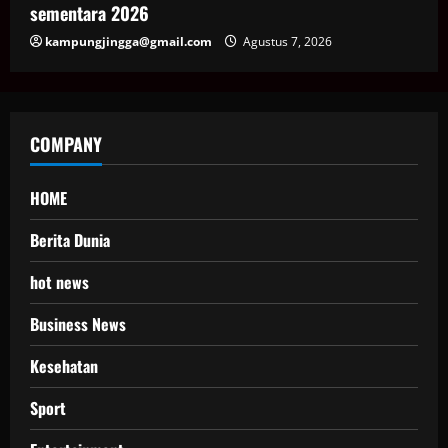
sementara 2026
kampungjingga@gmail.com
Agustus 7, 2026
COMPANY
HOME
Berita Dunia
hot news
Business News
Kesehatan
Sport