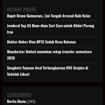
RECENT POSTS
Dapat Bruno Guimaraes, Lini Tengah Arsenal Naik Kelas
Jenderal Top AS Diam-diam Cari Cara untuk Akhiri Perang
Iran
Dokter-Nakes Hina BPJS Sudah Kena Batunya
Manchester United umumkan rekap transfer sementara
2026
Sengketa Yayasan Awal Terbongkarnya 995 Senjata di
Sekolah Jaksel
CATEGORIES
Berita Dunia
(245)