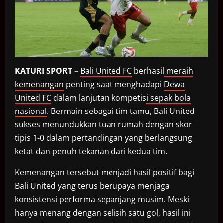
KATURI SPORT –
Bali United FC
berhasil
meraih
kemenangan
penting saat menghadapi
Dewa
United FC
dalam lanjutan kompetis
i sepak bola
nasional
. Bermain sebagai tim tamu, Bali United
sukses menundukkan tuan rumah dengan skor
tipis 1-0 dalam pertandingan yang berlangsung
ketat dan penuh tekanan dari kedua tim.
Kemenangan tersebut menjadi hasil positif bagi
Bali United yang terus berupaya menjaga
konsistensi performa sepanjang musim. Meski
hanya menang dengan selisih satu gol, hasil ini