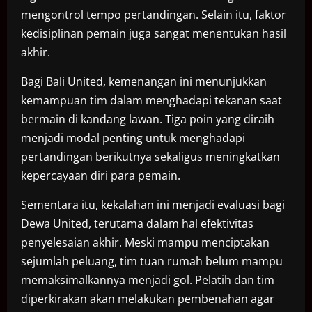
mengontrol tempo pertandingan. Selain itu, faktor
kedisiplinan pemain juga sangat menentukan hasil
akhir.
Bagi Bali United, kemenangan ini menunjukkan
kemampuan tim dalam menghadapi tekanan saat
bermain di kandang lawan. Tiga poin yang diraih
menjadi modal penting untuk menghadapi
pertandingan berikutnya sekaligus meningkatkan
kepercayaan diri para pemain.
Sementara itu, kekalahan ini menjadi evaluasi bagi
Dewa United, terutama dalam hal efektivitas
penyelesaian akhir. Meski mampu menciptakan
sejumlah peluang, tim tuan rumah belum mampu
memaksimalkannya menjadi gol. Pelatih dan tim
diperkirakan akan melakukan pembenahan agar