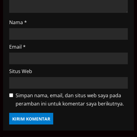
Nama
*
Email
*
Situs Web
Simpan nama, email, dan situs web saya pada
peramban ini untuk komentar saya berikutnya.