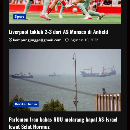
Sport
Liverpool takluk 2-3 dari AS Monaco di Anfield
kampungjingga@gmail.com
Agustus 10, 2026
Berita Dunia
Parlemen Iran bahas RUU melarang kapal AS-Israel
lewat Selat Hormuz