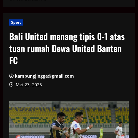
Sport
Bali United menang tipis 0-1 atas
tuan rumah Dewa United Banten
FC
kampungjingga@gmail.com
Mei 23, 2026