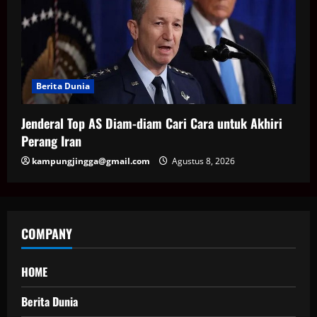
Berita Dunia
Jenderal Top AS Diam-diam Cari Cara untuk Akhiri
Perang Iran
kampungjingga@gmail.com
Agustus 8, 2026
COMPANY
HOME
Berita Dunia