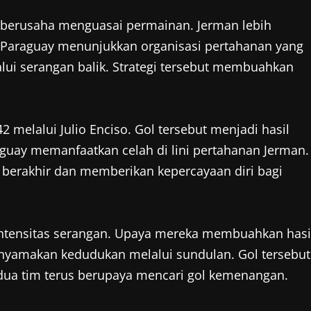
 berusaha menguasai permainan. Jerman lebih
 Paraguay menunjukkan organisasi pertahanan yang
ui serangan balik. Strategi tersebut membuahkan
melalui Julio Enciso. Gol tersebut menjadi hasil
raguay memanfaatkan celah di lini pertahanan Jerman.
berakhir dan memberikan kepercayaan diri bagi
ntensitas serangan. Upaya mereka membuahkan hasi
menyamakan kedudukan melalui sundulan. Gol tersebut
ua tim terus berupaya mencari gol kemenangan.