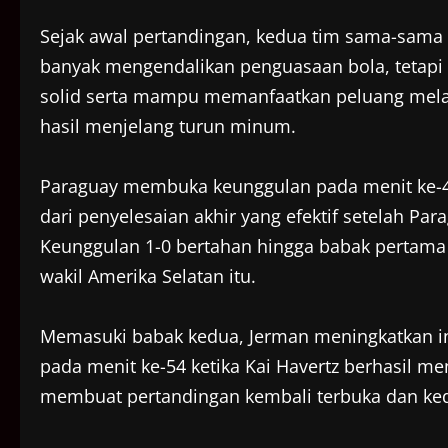
Sejak awal pertandingan, kedua tim sama-sama
banyak mengendalikan penguasaan bola, tetapi
solid serta mampu memanfaatkan peluang melal
hasil menjelang turun minum.
Paraguay membuka keunggulan pada menit ke-42 
dari penyelesaian akhir yang efektif setelah Pa
Keunggulan 1-0 bertahan hingga babak pertama 
wakil Amerika Selatan itu.
Memasuki babak kedua, Jerman meningkatkan i
pada menit ke-54 ketika Kai Havertz berhasil 
membuat pertandingan kembali terbuka dan ked