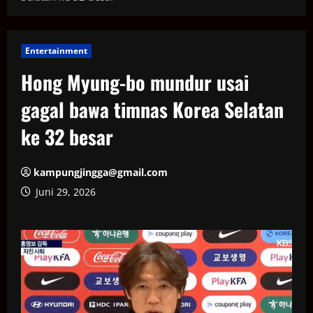
Entertainment
Hong Myung-bo mundur usai
gagal bawa timnas Korea Selatan
ke 32 besar
kampungjingga@gmail.com
Juni 29, 2026