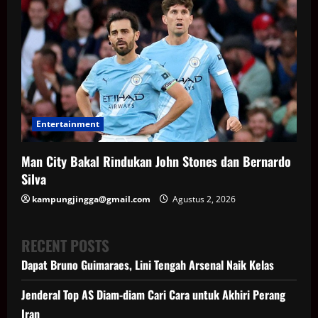
Entertainment
Man City Bakal Rindukan John Stones dan Bernardo
Silva
kampungjingga@gmail.com
Agustus 2, 2026
RECENT POSTS
Dapat Bruno Guimaraes, Lini Tengah Arsenal Naik Kelas
Jenderal Top AS Diam-diam Cari Cara untuk Akhiri Perang
Iran