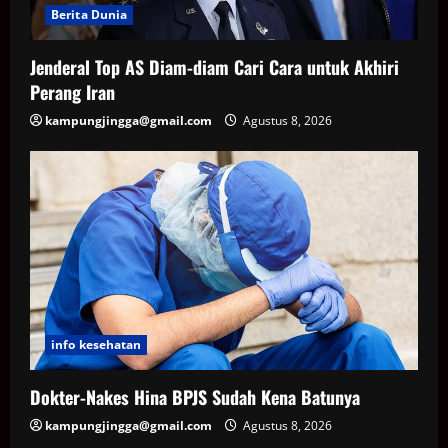
Berita Dunia
Jenderal Top AS Diam-diam Cari Cara untuk Akhiri
Perang Iran
kampungjingga@gmail.com
Agustus 8, 2026
info kesehatan
Dokter-Nakes Hina BPJS Sudah Kena Batunya
kampungjingga@gmail.com
Agustus 8, 2026