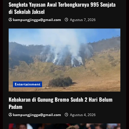
Sengketa Yayasan Awal Terbongkarnya 995 Senjata
di Sekolah Jaksel
kampungjingga@gmail.com
Agustus 7, 2026
Entertainment
Kebakaran di Gunung Bromo Sudah 2 Hari Belum
Padam
kampungjingga@gmail.com
Agustus 4, 2026