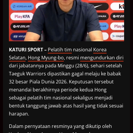
KATURI SPORT –
Pelatih tim
nasional
Korea
Selatan
,
Hong Myung-bo
, resmi
mengundurkan diri
dari jabatannya pada Minggu (28/6), sehari setelah
Taeguk Warriors dipastikan gagal melaju ke babak
32 besar Piala Dunia 2026. Keputusan tersebut
menandai berakhirnya periode kedua Hong
sebagai pelatih tim nasional sekaligus menjadi
bentuk tanggung jawab atas hasil yang tidak sesuai
harapan.
Dalam pernyataan resminya yang dikutip oleh