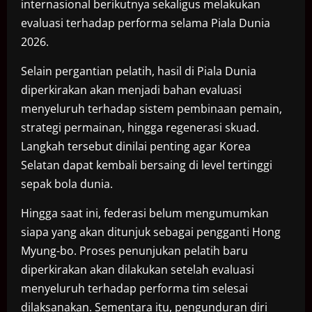
internasional berikutnya sekaligus melakukan
evaluasi terhadap performa selama Piala Dunia
2026.
Selain pergantian pelatih, hasil di Piala Dunia
diperkirakan akan menjadi bahan evaluasi
menyeluruh terhadap sistem pembinaan pemain,
strategi permainan, hingga regenerasi skuad.
Langkah tersebut dinilai penting agar Korea
Selatan dapat kembali bersaing di level tertinggi
sepak bola dunia.
Hingga saat ini, federasi belum mengumumkan
siapa yang akan ditunjuk sebagai pengganti Hong
Myung-bo. Proses penunjukan pelatih baru
diperkirakan akan dilakukan setelah evaluasi
menyeluruh terhadap performa tim selesai
dilaksanakan. Sementara itu, pengunduran diri