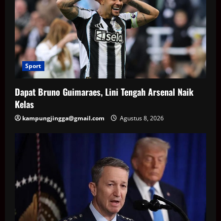
Sport
Dapat Bruno Guimaraes, Lini Tengah Arsenal Naik
Kelas
kampungjingga@gmail.com
Agustus 8, 2026