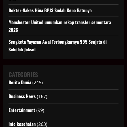
Dokter-Nakes Hina BPJS Sudah Kena Batunya
Manchester United umumkan rekap transfer sementara
2026
Sengketa Yayasan Awal Terbongkarnya 995 Senjata di
Sekolah Jaksel
CATEGORIES
Berita Dunia
(245)
Business News
(167)
Entertainment
(99)
info kesehatan
(263)