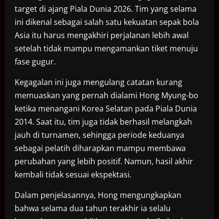
target di ajang Piala Dunia 2026. Tim yang selama
ini dikenal sebagai salah satu kekuatan sepak bola
Asia itu harus mengakhiri perjalanan lebih awal
setelah tidak mampu mengamankan tiket menuju
fase gugur.
Kegagalan ini juga mengulang catatan kurang
memuaskan yang pernah dialami Hong Myung-bo
ketika menangani Korea Selatan pada Piala Dunia
2014. Saat itu, tim juga tidak berhasil melangkah
jauh di turnamen, sehingga periode keduanya
sebagai pelatih diharapkan mampu membawa
perubahan yang lebih positif. Namun, hasil akhir
kembali tidak sesuai ekspektasi.
Dalam penjelasannya, Hong mengungkapkan
bahwa selama dua tahun terakhir ia selalu