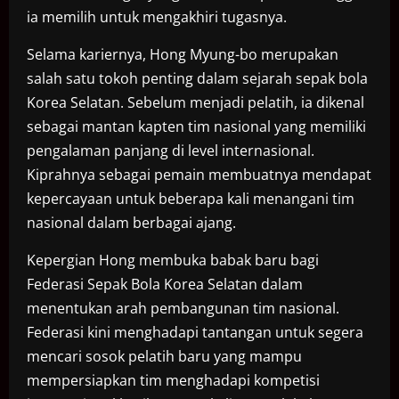
ia memilih untuk mengakhiri tugasnya.
Selama kariernya, Hong Myung-bo merupakan
salah satu tokoh penting dalam sejarah sepak bola
Korea Selatan. Sebelum menjadi pelatih, ia dikenal
sebagai mantan kapten tim nasional yang memiliki
pengalaman panjang di level internasional.
Kiprahnya sebagai pemain membuatnya mendapat
kepercayaan untuk beberapa kali menangani tim
nasional dalam berbagai ajang.
Kepergian Hong membuka babak baru bagi
Federasi Sepak Bola Korea Selatan dalam
menentukan arah pembangunan tim nasional.
Federasi kini menghadapi tantangan untuk segera
mencari sosok pelatih baru yang mampu
mempersiapkan tim menghadapi kompetisi