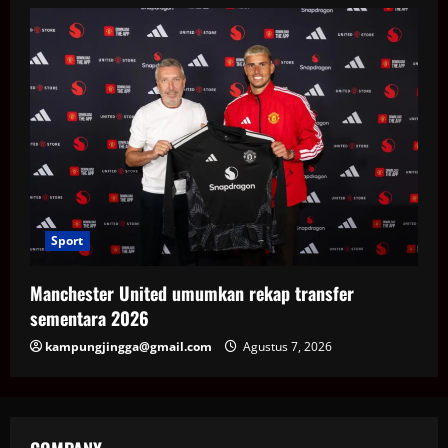
Sport
Manchester United umumkan rekap transfer
sementara 2026
kampungjingga@gmail.com
Agustus 7, 2026