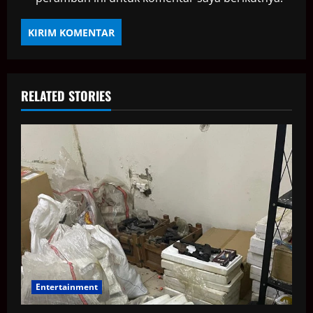
RELATED STORIES
Entertainment