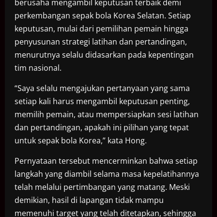
berusaha mengambil keputusan terbaik demi
perkembangan sepak bola Korea Selatan. Setiap
keputusan, mulai dari pemilihan pemain hingga
penyusunan strategi latihan dan pertandingan,
menurutnya selalu didasarkan pada kepentingan
tim nasional.
“Saya selalu mengajukan pertanyaan yang sama
setiap kali harus mengambil keputusan penting,
memilih pemain, atau mempersiapkan sesi latihan
dan pertandingan, apakah ini pilihan yang tepat
untuk sepak bola Korea,” kata Hong.
Pernyataan tersebut mencerminkan bahwa setiap
langkah yang diambil selama masa kepelatihannya
telah melalui pertimbangan yang matang. Meski
demikian, hasil di lapangan tidak mampu
memenuhi target yang telah ditetapkan, sehingga