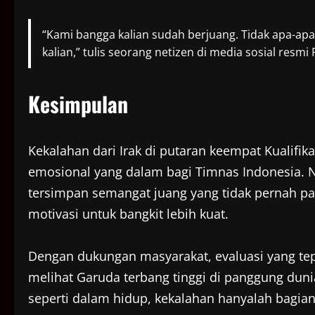
“Kami bangga kalian sudah berjuang. Tidak apa-apa 
kalian,” tulis seorang netizen di media sosial resmi 
Kesimpulan
Kekalahan dari Irak di putaran keempat Kualifi
emosional yang dalam bagi Timnas Indonesia. Na
tersimpan semangat juang yang tidak pernah pa
motivasi untuk bangkit lebih kuat.
Dengan dukungan masyarakat, evaluasi yang tepa
melihat Garuda terbang tinggi di panggung duni
seperti dalam hidup, kekalahan hanyalah bagia