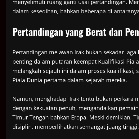
menyelimuti ruang ganti usai pertandingan. Me
dalam kesedihan, bahkan beberapa di antaran
Pertandingan yang Berat dan Pe
Pertandingan melawan Irak bukan sekadar laga b
penting dalam putaran keempat Kualifikasi Piala
melangkah sejauh ini dalam proses kualifikasi,
Piala Dunia pertama dalam sejarah mereka.
Namun, menghadapi Irak tentu bukan perkara mu
dengan kekuatan penuh, mengandalkan pemain-
Timur Tengah bahkan Eropa. Meski demikian, Tim
disiplin, memperlihatkan semangat juang tinggi