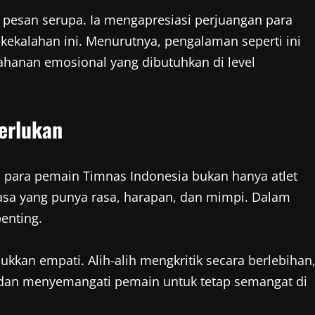
 pesan serupa. Ia mengapresiasi perjuangan para
kekalahan ini. Menurutnya, pengalaman seperti ini
ahanan emosional yang dibutuhkan di level
erlukan
para pemain Timnas Indonesia bukan hanya atlet
biasa yang punya rasa, harapan, dan mimpi. Dalam
penting.
kkan empati. Alih-alih mengkritik secara berlebihan
dan menyemangati pemain untuk tetap semangat di