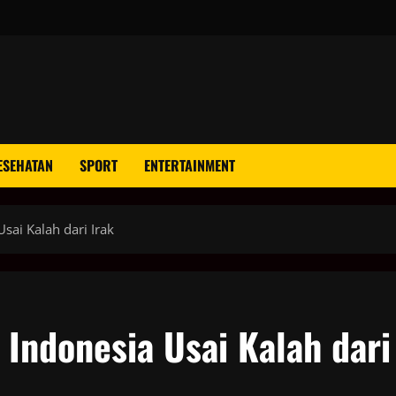
ESEHATAN
SPORT
ENTERTAINMENT
sai Kalah dari Irak
Indonesia Usai Kalah dari