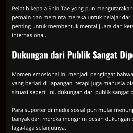
Pelatih kepala Shin Tae-yong pun mengutarakan
pemain dan meminta mereka untuk belajar dari 
penting untuk membentuk mental juara dan ket
internasional.
Dukungan dari Publik Sangat Dip
Momen emosional ini menjadi pengingat bahwa 
yang berlari di lapangan, tetapi juga manusia 
situasi seperti ini, dukungan dari publik sangat 
Para suporter di media sosial pun mulai menunju
banyak dari mereka mengirim pesan dukungan 
laga-laga selanjutnya.