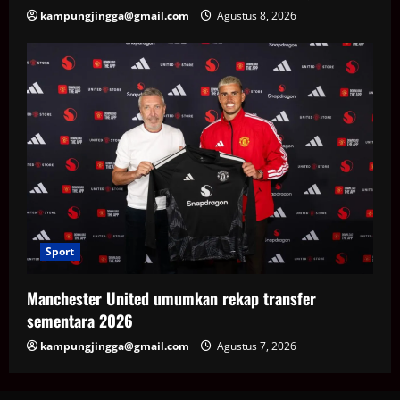
kampungjingga@gmail.com
Agustus 8, 2026
Sport
Manchester United umumkan rekap transfer
sementara 2026
kampungjingga@gmail.com
Agustus 7, 2026