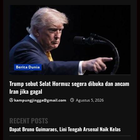
Berita Dunia
Trump sebut Selat Hormuz segera dibuka dan ancam
Iran jika gagal
kampungjingga@gmail.com
Agustus 5, 2026
RECENT POSTS
Dapat Bruno Guimaraes, Lini Tengah Arsenal Naik Kelas