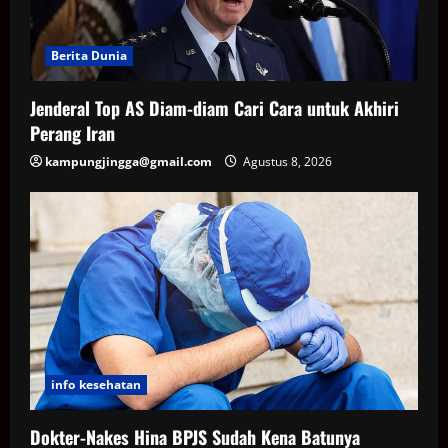
Berita Dunia
Jenderal Top AS Diam-diam Cari Cara untuk Akhiri
Perang Iran
kampungjingga@gmail.com
Agustus 8, 2026
info kesehatan
Dokter-Nakes Hina BPJS Sudah Kena Batunya