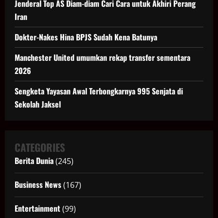
Jenderal Top AS Diam-diam Cari Cara untuk Akhiri Perang
Iran
Dokter-Nakes Hina BPJS Sudah Kena Batunya
Manchester United umumkan rekap transfer sementara
2026
Sengketa Yayasan Awal Terbongkarnya 995 Senjata di
Sekolah Jaksel
CATEGORIES
Berita Dunia
(245)
Business News
(167)
Entertainment
(99)