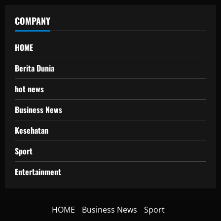
COMPANY
HOME
Berita Dunia
hot news
Business News
Kesehatan
Sport
Entertainment
HOME
Business News
Sport