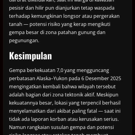
pesisir dan hilir pun dianjurkan tetap waspada
terhadap kemungkinan longsor atau pergerakan
tanah — potensi risiko yang kerap mengikuti
gempa besar di zona patahan gunung dan
pegunungan.
Kesimpulan
Gempa berkekuatan 7,0 yang mengguncang
perbatasan Alaska–Yukon pada 6 Desember 2025
mengingatkan kembali bahwa wilayah tersebut
adalah bagian dari zona tektonik aktif. Meskipun
kekuatannya besar, lokasi yang terpencil berhasil
menyelamatkan dari akibat paling fatal — saat ini
tidak ada laporan korban atau kerusakan serius.
Namun rangkaian susulan gempa dan potensi