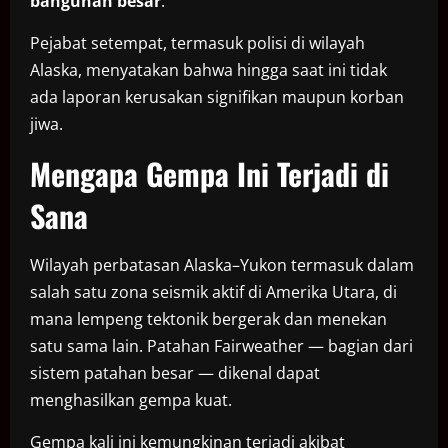
bangunan besar
.
Pejabat setempat, termasuk polisi di wilayah
Alaska, menyatakan bahwa hingga saat ini tidak
ada laporan kerusakan signifikan maupun korban
jiwa.
Mengapa Gempa Ini Terjadi di
Sana
Wilayah perbatasan Alaska–Yukon termasuk dalam
salah satu zona seismik aktif di Amerika Utara, di
mana lempeng tektonik bergerak dan menekan
satu sama lain. Patahan Fairweather — bagian dari
sistem patahan besar — dikenal dapat
menghasilkan gempa kuat.
Gempa kali ini kemungkinan terjadi akibat