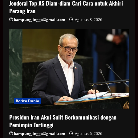
Jenderal Top AS Diam-diam Cari Cara untuk Akhiri
Perang Iran
kampungjingga@gmail.com
Agustus 8, 2026
Berita Dunia
Presiden Iran Akui Sulit Berkomunikasi dengan
Pemimpin Tertinggi
kampungjingga@gmail.com
Agustus 6, 2026