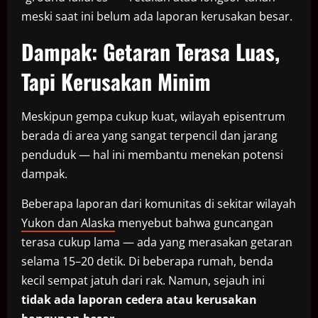
meski saat ini belum ada laporan kerusakan besar.
Dampak: Getaran Terasa Luas,
Tapi Kerusakan Minim
Meskipun gempa cukup kuat, wilayah episentrum
berada di area yang sangat terpencil dan jarang
penduduk — hal ini membantu menekan potensi
dampak.
Beberapa laporan dari komunitas di sekitar wilayah
Yukon dan Alaska
menyebut bahwa guncangan
terasa cukup lama — ada yang merasakan getaran
selama 15–20 detik. Di beberapa rumah, benda
kecil sempat jatuh dari rak. Namun, sejauh ini
tidak ada laporan cedera atau kerusakan