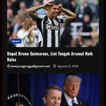
Sport
Dapat Bruno Guimaraes, Lini Tengah Arsenal Naik
Kelas
kampungjingga@gmail.com
Agustus 8, 2026