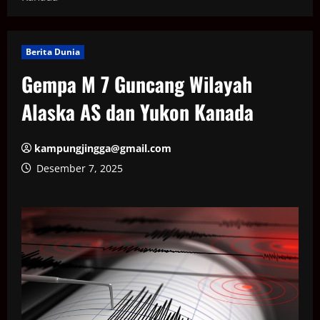
Berita Dunia
Gempa M 7 Guncang Wilayah
Alaska AS dan Yukon Kanada
kampungjingga@gmail.com
Desember 7, 2025