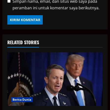
Simpan nama, email, dan situs web saya pada
peramban ini untuk komentar saya berikutnya.
RELATED STORIES
Berita Dunia