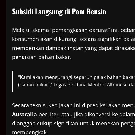
Subsidi Langsung di Pom Bensin
Melalui skema “pemangkasan darurat” ini, beba
konsumen akan dikurangi secara signifikan dala
memberikan dampak instan yang dapat dirasaka
pengisian bahan bakar.
“Kami akan mengurangi separuh pajak bahan bakar 
(bahan bakar),” tegas Perdana Menteri Albanese d
Secara teknis, kebijakan ini diprediksi akan m
Australia
per liter, atau jika dikonversi ke dal
dianggap cukup signifikan untuk menekan penge
membengkak.