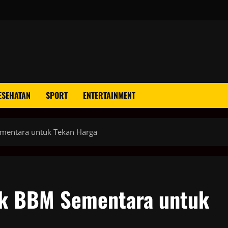
ESEHATAN
SPORT
ENTERTAINMENT
ementara untuk Tekan Harga
jak BBM Sementara untuk