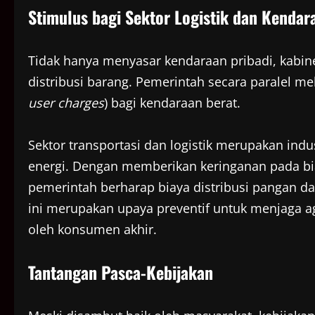
Stimulus bagi Sektor Logistik dan Kendar
Tidak hanya menyasar kendaraan pribadi, kabi
distribusi barang. Pemerintah secara paralel m
user charges
) bagi kendaraan berat.
Sektor transportasi dan logistik merupakan indus
energi. Dengan memberikan keringanan pada bi
pemerintah berharap biaya distribusi pangan dan
ini merupakan upaya preventif untuk menjaga ag
oleh konsumen akhir.
Tantangan Pasca-Kebijakan