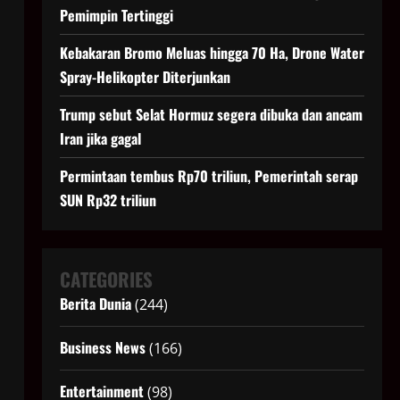
Pemimpin Tertinggi
Kebakaran Bromo Meluas hingga 70 Ha, Drone Water
Spray-Helikopter Diterjunkan
Trump sebut Selat Hormuz segera dibuka dan ancam
Iran jika gagal
Permintaan tembus Rp70 triliun, Pemerintah serap
SUN Rp32 triliun
CATEGORIES
Berita Dunia
(244)
Business News
(166)
Entertainment
(98)