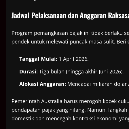
Jadwal Pelaksanaan dan Anggaran Raksas
Program pemangkasan pajak ini tidak berlaku s
pendek untuk melewati puncak masa sulit. Berik
Tanggal Mulai:
1 April 2026.
Durasi:
Tiga bulan (hingga akhir Juni 2026).
Alokasi Anggaran:
Mencapai miliaran dolar A
Pemerintah Australia harus merogoh kocek cuku
pendapatan pajak yang hilang. Namun, langkah i
domestik dan mencegah kontraksi ekonomi yang 