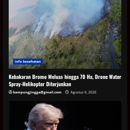
info kesehatan
Kebakaran Bromo Meluas hingga 70 Ha, Drone Water
Spray-Helikopter Diterjunkan
kampungjingga@gmail.com
Agustus 6, 2026