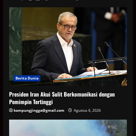
Berita Dunia
Presiden Iran Akui Sulit Berkomunikasi dengan
Pemimpin Tertinggi
kampungjingga@gmail.com
Agustus 6, 2026