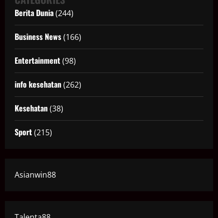
Berita Dunia
(244)
Business News
(166)
Entertainment
(98)
info kesehatan
(262)
Kesehatan
(38)
Sport
(215)
Asianwin88
Talenta88