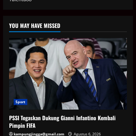
YOU MAY HAVE MISSED
Sport
PSSI Tegaskan Dukung Gianni Infantino Kembali
Pimpin FIFA
kampungjingga@gmail.com
Agustus 6, 2026