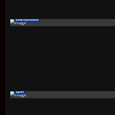
Entertainment
Sport