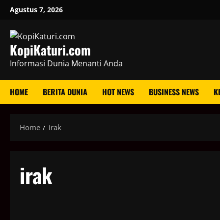
Skip
Agustus 7, 2026
to
content
KopiKaturi.com
Informasi Dunia Menanti Anda
HOME
BERITA DUNIA
HOT NEWS
BUSINESS NEWS
K
Home
irak
irak