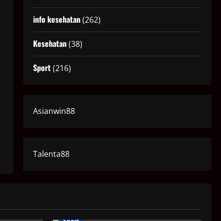
info kesehatan
(262)
Kesehatan
(38)
Sport
(216)
Asianwin88
Talenta88
Sport