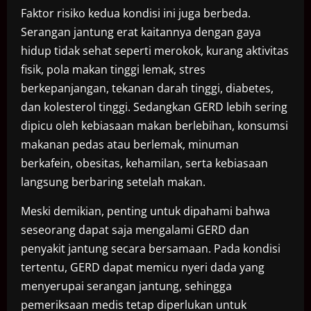
Faktor risiko kedua kondisi ini juga berbeda.
Serangan jantung erat kaitannya dengan gaya
hidup tidak sehat seperti merokok, kurang aktivitas
fisik, pola makan tinggi lemak, stres
berkepanjangan, tekanan darah tinggi, diabetes,
dan kolesterol tinggi. Sedangkan GERD lebih sering
dipicu oleh kebiasaan makan berlebihan, konsumsi
makanan pedas atau berlemak, minuman
berkafein, obesitas, kehamilan, serta kebiasaan
langsung berbaring setelah makan.
Meski demikian, penting untuk dipahami bahwa
seseorang dapat saja mengalami GERD dan
penyakit jantung secara bersamaan. Pada kondisi
tertentu, GERD dapat memicu nyeri dada yang
menyerupai serangan jantung, sehingga
pemeriksaan medis tetap diperlukan untuk