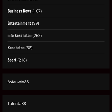
Business News
(167)
Entertainment
(99)
info kesehatan
(263)
Kesehatan
(38)
Sport
(218)
Asianwin88
Talenta88