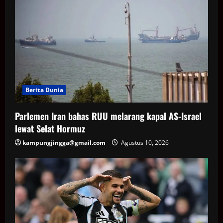
Berita Dunia
Parlemen Iran bahas RUU melarang kapal AS-Israel
lewat Selat Hormuz
kampungjingga@gmail.com
Agustus 10, 2026