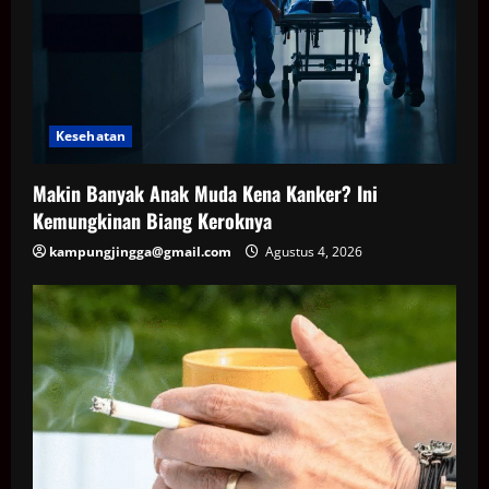
Kesehatan
Makin Banyak Anak Muda Kena Kanker? Ini
Kemungkinan Biang Keroknya
kampungjingga@gmail.com
Agustus 4, 2026