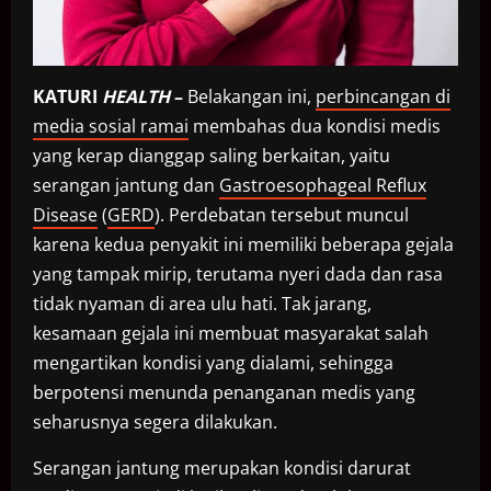
KATURI
HEALTH
–
Belakangan ini,
perbincangan di
media sosial ramai
membahas dua kondisi medis
yang kerap dianggap saling berkaitan, yaitu
serangan jantung dan
Gastroesophageal Reflux
Disease
(
GERD
). Perdebatan tersebut muncul
karena kedua penyakit ini memiliki beberapa gejala
yang tampak mirip, terutama nyeri dada dan rasa
tidak nyaman di area ulu hati. Tak jarang,
kesamaan gejala ini membuat masyarakat salah
mengartikan kondisi yang dialami, sehingga
berpotensi menunda penanganan medis yang
seharusnya segera dilakukan.
Serangan jantung merupakan kondisi darurat