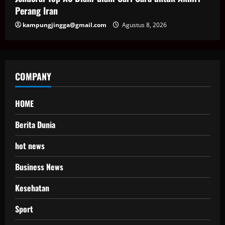
Perang Iran
kampungjingga@gmail.com
Agustus 8, 2026
COMPANY
HOME
Berita Dunia
hot news
Business News
Kesehatan
Sport