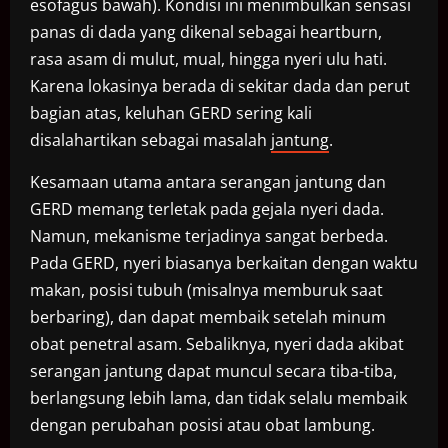
esofagus bawah). Kondisi ini menimbulkan sensasi
panas di dada yang dikenal sebagai heartburn,
rasa asam di mulut, mual, hingga nyeri ulu hati.
Karena lokasinya berada di sekitar dada dan perut
bagian atas, keluhan GERD sering kali
disalahartikan sebagai masalah
jantung
.
Kesamaan utama antara serangan jantung dan
GERD memang terletak pada gejala nyeri dada.
Namun, mekanisme terjadinya sangat berbeda.
Pada GERD, nyeri biasanya berkaitan dengan waktu
makan, posisi tubuh (misalnya memburuk saat
berbaring), dan dapat membaik setelah minum
obat penetral asam. Sebaliknya, nyeri dada akibat
serangan jantung dapat muncul secara tiba-tiba,
berlangsung lebih lama, dan tidak selalu membaik
dengan perubahan posisi atau obat lambung.