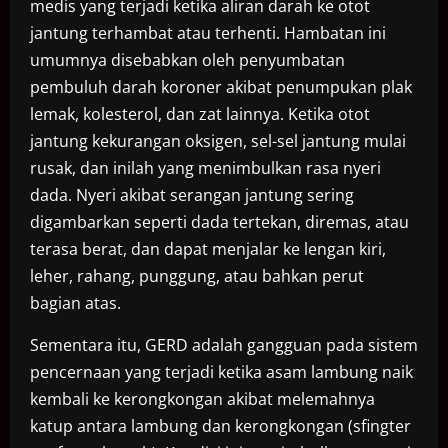
medis yang terjadi ketika aliran darah ke otot
jantung terhambat atau terhenti. Hambatan ini
umumnya disebabkan oleh penyumbatan
pembuluh darah koroner akibat penumpukan plak
lemak, kolesterol, dan zat lainnya. Ketika otot
jantung kekurangan oksigen, sel-sel jantung mulai
rusak, dan inilah yang menimbulkan rasa nyeri
dada. Nyeri akibat serangan jantung sering
digambarkan seperti dada tertekan, diremas, atau
terasa berat, dan dapat menjalar ke lengan kiri,
leher, rahang, punggung, atau bahkan perut
bagian atas.
Sementara itu, GERD adalah gangguan pada sistem
pencernaan yang terjadi ketika asam lambung naik
kembali ke kerongkongan akibat melemahnya
katup antara lambung dan kerongkongan (sfingter