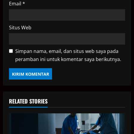
Email
*
Situs Web
Simpan nama, email, dan situs web saya pada
peramban ini untuk komentar saya berikutnya.
RELATED STORIES