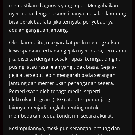
memastikan diagnosis yang tepat. Mengabaikan
nyeri dada dengan asumsi hanya masalah lambung
bisa berakibat fatal jika ternyata penyebabnya
adalah gangguan jantung.
Oleh karena itu, masyarakat perlu meningkatkan
kewaspadaan terhadap gejala nyeri dada, terutama
jika disertai dengan sesak napas, keringat dingin,
pusing, atau rasa lelah yang tidak biasa. Gejala-
gejala tersebut lebih mengarah pada serangan
jantung dan memerlukan penanganan segera.
Pemeriksaan oleh tenaga medis, seperti
elektrokardiogram (EKG) atau tes penunjang
lainnya, menjadi langkah penting untuk
membedakan kedua kondisi ini secara akurat.
Kesimpulannya, meskipun serangan jantung dan