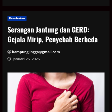
Kesehatan
Serangan Jantung dan GERD:
Gejala Mirip, Penyebab Berbeda
kampungjingga@gmail.com
Januari 26, 2026