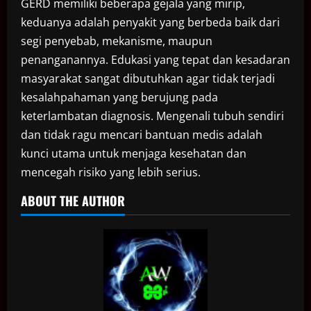
GERD memiliki beberapa gejala yang mirip,
keduanya adalah penyakit yang berbeda baik dari
segi penyebab, mekanisme, maupun
penanganannya. Edukasi yang tepat dan kesadaran
masyarakat sangat dibutuhkan agar tidak terjadi
kesalahpahaman yang berujung pada
keterlambatan diagnosis. Mengenali tubuh sendiri
dan tidak ragu mencari bantuan medis adalah
kunci utama untuk menjaga kesehatan dan
mencegah risiko yang lebih serius.
ABOUT THE AUTHOR