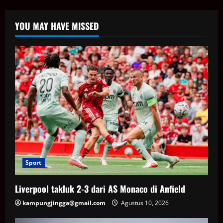
YOU MAY HAVE MISSED
Sport
Liverpool takluk 2-3 dari AS Monaco di Anfield
kampungjingga@gmail.com
Agustus 10, 2026