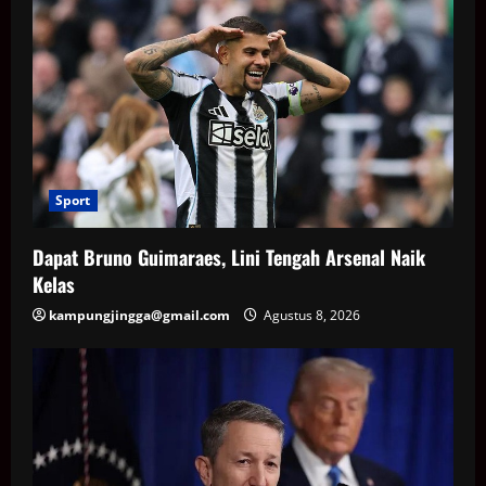
Sport
Dapat Bruno Guimaraes, Lini Tengah Arsenal Naik
Kelas
kampungjingga@gmail.com
Agustus 8, 2026