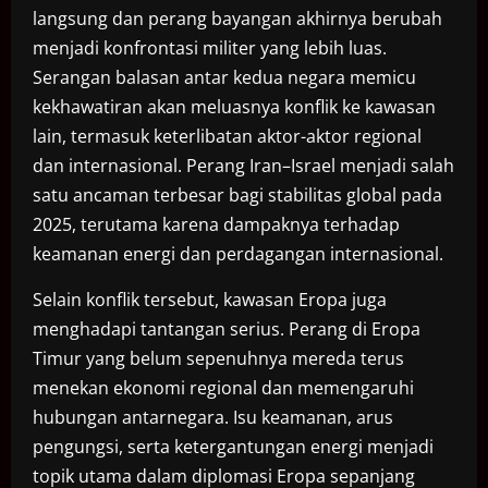
langsung dan perang bayangan akhirnya berubah
menjadi konfrontasi militer yang lebih luas.
Serangan balasan antar kedua negara memicu
kekhawatiran akan meluasnya konflik ke kawasan
lain, termasuk keterlibatan aktor-aktor regional
dan internasional. Perang Iran–Israel menjadi salah
satu ancaman terbesar bagi stabilitas global pada
2025, terutama karena dampaknya terhadap
keamanan energi dan perdagangan internasional.
Selain konflik tersebut, kawasan Eropa juga
menghadapi tantangan serius. Perang di Eropa
Timur yang belum sepenuhnya mereda terus
menekan ekonomi regional dan memengaruhi
hubungan antarnegara. Isu keamanan, arus
pengungsi, serta ketergantungan energi menjadi
topik utama dalam diplomasi Eropa sepanjang