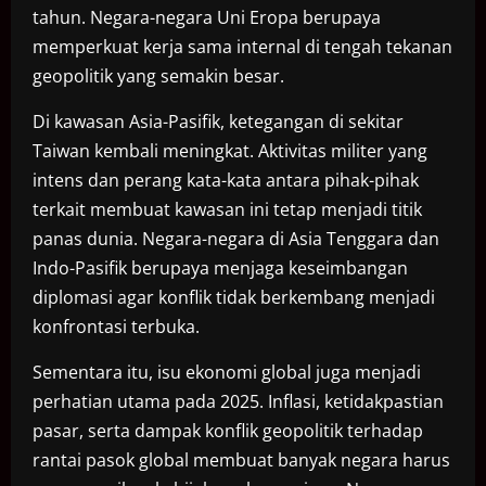
tahun. Negara-negara Uni Eropa berupaya
memperkuat kerja sama internal di tengah tekanan
geopolitik yang semakin besar.
Di kawasan Asia-Pasifik, ketegangan di sekitar
Taiwan kembali meningkat. Aktivitas militer yang
intens dan perang kata-kata antara pihak-pihak
terkait membuat kawasan ini tetap menjadi titik
panas dunia. Negara-negara di Asia Tenggara dan
Indo-Pasifik berupaya menjaga keseimbangan
diplomasi agar konflik tidak berkembang menjadi
konfrontasi terbuka.
Sementara itu, isu ekonomi global juga menjadi
perhatian utama pada 2025. Inflasi, ketidakpastian
pasar, serta dampak konflik geopolitik terhadap
rantai pasok global membuat banyak negara harus