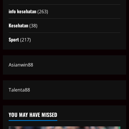
info kesehatan
(263)
Kesehatan
(38)
Sport
(217)
Asianwin88
Talenta88
YOU MAY HAVE MISSED