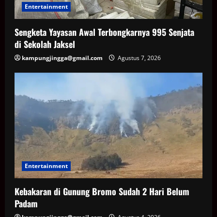
Entertainment
Sengketa Yayasan Awal Terbongkarnya 995 Senjata
di Sekolah Jaksel
kampungjingga@gmail.com
Agustus 7, 2026
Entertainment
Kebakaran di Gunung Bromo Sudah 2 Hari Belum
Padam