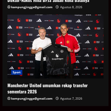
kampungjingga@gmail.com
Agustus 8, 2026
Sport
Manchester United umumkan rekap transfer
sementara 2026
kampungjingga@gmail.com
Agustus 7, 2026