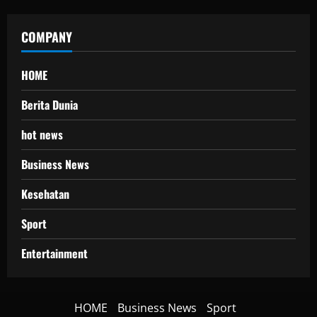
COMPANY
HOME
Berita Dunia
hot news
Business News
Kesehatan
Sport
Entertainment
HOME
Business News
Sport