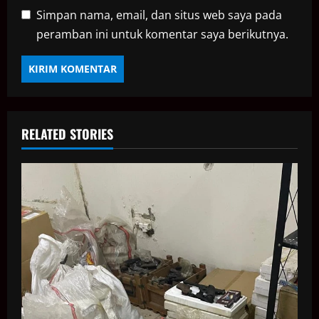
Simpan nama, email, dan situs web saya pada
peramban ini untuk komentar saya berikutnya.
RELATED STORIES