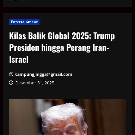
Entertainment
Kilas Balik Global 2025: Trump
Presiden hingga Perang Iran-
Israel
kampungjingga@gmail.com
Desember 31, 2025