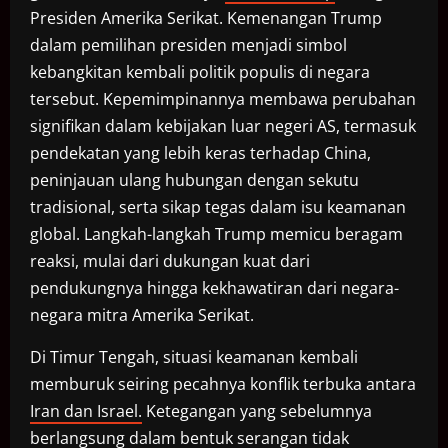
Presiden Amerika Serikat. Kemenangan Trump
dalam pemilihan presiden menjadi simbol
kebangkitan kembali politik populis di negara
tersebut. Kepemimpinannya membawa perubahan
signifikan dalam kebijakan luar negeri AS, termasuk
pendekatan yang lebih keras terhadap China,
peninjauan ulang hubungan dengan sekutu
tradisional, serta sikap tegas dalam isu keamanan
global. Langkah-langkah Trump memicu beragam
reaksi, mulai dari dukungan kuat dari
pendukungnya hingga kekhawatiran dari negara-
negara mitra Amerika Serikat.
Di Timur Tengah, situasi keamanan kembali
memburuk seiring pecahnya konflik terbuka antara
Iran dan Israel.
Ketegangan yang sebelumnya
berlangsung dalam bentuk serangan tidak