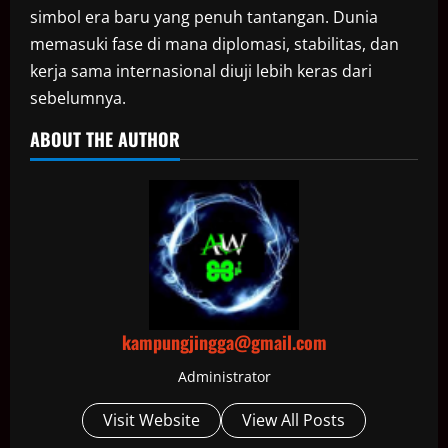
simbol era baru yang penuh tantangan. Dunia
memasuki fase di mana diplomasi, stabilitas, dan
kerja sama internasional diuji lebih keras dari
sebelumnya.
ABOUT THE AUTHOR
kampungjingga@gmail.com
Administrator
Visit Website
View All Posts