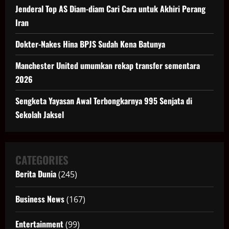
Jenderal Top AS Diam-diam Cari Cara untuk Akhiri Perang
Iran
Dokter-Nakes Hina BPJS Sudah Kena Batunya
Manchester United umumkan rekap transfer sementara
2026
Sengketa Yayasan Awal Terbongkarnya 995 Senjata di
Sekolah Jaksel
CATEGORIES
Berita Dunia
(245)
Business News
(167)
Entertainment
(99)