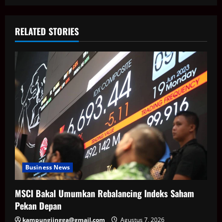
RELATED STORIES
Business News
MSCI Bakal Umumkan Rebalancing Indeks Saham
Pekan Depan
kampungjingga@gmail.com
Agustus 7, 2026