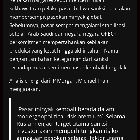
kekhawatiran pelaku pasar bahwa sanksi baru akan
mempersempit pasokan minyak global.
Sebelumnya, pasar sempat mengalami stabilisasi
setelah Arab Saudi dan negara-negara OPEC+
berkomitmen mempertahankan kebijakan
produksi yang ketat hingga akhir tahun. Namun,
dengan tambahan ketegangan dari sanksi
terhadap Rusia, sentimen pasar kembali bergolak.
Analis energi dari JP Morgan, Michael Tran,
mengatakan,
“Pasar minyak kembali berada dalam
mode ‘geopolitical risk premium’. Selama
Rusia menjadi target utama sanksi,
investor akan memperhitungkan risiko
gangguan pasokan sebagai faktor utama