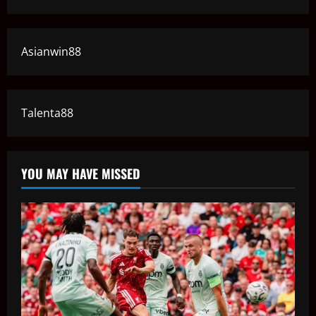
Asianwin88
Talenta88
YOU MAY HAVE MISSED