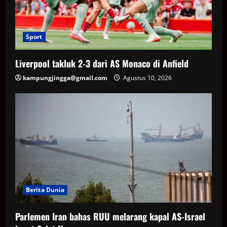
Sport
Liverpool takluk 2-3 dari AS Monaco di Anfield
kampungjingga@gmail.com
Agustus 10, 2026
Berita Dunia
Parlemen Iran bahas RUU melarang kapal AS-Israel