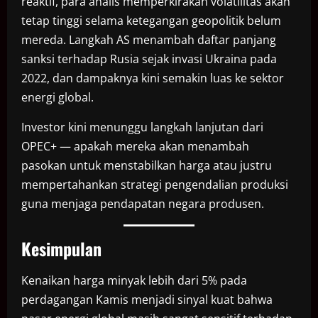
reaktif, para analis memperkirakan volatilitas akan
tetap tinggi selama ketegangan geopolitik belum
mereda. Langkah AS menambah daftar panjang
sanksi terhadap Rusia sejak invasi Ukraina pada
2022, dan dampaknya kini semakin luas ke sektor
energi global.
Investor kini menunggu langkah lanjutan dari
OPEC+ — apakah mereka akan menambah
pasokan untuk menstabilkan harga atau justru
mempertahankan strategi pengendalian produksi
guna menjaga pendapatan negara produsen.
Kesimpulan
Kenaikan harga minyak lebih dari 5% pada
perdagangan Kamis menjadi sinyal kuat bahwa