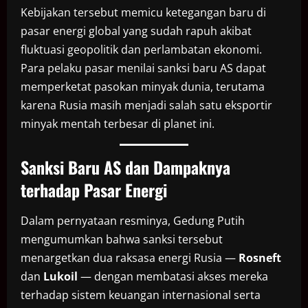
Kebijakan tersebut memicu ketegangan baru di
pasar energi global yang sudah rapuh akibat
fluktuasi geopolitik dan perlambatan ekonomi.
Para pelaku pasar menilai sanksi baru AS dapat
memperketat pasokan minyak dunia, terutama
karena Rusia masih menjadi salah satu eksportir
minyak mentah terbesar di planet ini.
Sanksi Baru AS dan Dampaknya
terhadap Pasar Energi
Dalam pernyataan resminya, Gedung Putih
mengumumkan bahwa sanksi tersebut
menargetkan dua raksasa energi Rusia —
Rosneft
dan
Lukoil
— dengan membatasi akses mereka
terhadap sistem keuangan internasional serta