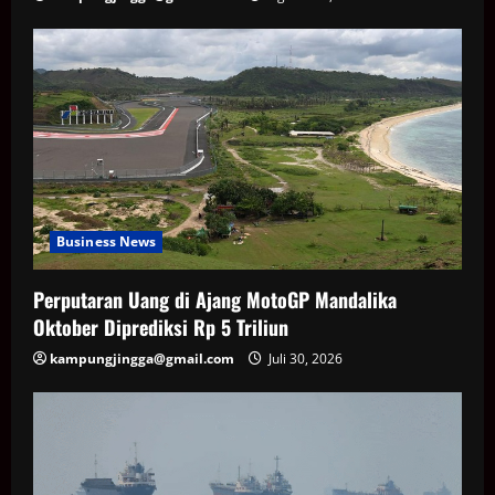
Business News
Perputaran Uang di Ajang MotoGP Mandalika
Oktober Diprediksi Rp 5 Triliun
kampungjingga@gmail.com
Juli 30, 2026