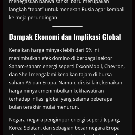
menegaskan bahwa sanksi baru merupakan
langkah “tepat” untuk menekan Rusia agar kembali
ke meja perundingan.
Dampak Ekonomi dan Implikasi Global
Kenaikan harga minyak lebih dari 5% ini
menimbulkan efek domino di berbagai sektor.
Saham-saham energi seperti ExxonMobil, Chevron,
dan Shell mengalami kenaikan tajam di bursa
saham AS dan Eropa. Namun, di sisi lain, kenaikan
harga minyak menimbulkan kekhawatiran
terhadap inflasi global yang selama beberapa
bulan terakhir mulai menurun.
Negara-negara pengimpor energi seperti Jepang,
Korea Selatan, dan sebagian besar negara Eropa