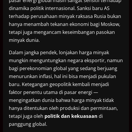
pasar energi global masih sangat sensitif terhadap
dinamika politik internasional. Sanksi baru AS
terhadap perusahaan minyak raksasa Rusia bukan
hanya menambah tekanan ekonomi bagi Moskow,
tetapi juga mengancam keseimbangan pasokan
minyak dunia.
Dalam jangka pendek, lonjakan harga minyak
mungkin menguntungkan negara eksportir, namun
bagi perekonomian global yang sedang berjuang
menurunkan inflasi, hal ini bisa menjadi pukulan
baru. Ketegangan geopolitik kembali menjadi
faktor penentu utama di pasar energi —
mengingatkan dunia bahwa harga minyak tidak
hanya ditentukan oleh produksi dan permintaan,
tetapi juga oleh
politik dan kekuasaan
di
panggung global.