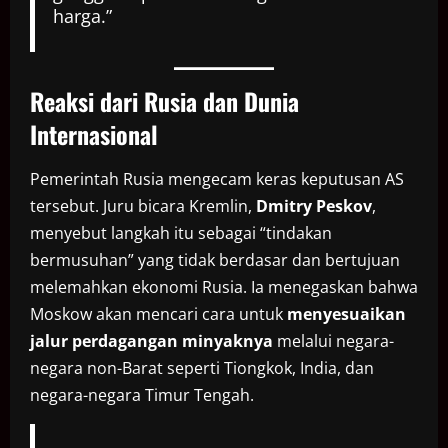
harga.”
Reaksi dari Rusia dan Dunia
Internasional
Pemerintah Rusia mengecam keras keputusan AS
tersebut. Juru bicara Kremlin,
Dmitry Peskov
,
menyebut langkah itu sebagai “tindakan
bermusuhan” yang tidak berdasar dan bertujuan
melemahkan ekonomi Rusia. Ia menegaskan bahwa
Moskow akan mencari cara untuk
menyesuaikan
jalur perdagangan minyaknya
melalui negara-
negara non-Barat seperti Tiongkok, India, dan
negara-negara Timur Tengah.