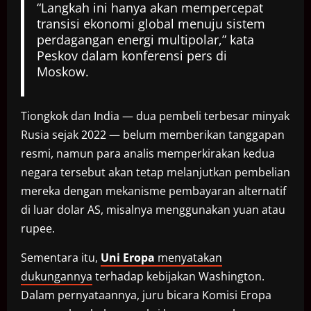
“Langkah ini hanya akan mempercepat
transisi ekonomi global menuju sistem
perdagangan energi multipolar,” kata
Peskov dalam konferensi pers di
Moskow.
Tiongkok dan India — dua pembeli terbesar minyak
Rusia sejak 2022 — belum memberikan tanggapan
resmi, namun para analis memperkirakan kedua
negara tersebut akan tetap melanjutkan pembelian
mereka dengan mekanisme pembayaran alternatif
di luar dolar AS, misalnya menggunakan yuan atau
rupee.
Sementara itu,
Uni Eropa
menyatakan
dukungannya
terhadap kebijakan Washington.
Dalam pernyataannya, juru bicara Komisi Eropa