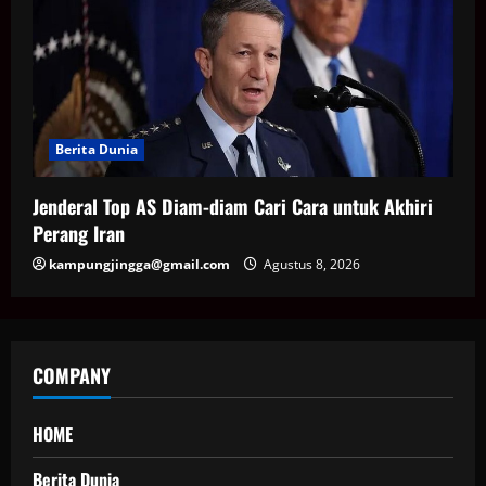
Berita Dunia
Jenderal Top AS Diam-diam Cari Cara untuk Akhiri
Perang Iran
kampungjingga@gmail.com
Agustus 8, 2026
COMPANY
HOME
Berita Dunia