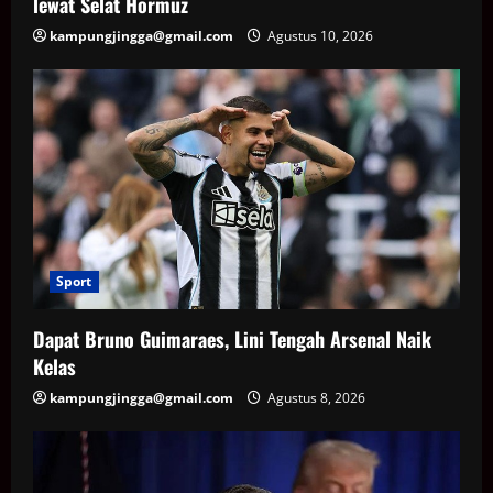
lewat Selat Hormuz
kampungjingga@gmail.com
Agustus 10, 2026
Sport
Dapat Bruno Guimaraes, Lini Tengah Arsenal Naik
Kelas
kampungjingga@gmail.com
Agustus 8, 2026