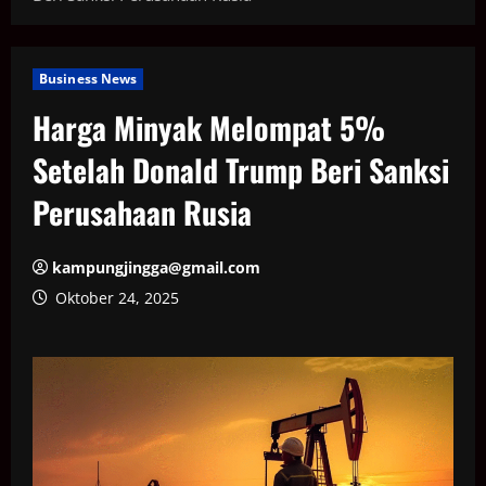
Business News
Harga Minyak Melompat 5%
Setelah Donald Trump Beri Sanksi
Perusahaan Rusia
kampungjingga@gmail.com
Oktober 24, 2025