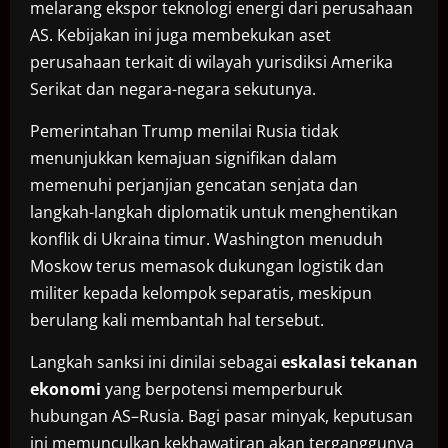
melarang ekspor teknologi energi dari perusahaan
AS. Kebijakan ini juga membekukan aset
perusahaan terkait di wilayah yurisdiksi Amerika
Serikat dan negara-negara sekutunya.
Pemerintahan Trump menilai Rusia tidak
menunjukkan kemajuan signifikan dalam
memenuhi perjanjian gencatan senjata dan
langkah-langkah diplomatik untuk menghentikan
konflik di Ukraina timur. Washington menuduh
Moskow terus memasok dukungan logistik dan
militer kepada kelompok separatis, meskipun
berulang kali membantah hal tersebut.
Langkah sanksi ini dinilai sebagai
eskalasi tekanan
ekonomi
yang berpotensi memperburuk
hubungan AS–Rusia. Bagi pasar minyak, keputusan
ini memunculkan kekhawatiran akan terganggunya