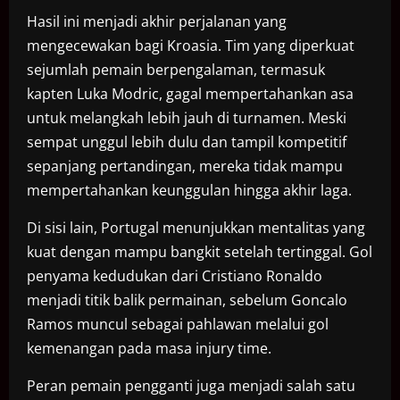
Hasil ini menjadi akhir perjalanan yang
mengecewakan bagi Kroasia. Tim yang diperkuat
sejumlah pemain berpengalaman, termasuk
kapten Luka Modric, gagal mempertahankan asa
untuk melangkah lebih jauh di turnamen. Meski
sempat unggul lebih dulu dan tampil kompetitif
sepanjang pertandingan, mereka tidak mampu
mempertahankan keunggulan hingga akhir laga.
Di sisi lain, Portugal menunjukkan mentalitas yang
kuat dengan mampu bangkit setelah tertinggal. Gol
penyama kedudukan dari Cristiano Ronaldo
menjadi titik balik permainan, sebelum Goncalo
Ramos muncul sebagai pahlawan melalui gol
kemenangan pada masa injury time.
Peran pemain pengganti juga menjadi salah satu