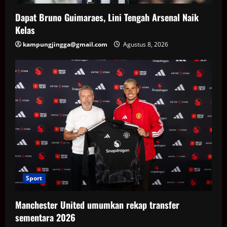
Dapat Bruno Guimaraes, Lini Tengah Arsenal Naik
Kelas
kampungjingga@gmail.com
Agustus 8, 2026
Sport
Manchester United umumkan rekap transfer
sementara 2026