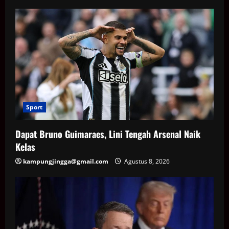
Sport
Dapat Bruno Guimaraes, Lini Tengah Arsenal Naik
Kelas
kampungjingga@gmail.com
Agustus 8, 2026