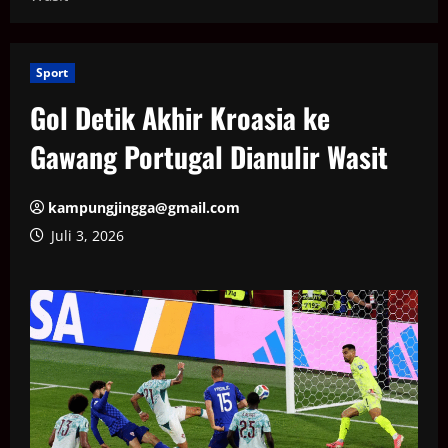
Sport
Gol Detik Akhir Kroasia ke
Gawang Portugal Dianulir Wasit
kampungjingga@gmail.com
Juli 3, 2026