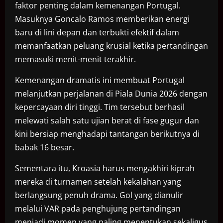
faktor penting dalam kemenangan Portugal.
Masuknya Goncalo Ramos memberikan energi
baru di lini depan dan terbukti efektif dalam
memanfaatkan peluang krusial ketika pertandingan
memasuki menit-menit terakhir.
Kemenangan dramatis ini membuat Portugal
melanjutkan perjalanan di Piala Dunia 2026 dengan
kepercayaan diri tinggi. Tim tersebut berhasil
melewati salah satu ujian berat di fase gugur dan
kini bersiap menghadapi tantangan berikutnya di
babak 16 besar.
Sementara itu, Kroasia harus mengakhiri kiprah
mereka di turnamen setelah kekalahan yang
berlangsung penuh drama. Gol yang dianulir
melalui VAR pada penghujung pertandingan
menjadi momen yang paling menentukan sekaligus