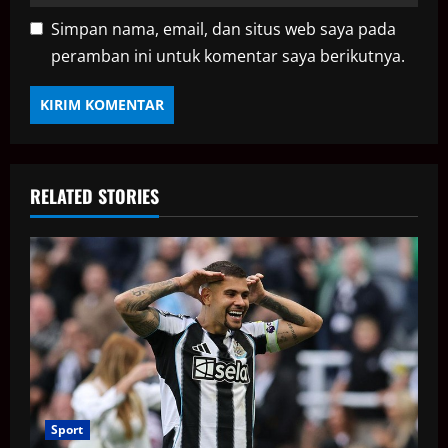
Simpan nama, email, dan situs web saya pada
peramban ini untuk komentar saya berikutnya.
RELATED STORIES
Sport