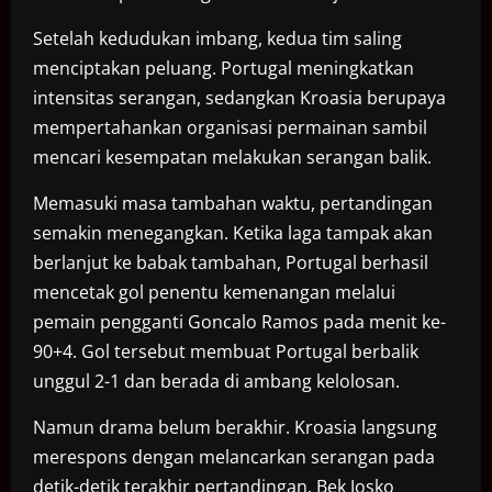
Setelah kedudukan imbang, kedua tim saling
menciptakan peluang. Portugal meningkatkan
intensitas serangan, sedangkan Kroasia berupaya
mempertahankan organisasi permainan sambil
mencari kesempatan melakukan serangan balik.
Memasuki masa tambahan waktu, pertandingan
semakin menegangkan. Ketika laga tampak akan
berlanjut ke babak tambahan, Portugal berhasil
mencetak gol penentu kemenangan melalui
pemain pengganti Goncalo Ramos pada menit ke-
90+4. Gol tersebut membuat Portugal berbalik
unggul 2-1 dan berada di ambang kelolosan.
Namun drama belum berakhir. Kroasia langsung
merespons dengan melancarkan serangan pada
detik-detik terakhir pertandingan. Bek Josko