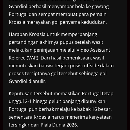
Gvardiol berhasil menyambar bola ke gawang
Portugal dan sempat membuat para pemain
Kroasia merayakan gol penyama kedudukan.
Harapan Kroasia untuk memperpanjang
pertandingan akhirnya pupus setelah wasit
melakukan peninjauan melalui Video Assistant
Referee (VAR). Dari hasil pemeriksaan, wasit
memutuskan bahwa terjadi posisi offside dalam
proses terciptanya gol tersebut sehingga gol
Gvardiol dianulir.
Keputusan tersebut memastikan Portugal tetap
unggul 2-1 hingga peluit panjang dibunyikan.
Portugal pun berhak melaju ke babak 16 besar,
sementara Kroasia harus menerima kenyataan
tersingkir dari Piala Dunia 2026.