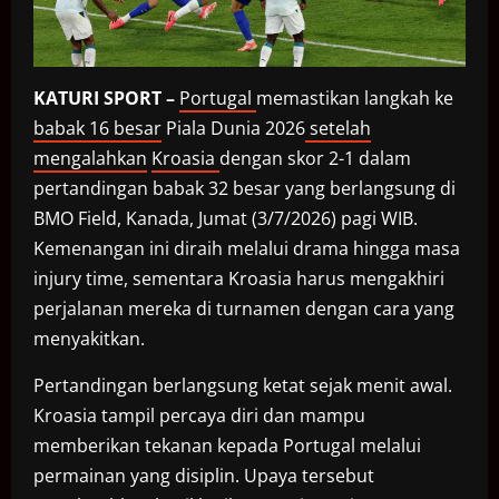
KATURI SPORT –
Portugal
memastikan langkah ke
babak 16 besar
Piala Dunia 2026
setelah
mengalahkan
Kroasia
dengan skor 2-1 dalam
pertandingan babak 32 besar yang berlangsung di
BMO Field, Kanada, Jumat (3/7/2026) pagi WIB.
Kemenangan ini diraih melalui drama hingga masa
injury time, sementara Kroasia harus mengakhiri
perjalanan mereka di turnamen dengan cara yang
menyakitkan.
Pertandingan berlangsung ketat sejak menit awal.
Kroasia tampil percaya diri dan mampu
memberikan tekanan kepada Portugal melalui
permainan yang disiplin. Upaya tersebut