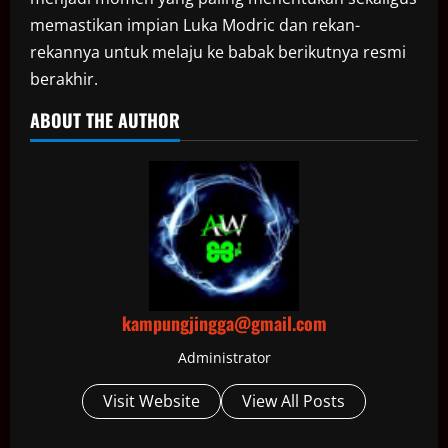
memastikan impian Luka Modric dan rekan-
rekannya untuk melaju ke babak berikutnya resmi
berakhir.
ABOUT THE AUTHOR
kampungjingga@gmail.com
Administrator
Visit Website
View All Posts