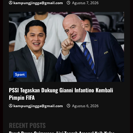
kampungjingga@gmail.com
Agustus 7, 2026
Sport
PSSI Tegaskan Dukung Gianni Infantino Kembali
Pimpin FIFA
kampungjingga@gmail.com
Agustus 6, 2026
RECENT POSTS