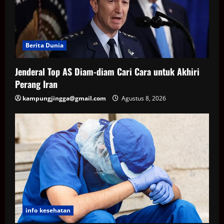
Berita Dunia
Jenderal Top AS Diam-diam Cari Cara untuk Akhiri
Perang Iran
kampungjingga@gmail.com
Agustus 8, 2026
info kesehatan