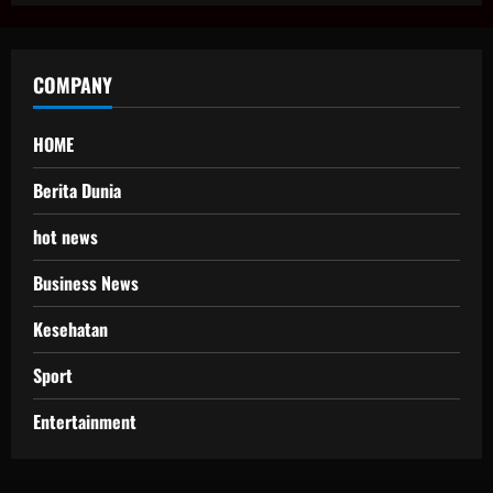
COMPANY
HOME
Berita Dunia
hot news
Business News
Kesehatan
Sport
Entertainment