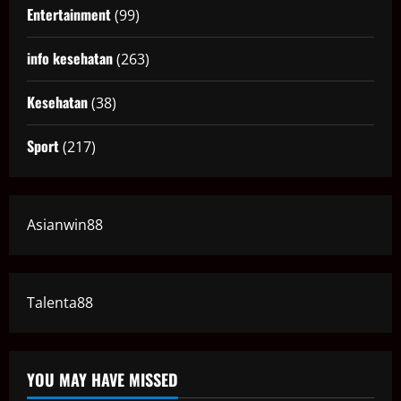
Entertainment
(99)
info kesehatan
(263)
Kesehatan
(38)
Sport
(217)
Asianwin88
Talenta88
YOU MAY HAVE MISSED