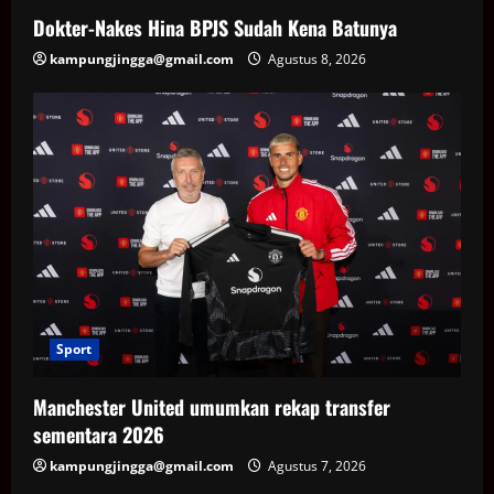
Dokter-Nakes Hina BPJS Sudah Kena Batunya
kampungjingga@gmail.com
Agustus 8, 2026
Sport
Manchester United umumkan rekap transfer
sementara 2026
kampungjingga@gmail.com
Agustus 7, 2026