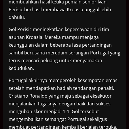
membuahkan hasil ketika pemain senior Ivan
Perisic berhasil membawa Kroasia unggul lebih
dahulu.
Gol Perisic meningkatkan kepercayaan diri tim
asuhan Kroasia. Mereka mampu menjaga
keunggulan dalam beberapa fase pertandingan
sambil berusaha meredam serangan Portugal yang
terus mencari peluang untuk menyamakan
kedudukan.
Portugal akhirnya memperoleh kesempatan emas
setelah mendapatkan hadiah tendangan penalti.
Cristiano Ronaldo yang maju sebagai eksekutor
menjalankan tugasnya dengan baik dan sukses
mengubah skor menjadi 1-1. Gol tersebut
mengembalikan semangat Portugal sekaligus
membuat pertandingan kembali berjalan terbuka.