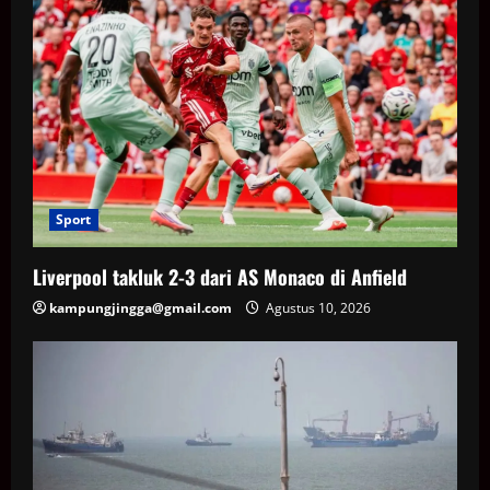
Sport
Liverpool takluk 2-3 dari AS Monaco di Anfield
kampungjingga@gmail.com
Agustus 10, 2026