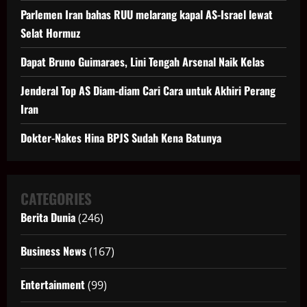
Parlemen Iran bahas RUU melarang kapal AS-Israel lewat
Selat Hormuz
Dapat Bruno Guimaraes, Lini Tengah Arsenal Naik Kelas
Jenderal Top AS Diam-diam Cari Cara untuk Akhiri Perang
Iran
Dokter-Nakes Hina BPJS Sudah Kena Batunya
CATEGORIES
Berita Dunia
(246)
Business News
(167)
Entertainment
(99)