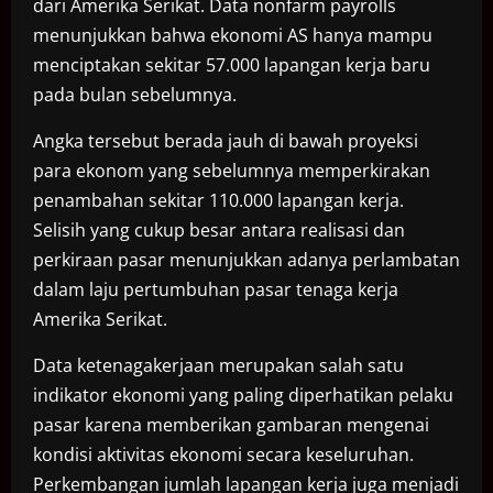
dari Amerika Serikat. Data nonfarm payrolls
menunjukkan bahwa ekonomi AS hanya mampu
menciptakan sekitar 57.000 lapangan kerja baru
pada bulan sebelumnya.
Angka tersebut berada jauh di bawah proyeksi
para ekonom yang sebelumnya memperkirakan
penambahan sekitar 110.000 lapangan kerja.
Selisih yang cukup besar antara realisasi dan
perkiraan pasar menunjukkan adanya perlambatan
dalam laju pertumbuhan pasar tenaga kerja
Amerika Serikat.
Data ketenagakerjaan merupakan salah satu
indikator ekonomi yang paling diperhatikan pelaku
pasar karena memberikan gambaran mengenai
kondisi aktivitas ekonomi secara keseluruhan.
Perkembangan jumlah lapangan kerja juga menjadi