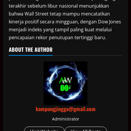
terakhir sebelum libur nasional menunjukkan
bahwa Wall Street tetap mampu mencatatkan
kinerja positif secara mingguan, dengan Dow Jones
menjadi indeks yang tampil paling kuat melalui
pencapaian rekor penutupan tertinggi baru.
ABOUT THE AUTHOR
kampungjingga@gmail.com
Administrator