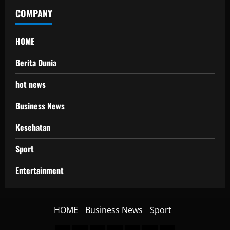
COMPANY
HOME
Berita Dunia
hot news
Business News
Kesehatan
Sport
Entertainment
HOME
Business News
Sport