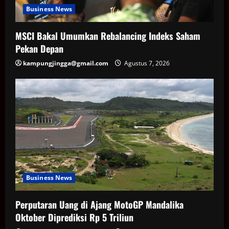
Business News
MSCI Bakal Umumkan Rebalancing Indeks Saham
Pekan Depan
kampungjingga@gmail.com
Agustus 7, 2026
Business News
Perputaran Uang di Ajang MotoGP Mandalika
Oktober Diprediksi Rp 5 Triliun