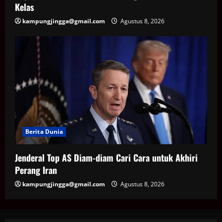
Kelas
kampungjingga@gmail.com
Agustus 8, 2026
Berita Dunia
Jenderal Top AS Diam-diam Cari Cara untuk Akhiri
Perang Iran
kampungjingga@gmail.com
Agustus 8, 2026