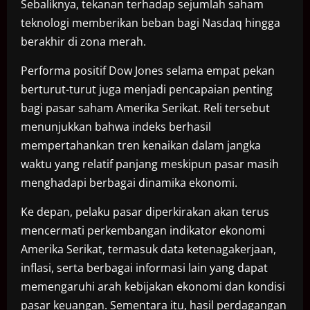
Sebaliknya, tekanan terhadap sejumlah saham
teknologi memberikan beban bagi Nasdaq hingga
berakhir di zona merah.
Performa positif Dow Jones selama empat pekan
berturut-turut juga menjadi pencapaian penting
bagi pasar saham Amerika Serikat. Reli tersebut
menunjukkan bahwa indeks berhasil
mempertahankan tren kenaikan dalam jangka
waktu yang relatif panjang meskipun pasar masih
menghadapi berbagai dinamika ekonomi.
Ke depan, pelaku pasar diperkirakan akan terus
mencermati perkembangan indikator ekonomi
Amerika Serikat, termasuk data ketenagakerjaan,
inflasi, serta berbagai informasi lain yang dapat
memengaruhi arah kebijakan ekonomi dan kondisi
pasar keuangan. Sementara itu, hasil perdagangan