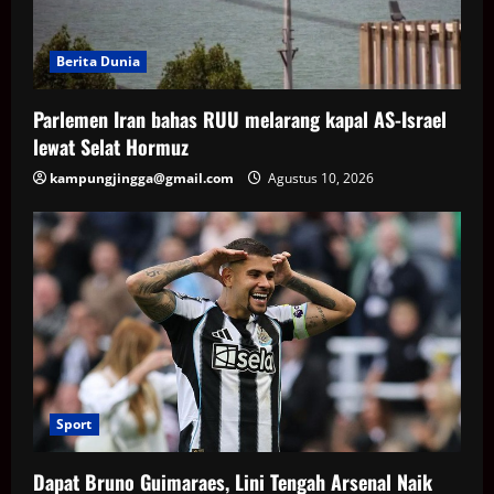
Berita Dunia
Parlemen Iran bahas RUU melarang kapal AS-Israel
lewat Selat Hormuz
kampungjingga@gmail.com
Agustus 10, 2026
Sport
Dapat Bruno Guimaraes, Lini Tengah Arsenal Naik