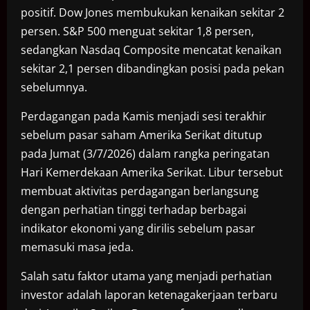
positif. Dow Jones membukukan kenaikan sekitar 2
persen. S&P 500 menguat sekitar 1,8 persen,
sedangkan Nasdaq Composite mencatat kenaikan
sekitar 2,1 persen dibandingkan posisi pada pekan
sebelumnya.
Perdagangan pada Kamis menjadi sesi terakhir
sebelum pasar saham Amerika Serikat ditutup
pada Jumat (3/7/2026) dalam rangka peringatan
Hari Kemerdekaan Amerika Serikat. Libur tersebut
membuat aktivitas perdagangan berlangsung
dengan perhatian tinggi terhadap berbagai
indikator ekonomi yang dirilis sebelum pasar
memasuki masa jeda.
Salah satu faktor utama yang menjadi perhatian
investor adalah laporan ketenagakerjaan terbaru