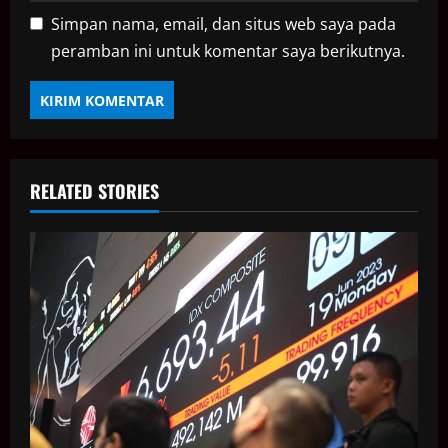
Simpan nama, email, dan situs web saya pada
peramban ini untuk komentar saya berikutnya.
RELATED STORIES