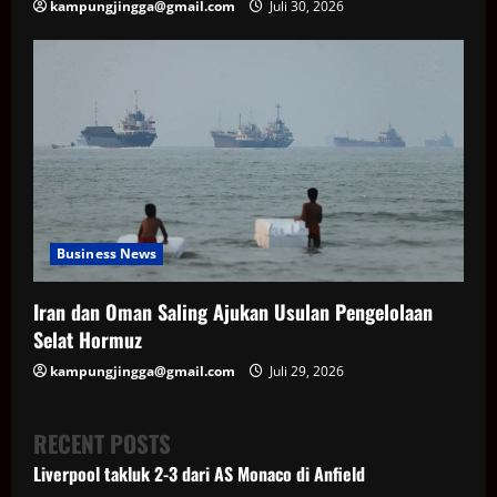
kampungjingga@gmail.com
Juli 30, 2026
Business News
Iran dan Oman Saling Ajukan Usulan Pengelolaan
Selat Hormuz
kampungjingga@gmail.com
Juli 29, 2026
RECENT POSTS
Liverpool takluk 2-3 dari AS Monaco di Anfield