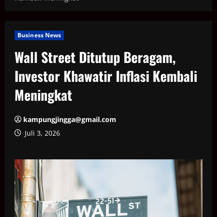
Business News
Wall Street Ditutup Beragam,
Investor Khawatir Inflasi Kembali
Meningkat
kampungjingga@gmail.com
Juli 3, 2026