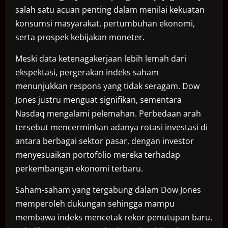
salah satu acuan penting dalam menilai kekuatan
konsumsi masyarakat, pertumbuhan ekonomi,
serta prospek kebijakan moneter.
Meski data ketenagakerjaan lebih lemah dari
ekspektasi, pergerakan indeks saham
menunjukkan respons yang tidak seragam. Dow
Jones justru menguat signifikan, sementara
Nasdaq mengalami pelemahan. Perbedaan arah
tersebut mencerminkan adanya rotasi investasi di
antara berbagai sektor pasar, dengan investor
menyesuaikan portofolio mereka terhadap
perkembangan ekonomi terbaru.
Saham-saham yang tergabung dalam Dow Jones
memperoleh dukungan sehingga mampu
membawa indeks mencetak rekor penutupan baru.