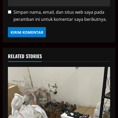
Simpan nama, email, dan situs web saya pada
peramban ini untuk komentar saya berikutnya.
RELATED STORIES