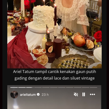
Ariel Tatum tampil cantik kenakan gaun putih
gading dengan detail lace dan siluet vintage