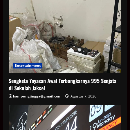
Entertainment
Sengketa Yayasan Awal Terbongkarnya 995 Senjata
di Sekolah Jaksel
kampungjingga@gmail.com
Agustus 7, 2026