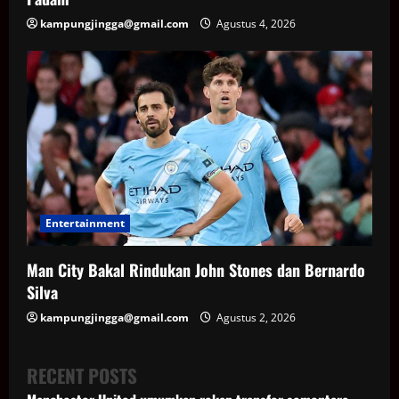
kampungjingga@gmail.com
Agustus 4, 2026
Entertainment
Man City Bakal Rindukan John Stones dan Bernardo
Silva
kampungjingga@gmail.com
Agustus 2, 2026
RECENT POSTS