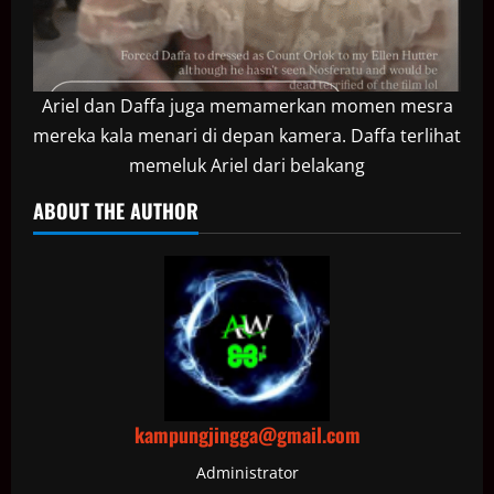
Ariel dan Daffa juga memamerkan momen mesra
mereka kala menari di depan kamera. Daffa terlihat
memeluk Ariel dari belakang
ABOUT THE AUTHOR
kampungjingga@gmail.com
Administrator