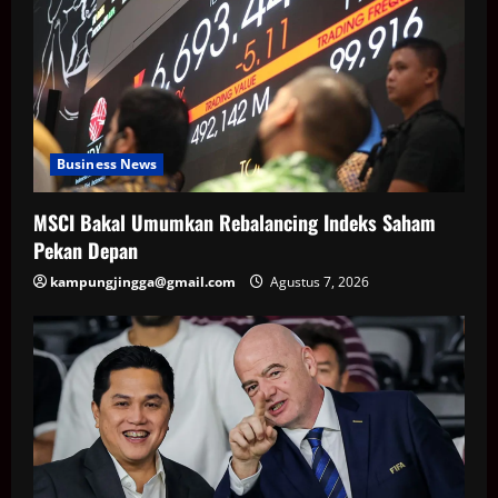
Business News
MSCI Bakal Umumkan Rebalancing Indeks Saham
Pekan Depan
kampungjingga@gmail.com
Agustus 7, 2026