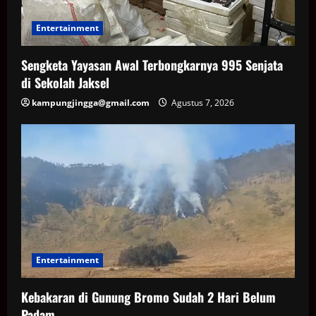
Entertainment
Sengketa Yayasan Awal Terbongkarnya 995 Senjata
di Sekolah Jaksel
kampungjingga@gmail.com
Agustus 7, 2026
Entertainment
Kebakaran di Gunung Bromo Sudah 2 Hari Belum
Padam