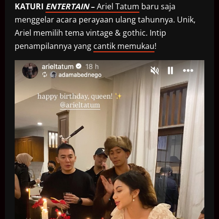
KATURI
ENTERTAIN
–
Ariel Tatum
baru saja
menggelar acara perayaan ulang tahunnya. Unik,
Ariel memilih tema vintage & gothic. Intip
penampilannya yang
cantik memukau
!