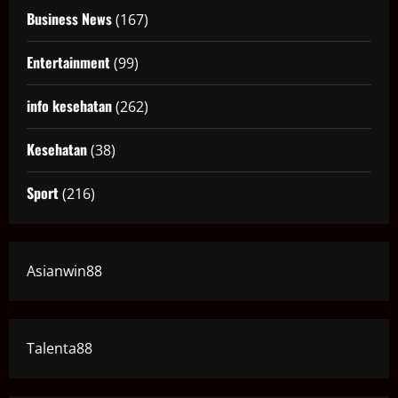
Business News
(167)
Entertainment
(99)
info kesehatan
(262)
Kesehatan
(38)
Sport
(216)
Asianwin88
Talenta88