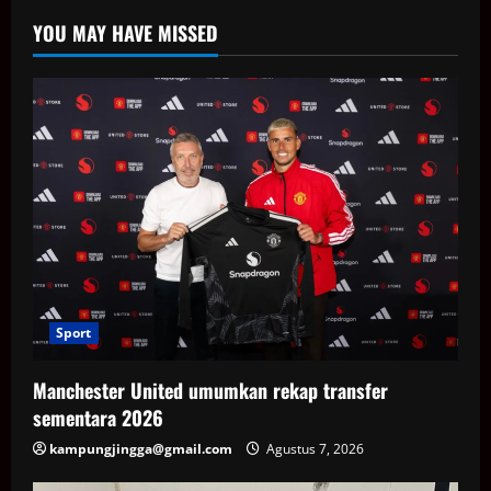
YOU MAY HAVE MISSED
Sport
Manchester United umumkan rekap transfer
sementara 2026
kampungjingga@gmail.com
Agustus 7, 2026