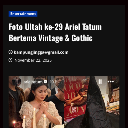
Entertainment
Foto Ultah ke-29 Ariel Tatum
Bertema Vintage & Gothic
kampungjingga@gmail.com
November 22, 2025