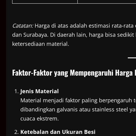
Catatan:
Harga di atas adalah estimasi rata-rata 
dan Surabaya. Di daerah lain, harga bisa sediki
ketersediaan material.
Faktor-Faktor yang Mempengaruhi Harga 
Jenis Material
Material menjadi faktor paling berpengaruh t
dibandingkan galvanis atau stainless steel y
cuaca ekstrem.
Ketebalan dan Ukuran Besi