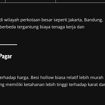
di wilayah perkotaan besar seperti Jakarta, Bandung,
t berbeda tergantung biaya tenaga kerja dan
Pagar
erhadap harga. Besi hollow biasa relatif lebih murah
ang memiliki ketahanan lebih tinggi terhadap karat da