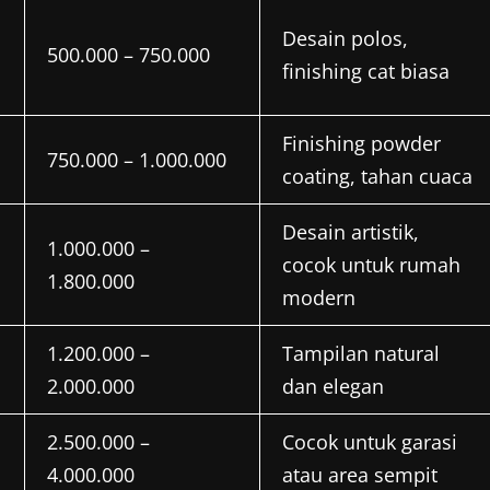
Desain polos,
500.000 – 750.000
finishing cat biasa
Finishing powder
750.000 – 1.000.000
coating, tahan cuaca
Desain artistik,
1.000.000 –
cocok untuk rumah
1.800.000
modern
1.200.000 –
Tampilan natural
2.000.000
dan elegan
2.500.000 –
Cocok untuk garasi
4.000.000
atau area sempit