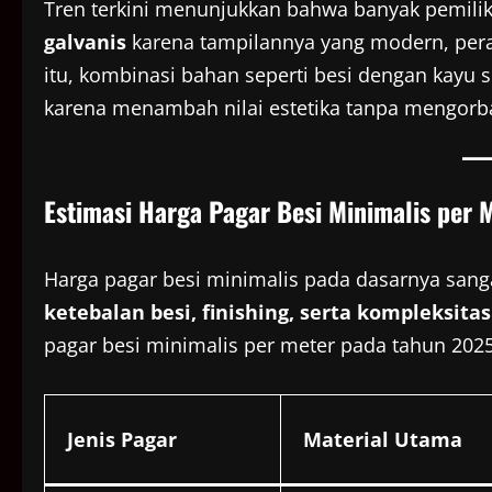
Tren terkini menunjukkan bahwa banyak pemil
galvanis
karena tampilannya yang modern, pera
itu, kombinasi bahan seperti besi dengan kayu s
karena menambah nilai estetika tanpa mengor
Estimasi Harga Pagar Besi Minimalis per 
Harga pagar besi minimalis pada dasarnya sang
ketebalan besi, finishing, serta kompleksita
pagar besi minimalis per meter pada tahun 2025
Jenis Pagar
Material Utama