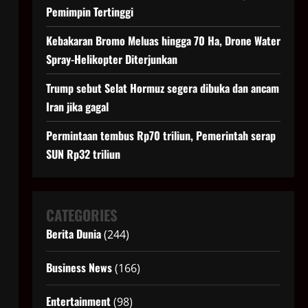
Pemimpin Tertinggi
Kebakaran Bromo Meluas hingga 70 Ha, Drone Water
Spray-Helikopter Diterjunkan
Trump sebut Selat Hormuz segera dibuka dan ancam
Iran jika gagal
Permintaan tembus Rp70 triliun, Pemerintah serap
SUN Rp32 triliun
CATEGORIES
Berita Dunia
(244)
Business News
(166)
Entertainment
(98)