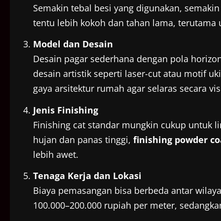
Semakin tebal besi yang digunakan, semakin
tentu lebih kokoh dan tahan lama, terutama
Model dan Desain
Desain pagar sederhana dengan pola horizont
desain artistik seperti laser-cut atau motif 
gaya arsitektur rumah agar selaras secara vis
Jenis Finishing
Finishing cat standar mungkin cukup untuk l
hujan dan panas tinggi,
finishing powder co
lebih awet.
Tenaga Kerja dan Lokasi
Biaya pemasangan bisa berbeda antar wilayah
100.000–200.000 rupiah per meter, sedangkan