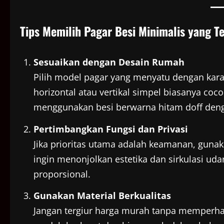
Tips Memilih Pagar Besi Minimalis yang T
Sesuaikan dengan Desain Rumah
Pilih model pagar yang menyatu dengan kar
horizontal atau vertikal simpel biasanya co
menggunakan besi berwarna hitam doff dengan
Pertimbangkan Fungsi dan Privasi
Jika prioritas utama adalah keamanan, gunak
ingin menonjolkan estetika dan sirkulasi uda
proporsional.
Gunakan Material Berkualitas
Jangan tergiur harga murah tanpa memperhati