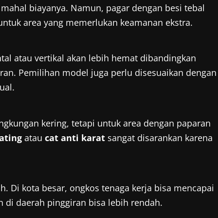
 mahal biayanya. Namun, pagar dengan besi tebal
 untuk area yang memerlukan keamanan ekstra.
al atau vertikal akan lebih hemat dibandingkan
ukiran. Pemilihan model juga perlu disesuaikan dengan
ual.
ingkungan kering, tetapi untuk area dengan paparan
ating
atau
cat anti karat
sangat disarankan karena
. Di kota besar, ongkos tenaga kerja bisa mencapai
 di daerah pinggiran bisa lebih rendah.