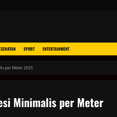
ESEHATAN
SPORT
ENTERTAINMENT
lis per Meter 2025
esi Minimalis per Meter