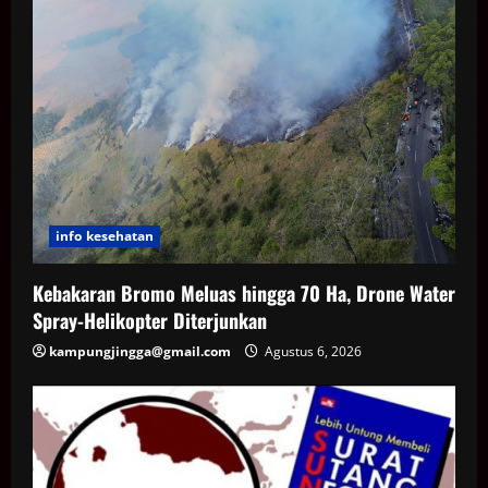
info kesehatan
Kebakaran Bromo Meluas hingga 70 Ha, Drone Water
Spray-Helikopter Diterjunkan
kampungjingga@gmail.com
Agustus 6, 2026