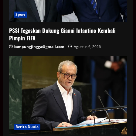
Sport
PSSI Tegaskan Dukung Gianni Infantino Kembali
Pimpin FIFA
kampungjingga@gmail.com
Agustus 6, 2026
Berita Dunia