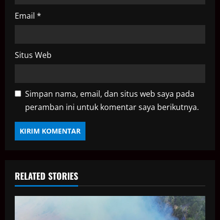
Email
*
Situs Web
Simpan nama, email, dan situs web saya pada
peramban ini untuk komentar saya berikutnya.
RELATED STORIES