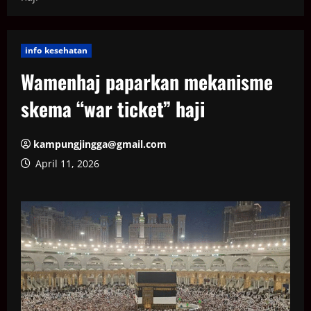
info kesehatan
Wamenhaj paparkan mekanisme
skema “war ticket” haji
kampungjingga@gmail.com
April 11, 2026