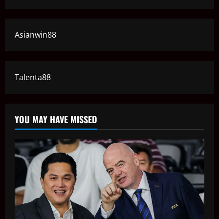
Asianwin88
Talenta88
YOU MAY HAVE MISSED