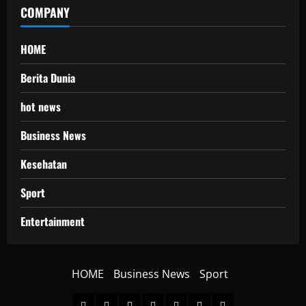
COMPANY
HOME
Berita Dunia
hot news
Business News
Kesehatan
Sport
Entertainment
HOME
Business News
Sport
HOME
Berita
hot
Business
Kesehatan
Sport
Entertainment