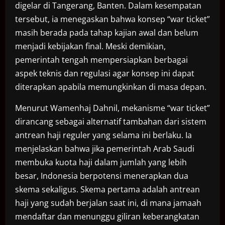
digelar di Tangerang, Banten. Dalam kesempatan
tersebut, ia menegaskan bahwa konsep “war ticket”
masih berada pada tahap kajian awal dan belum
menjadi kebijakan final. Meski demikian,
pemerintah tengah mempersiapkan berbagai
aspek teknis dan regulasi agar konsep ini dapat
diterapkan apabila memungkinkan di masa depan.
Menurut Wamenhaj Dahnil, mekanisme “war ticket”
dirancang sebagai alternatif tambahan dari sistem
antrean haji reguler yang selama ini berlaku. Ia
menjelaskan bahwa jika pemerintah Arab Saudi
membuka kuota haji dalam jumlah yang lebih
besar, Indonesia berpotensi menerapkan dua
skema sekaligus. Skema pertama adalah antrean
haji yang sudah berjalan saat ini, di mana jamaah
mendaftar dan menunggu giliran keberangkatan