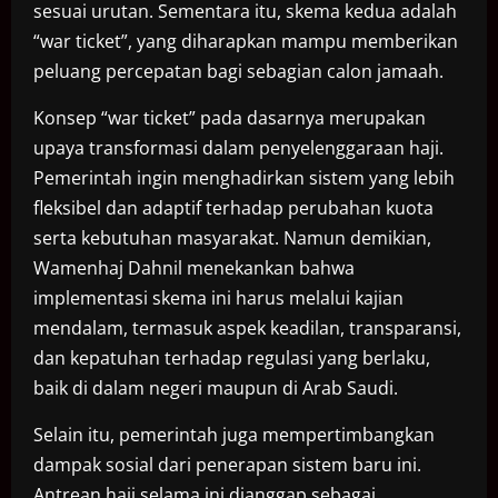
sesuai urutan. Sementara itu, skema kedua adalah
“war ticket”, yang diharapkan mampu memberikan
peluang percepatan bagi sebagian calon jamaah.
Konsep “war ticket” pada dasarnya merupakan
upaya transformasi dalam penyelenggaraan haji.
Pemerintah ingin menghadirkan sistem yang lebih
fleksibel dan adaptif terhadap perubahan kuota
serta kebutuhan masyarakat. Namun demikian,
Wamenhaj Dahnil menekankan bahwa
implementasi skema ini harus melalui kajian
mendalam, termasuk aspek keadilan, transparansi,
dan kepatuhan terhadap regulasi yang berlaku,
baik di dalam negeri maupun di Arab Saudi.
Selain itu, pemerintah juga mempertimbangkan
dampak sosial dari penerapan sistem baru ini.
Antrean haji selama ini dianggap sebagai