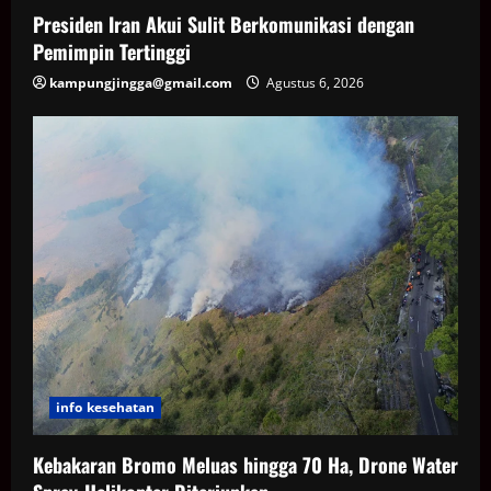
Presiden Iran Akui Sulit Berkomunikasi dengan
Pemimpin Tertinggi
kampungjingga@gmail.com
Agustus 6, 2026
info kesehatan
Kebakaran Bromo Meluas hingga 70 Ha, Drone Water