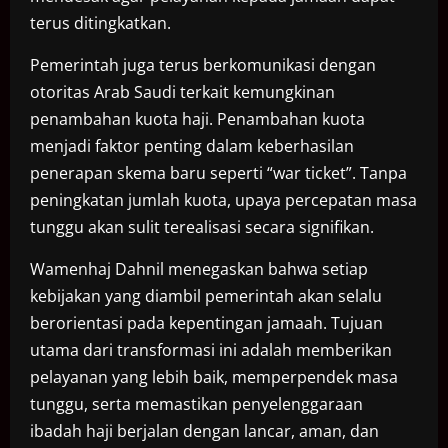
terus ditingkatkan.
Pemerintah juga terus berkomunikasi dengan
otoritas Arab Saudi terkait kemungkinan
penambahan kuota haji. Penambahan kuota
menjadi faktor penting dalam keberhasilan
penerapan skema baru seperti “war ticket”. Tanpa
peningkatan jumlah kuota, upaya percepatan masa
tunggu akan sulit terealisasi secara signifikan.
Wamenhaj Dahnil menegaskan bahwa setiap
kebijakan yang diambil pemerintah akan selalu
berorientasi pada kepentingan jamaah. Tujuan
utama dari transformasi ini adalah memberikan
pelayanan yang lebih baik, memperpendek masa
tunggu, serta memastikan penyelenggaraan
ibadah haji berjalan dengan lancar, aman, dan