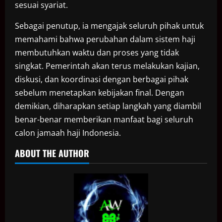
sesuai syariat.
Sebagai penutup, ia mengajak seluruh pihak untuk
memahami bahwa perubahan dalam sistem haji
membutuhkan waktu dan proses yang tidak
singkat. Pemerintah akan terus melakukan kajian,
diskusi, dan koordinasi dengan berbagai pihak
sebelum menetapkan kebijakan final. Dengan
demikian, diharapkan setiap langkah yang diambil
benar-benar memberikan manfaat bagi seluruh
calon jamaah haji Indonesia.
ABOUT THE AUTHOR