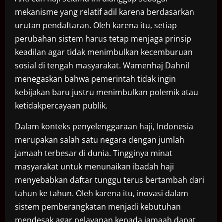
mekanisme yang relatif adil karena berdasarkan
urutan pendaftaran. Oleh karena itu, setiap
perubahan sistem harus tetap menjaga prinsip
keadilan agar tidak menimbulkan kecemburuan
sosial di tengah masyarakat. Wamenhaj Dahnil
menegaskan bahwa pemerintah tidak ingin
kebijakan baru justru menimbulkan polemik atau
ketidakpercayaan publik.
Dalam konteks penyelenggaraan haji, Indonesia
merupakan salah satu negara dengan jumlah
jamaah terbesar di dunia. Tingginya minat
masyarakat untuk menunaikan ibadah haji
menyebabkan daftar tunggu terus bertambah dari
tahun ke tahun. Oleh karena itu, inovasi dalam
sistem pemberangkatan menjadi kebutuhan
mendesak agar pelayanan kepada jamaah dapat