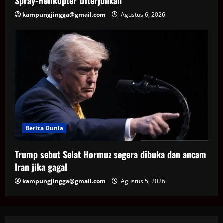
Spray-Helikopter Diterjunkan
kampungjingga@gmail.com
Agustus 6, 2026
Berita Dunia
Trump sebut Selat Hormuz segera dibuka dan ancam
Iran jika gagal
kampungjingga@gmail.com
Agustus 5, 2026