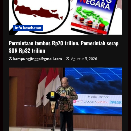
info kesehatan
Permintaan tembus Rp70 triliun, Pemerintah serap
SUN Rp32 triliun
kampungjingga@gmail.com
Agustus 5, 2026