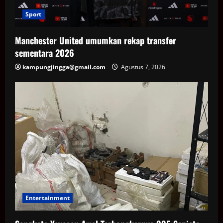
Sport
Manchester United umumkan rekap transfer
sementara 2026
kampungjingga@gmail.com
Agustus 7, 2026
Entertainment