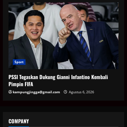
Sport
PSSI Tegaskan Dukung Gianni Infantino Kembali
Pimpin FIFA
kampungjingga@gmail.com
Agustus 6, 2026
COMPANY