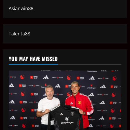
Asianwin88
Talenta88
YOU MAY HAVE MISSED