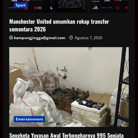
Sport
Manchester United umumkan rekap transfer
sementara 2026
kampungjingga@gmail.com
Agustus 7, 2026
Entertainment
Sengketa Yayasan Awal Terbongkarnya 995 Senjata