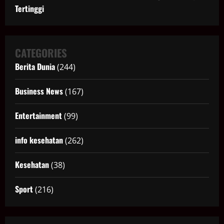
Tertinggi
CATEGORIES
Berita Dunia
(244)
Business News
(167)
Entertainment
(99)
info kesehatan
(262)
Kesehatan
(38)
Sport
(216)