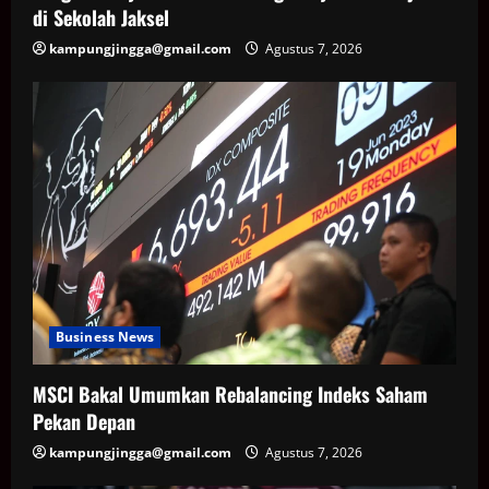
di Sekolah Jaksel
kampungjingga@gmail.com
Agustus 7, 2026
Business News
MSCI Bakal Umumkan Rebalancing Indeks Saham
Pekan Depan
kampungjingga@gmail.com
Agustus 7, 2026