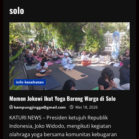
solo
info kesehatan
Momen Jokowi Ikut Yoga Bareng Warga di Solo
kampungjingga@gmail.com
Mei 18, 2026
KATURI NEWS – Presiden ketujuh Republik
Indonesia, Joko Widodo, mengikuti kegiatan
olahraga yoga bersama komunitas kebugaran