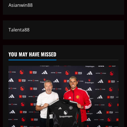
Asianwin88
Talenta88
YOU MAY HAVE MISSED