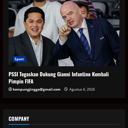
Sport
PSSI Tegaskan Dukung Gianni Infantino Kembali
Pimpin FIFA
kampungjingga@gmail.com
Agustus 6, 2026
COMPANY