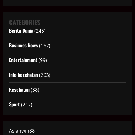
CATEGORIES
Berita Dunia
(245)
Business News
(167)
Entertainment
(99)
info kesehatan
(263)
Kesehatan
(38)
Sport
(217)
Asianwin88