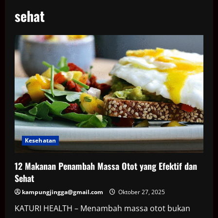
sehat
Kesehatan
12 Makanan Penambah Massa Otot yang Efektif dan
Sehat
kampungjingga@gmail.com
Oktober 27, 2025
KATURI HEALTH – Menambah massa otot bukan