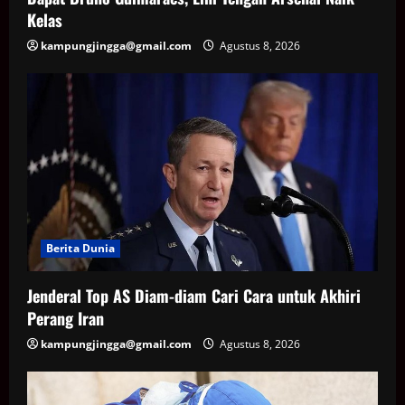
Kelas
kampungjingga@gmail.com
Agustus 8, 2026
Berita Dunia
Jenderal Top AS Diam-diam Cari Cara untuk Akhiri
Perang Iran
kampungjingga@gmail.com
Agustus 8, 2026