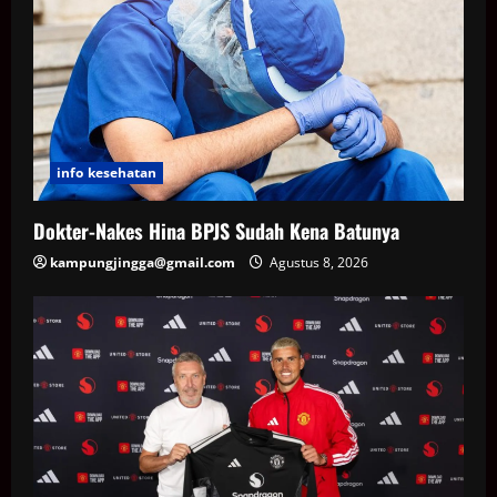
info kesehatan
Dokter-Nakes Hina BPJS Sudah Kena Batunya
kampungjingga@gmail.com
Agustus 8, 2026