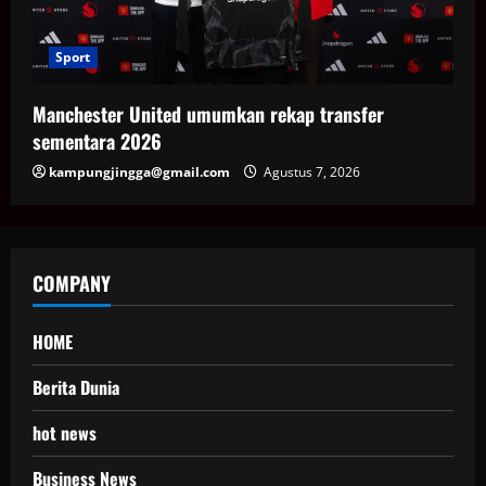
Sport
Manchester United umumkan rekap transfer
sementara 2026
kampungjingga@gmail.com
Agustus 7, 2026
COMPANY
HOME
Berita Dunia
hot news
Business News