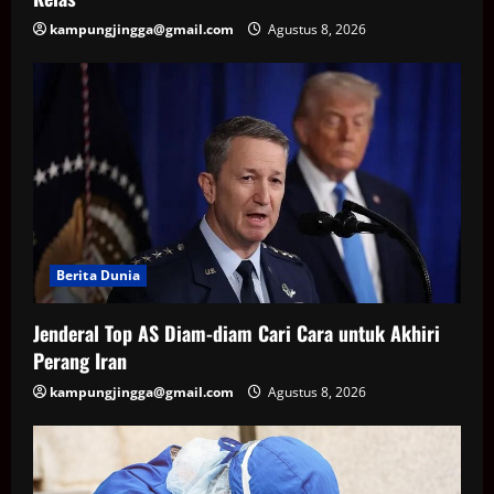
kampungjingga@gmail.com
Agustus 8, 2026
Berita Dunia
Jenderal Top AS Diam-diam Cari Cara untuk Akhiri
Perang Iran
kampungjingga@gmail.com
Agustus 8, 2026