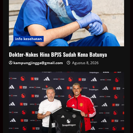
info kesehatan
Dokter-Nakes Hina BPJS Sudah Kena Batunya
kampungjingga@gmail.com
Agustus 8, 2026