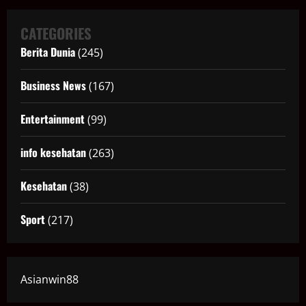
CATEGORIES
Berita Dunia
(245)
Business News
(167)
Entertainment
(99)
info kesehatan
(263)
Kesehatan
(38)
Sport
(217)
Asianwin88