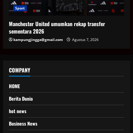
Sport
Manchester United umumkan rekap transfer
sementara 2026
kampungjingga@gmail.com
Agustus 7, 2026
COMPANY
HOME
Berita Dunia
hot news
Business News