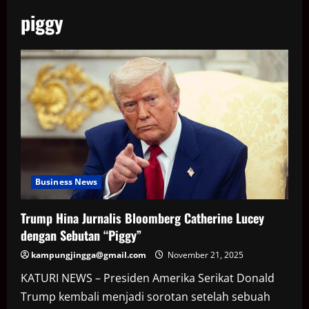
piggy
Business News
Trump Hina Jurnalis Bloomberg Catherine Lucey
dengan Sebutan “Piggy”
kampungjingga@gmail.com
November 21, 2025
KATURI NEWS – Presiden Amerika Serikat Donald
Trump kembali menjadi sorotan setelah sebuah