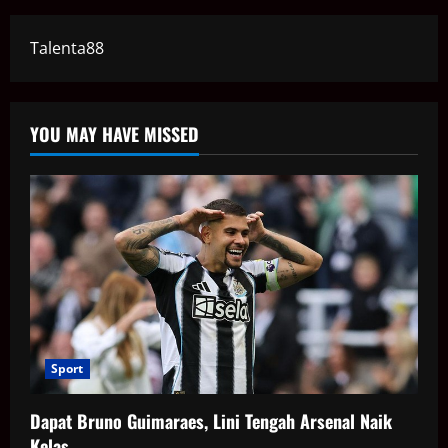
Talenta88
YOU MAY HAVE MISSED
Sport
Dapat Bruno Guimaraes, Lini Tengah Arsenal Naik
Kelas