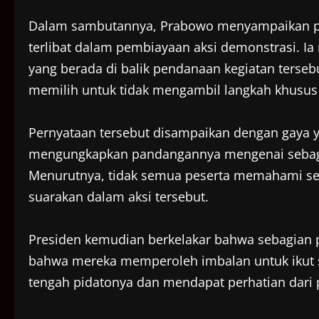
Dalam sambutannya, Prabowo menyampaikan pe
terlibat dalam pembiayaan aksi demonstrasi. Ia
yang berada di balik pendanaan kegiatan terse
memilih untuk tidak mengambil langkah khusus te
Pernyataan tersebut disampaikan dengan gaya 
mengungkapkan pandangannya mengenai sebagian
Menurutnya, tidak semua peserta memahami se
suarakan dalam aksi tersebut.
Presiden kemudian berkelakar bahwa sebagian
bahwa mereka memperoleh imbalan untuk ikut s
tengah pidatonya dan mendapat perhatian dari p