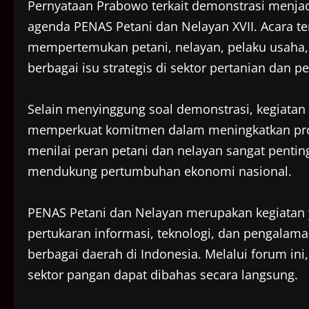
Pernyataan Prabowo terkait demonstrasi menjad
agenda PENAS Petani dan Nelayan XVII. Acara t
mempertemukan petani, nelayan, pelaku usaha,
berbagai isu strategis di sektor pertanian dan p
Selain menyinggung soal demonstrasi, kegiatan 
memperkuat komitmen dalam meningkatkan produ
menilai peran petani dan nelayan sangat penti
mendukung pertumbuhan ekonomi nasional.
PENAS Petani dan Nelayan merupakan kegiatan y
pertukaran informasi, teknologi, dan pengalama
berbagai daerah di Indonesia. Melalui forum i
sektor pangan dapat dibahas secara langsung.