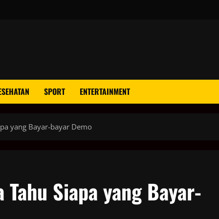
ESEHATAN
SPORT
ENTERTAINMENT
iapa yang Bayar-bayar Demo
a Tahu Siapa yang Bayar-