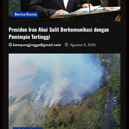
Berita Dunia
Presiden Iran Akui Sulit Berkomunikasi dengan
Pemimpin Tertinggi
kampungjingga@gmail.com
Agustus 6, 2026