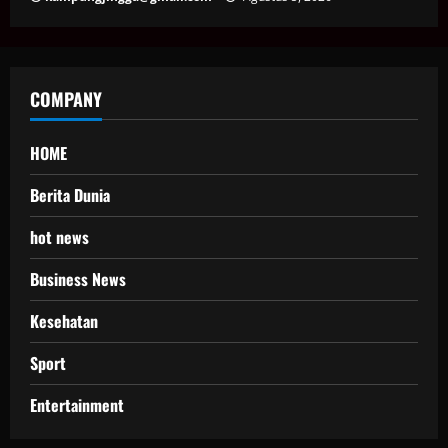
COMPANY
HOME
Berita Dunia
hot news
Business News
Kesehatan
Sport
Entertainment