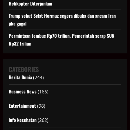
Helikopter Diterjunkan
Trump sebut Selat Hormuz segera dibuka dan ancam Iran
jika gagal
Permintaan tembus Rp70 triliun, Pemerintah serap SUN
Rp32 triliun
CATEGORIES
Berita Dunia
(244)
Business News
(166)
Entertainment
(98)
info kesehatan
(262)