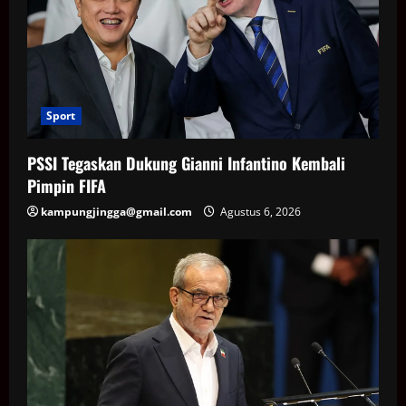
Sport
PSSI Tegaskan Dukung Gianni Infantino Kembali
Pimpin FIFA
kampungjingga@gmail.com
Agustus 6, 2026