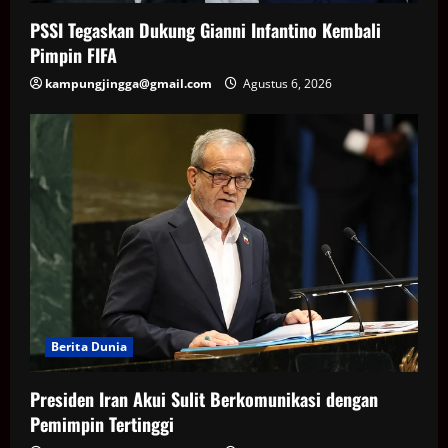
PSSI Tegaskan Dukung Gianni Infantino Kembali
Pimpin FIFA
kampungjingga@gmail.com
Agustus 6, 2026
Berita Dunia
Presiden Iran Akui Sulit Berkomunikasi dengan
Pemimpin Tertinggi