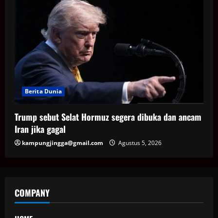
Berita Dunia
Trump sebut Selat Hormuz segera dibuka dan ancam
Iran jika gagal
kampungjingga@gmail.com
Agustus 5, 2026
COMPANY