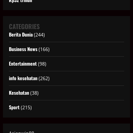
CATEGORIES
Berita Dunia
(244)
Business News
(166)
Entertainment
(98)
info kesehatan
(262)
Kesehatan
(38)
Sport
(215)