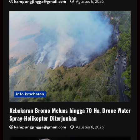
kampungjingga@gmail.com
Agustus 6, 2026
info kesehatan
Kebakaran Bromo Meluas hingga 70 Ha, Drone Water
Spray-Helikopter Diterjunkan
kampungjingga@gmail.com
Agustus 6, 2026