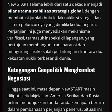
New START selama lebih dari satu dekade menjadi
pilar utama stabilitas
strategis global
, dengan
membatasi jumlah hulu ledak nuklir strategis dan
sistem peluncurnya yang dimiliki kedua negara.
Perjanjian ini juga menyediakan mekanisme
verifikasi, termasuk inspeksi di lapangan, yang
bertujuan membangun transparansi dan
mengurangi risiko salah perhitungan di antara dua
kekuatan nuklir terbesar di dunia.
Ketegangan Geopolitik Menghambat
Negosiasi
Hingga saat ini, masa depan New START masih
diliputi ketidakjelasan. Amerika Serikat dan Rusia
belum menunjukkan tanda-tanda kemajuan berarti
dalam pembahasan perjanjian penerus. Situasi ini