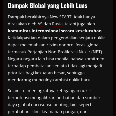
Dampak Global yang Lebih Luas
Dampak berakhirnya New START tidak hanya
dirasakan oleh
AS
dan
Rusia
, tetapi juga oleh
komunitas internasional secara keseluruhan
.
Ketidakpastian dalam pengendalian senjata nuklir
dapat melemahkan rezim nonproliferasi global,
termasuk Perjanjian Non-Proliferasi Nuklir (NPT).
Negara-negara lain bisa menilai bahwa komitmen
terhadap pembatasan senjata tidak lagi menjadi
prioritas bagi kekuatan besar, sehingga
mendorong munculnya ambisi nuklir baru.
Selain itu, meningkatnya ketegangan nuklir
berpotensi mengalihkan perhatian dan sumber
daya global dari isu-isu penting lain, seperti
perubahan iklim, keamanan pangan, dan