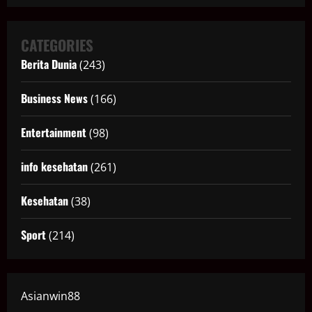
CATEGORIES
Berita Dunia
(243)
Business News
(166)
Entertainment
(98)
info kesehatan
(261)
Kesehatan
(38)
Sport
(214)
Asianwin88