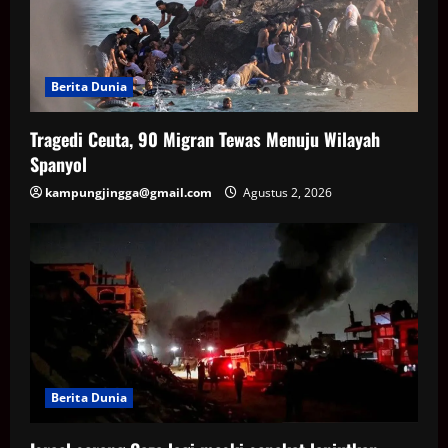
Berita Dunia
Tragedi Ceuta, 90 Migran Tewas Menuju Wilayah
Spanyol
kampungjingga@gmail.com
Agustus 2, 2026
Berita Dunia