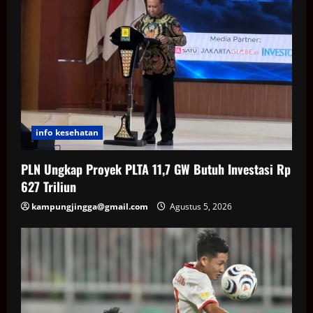
info kesehatan
PLN Ungkap Proyek PLTA 11,7 GW Butuh Investasi Rp
627 Triliun
kampungjingga@gmail.com
Agustus 5, 2026