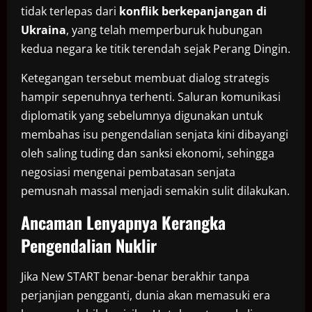
tidak terlepas dari
konflik berkepanjangan di
Ukraina
, yang telah memperburuk hubungan
kedua negara ke titik terendah sejak Perang Dingin.
Ketegangan tersebut membuat dialog strategis
hampir sepenuhnya terhenti. Saluran komunikasi
diplomatik yang sebelumnya digunakan untuk
membahas isu pengendalian senjata kini dibayangi
oleh saling tuding dan sanksi ekonomi, sehingga
negosiasi mengenai pembatasan senjata
pemusnah massal menjadi semakin sulit dilakukan.
Ancaman Lenyapnya Kerangka
Pengendalian Nuklir
Jika New START benar-benar berakhir tanpa
perjanjian pengganti, dunia akan memasuki era