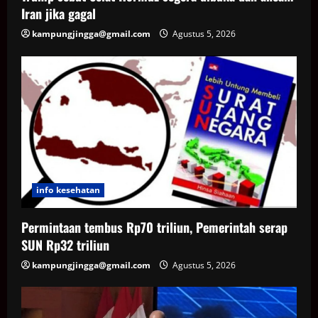
Iran jika gagal
kampungjingga@gmail.com
Agustus 5, 2026
info kesehatan
Permintaan tembus Rp70 triliun, Pemerintah serap
SUN Rp32 triliun
kampungjingga@gmail.com
Agustus 5, 2026