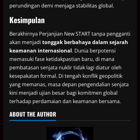
perundingan demi menjaga stabilitas global.
Kesimpulan
Berakhirnya Perjanjian New START tanpa pengganti
akan menjadi
tonggak berbahaya dalam sejarah
keamanan internasional
. Dunia berpotensi
memasuki fase ketidakpastian baru, di mana
pembatasan senjata nuklir tidak lagi diatur oleh
kesepakatan formal. Di tengah konflik geopolitik
yang memanas, masa depan pengendalian senjata
kini menjadi ujian besar bagi komitmen global
terhadap perdamaian dan keamanan bersama.
ABOUT THE AUTHOR