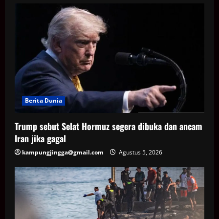
Berita Dunia
Trump sebut Selat Hormuz segera dibuka dan ancam
Iran jika gagal
kampungjingga@gmail.com
Agustus 5, 2026