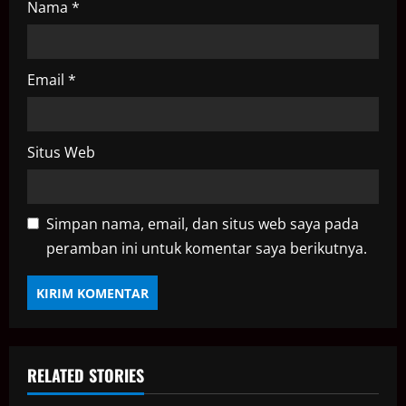
Nama
*
Email
*
Situs Web
Simpan nama, email, dan situs web saya pada
peramban ini untuk komentar saya berikutnya.
RELATED STORIES