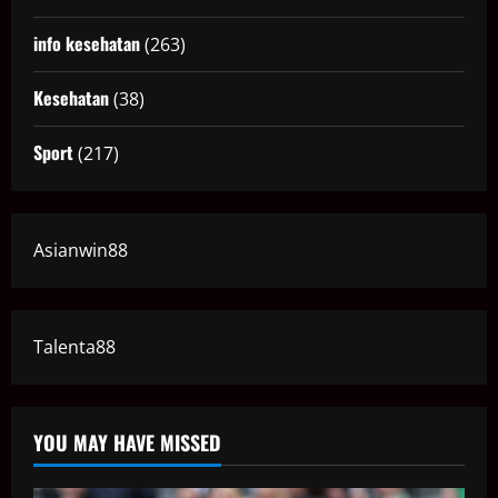
info kesehatan
(263)
Kesehatan
(38)
Sport
(217)
Asianwin88
Talenta88
YOU MAY HAVE MISSED