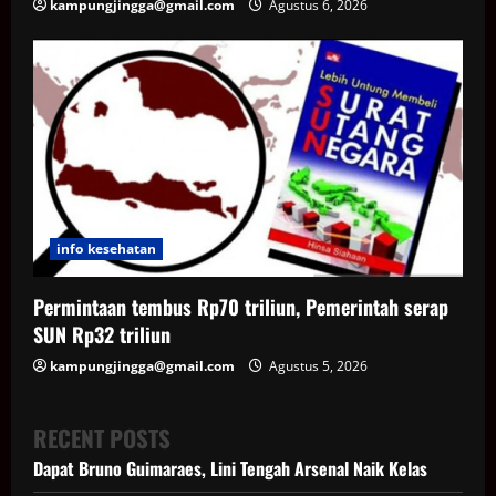
kampungjingga@gmail.com
Agustus 6, 2026
info kesehatan
Permintaan tembus Rp70 triliun, Pemerintah serap
SUN Rp32 triliun
kampungjingga@gmail.com
Agustus 5, 2026
RECENT POSTS
Dapat Bruno Guimaraes, Lini Tengah Arsenal Naik Kelas