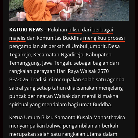
KATURI NEWS
– Puluhan
biksu
dari
berbagai
majelis
dan komunitas Buddhis
mengikuti prosesi
pengambilan air berkah di Umbul Jumprit, Desa
Tegalrejo, Kecamatan Ngadirejo, Kabupaten
Temanggung, Jawa Tengah, sebagai bagian dari
rangkaian perayaan Hari Raya Waisak 2570
BE/2026. Tradisi ini merupakan salah satu agenda
sakral yang setiap tahun dilaksanakan menjelang
puncak peringatan Waisak dan memiliki makna
spiritual yang mendalam bagi umat Buddha.
Ketua Umum Biksu Samanta Kusala Mahasthavira
menyampaikan bahwa pengambilan air berkah
merupakan salah satu rangkaian utama dalam