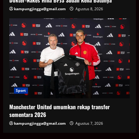
kampungjingga@gmail.com
Agustus 8, 2026
Sport
Manchester United umumkan rekap transfer
sementara 2026
kampungjingga@gmail.com
Agustus 7, 2026