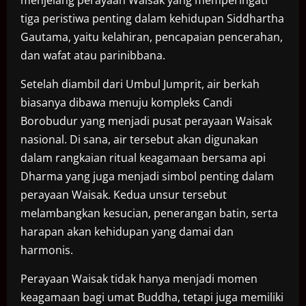
tiga peristiwa penting dalam kehidupan Siddhartha
Gautama, yaitu kelahiran, pencapaian pencerahan,
dan wafat atau parinibbana.
Setelah diambil dari Umbul Jumprit, air berkah
biasanya dibawa menuju kompleks Candi
Borobudur yang menjadi pusat perayaan Waisak
nasional. Di sana, air tersebut akan digunakan
dalam rangkaian ritual keagamaan bersama api
Dharma yang juga menjadi simbol penting dalam
perayaan Waisak. Kedua unsur tersebut
melambangkan kesucian, penerangan batin, serta
harapan akan kehidupan yang damai dan
harmonis.
Perayaan Waisak tidak hanya menjadi momen
keagamaan bagi umat Buddha, tetapi juga memiliki