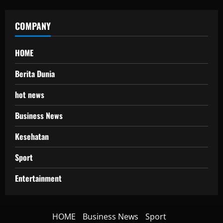
COMPANY
HOME
Berita Dunia
hot news
Business News
Kesehatan
Sport
Entertainment
HOME
Business News
Sport