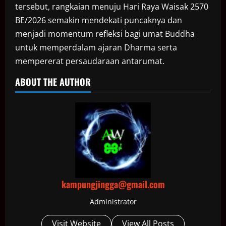
tersebut, rangkaian menuju Hari Raya Waisak 2570
BE/2026 semakin mendekati puncaknya dan
menjadi momentum refleksi bagi umat Buddha
untuk memperdalam ajaran Dharma serta
mempererat persaudaraan antarumat.
ABOUT THE AUTHOR
kampungjingga@gmail.com
Administrator
Visit Website
View All Posts