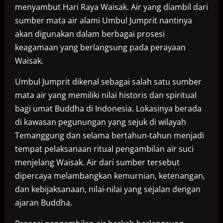
menyambut Hari Raya Waisak. Air yang diambil dari
sumber mata air alami Umbul Jumprit nantinya
akan digunakan dalam berbagai prosesi
keagamaan yang berlangsung pada perayaan
Waisak.
Umbul Jumprit dikenal sebagai salah satu sumber
mata air yang memiliki nilai historis dan spiritual
bagi umat Buddha di Indonesia. Lokasinya berada
di kawasan pegunungan yang sejuk di wilayah
Temanggung dan selama bertahun-tahun menjadi
tempat pelaksanaan ritual pengambilan air suci
menjelang Waisak. Air dari sumber tersebut
dipercaya melambangkan kemurnian, ketenangan,
dan kebijaksanaan, nilai-nilai yang sejalan dengan
ajaran Buddha.