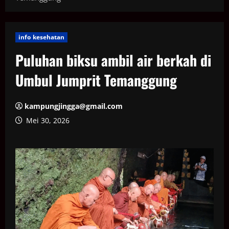
info kesehatan
Puluhan biksu ambil air berkah di
Umbul Jumprit Temanggung
kampungjingga@gmail.com
Mei 30, 2026