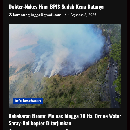
Dokter-Nakes Hina BPJS Sudah Kena Batunya
kampungjingga@gmail.com
Agustus 8, 2026
info kesehatan
Kebakaran Bromo Meluas hingga 70 Ha, Drone Water
Spray-Helikopter Diterjunkan