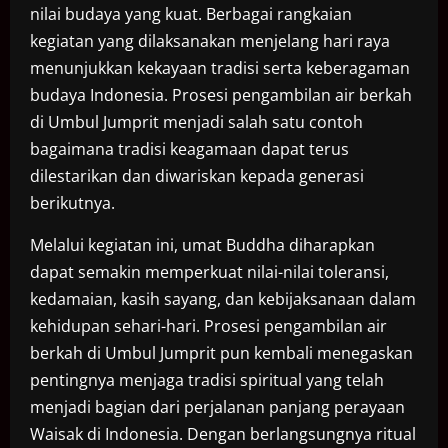
nilai budaya yang kuat. Berbagai rangkaian
kegiatan yang dilaksanakan menjelang hari raya
menunjukkan kekayaan tradisi serta keberagaman
budaya Indonesia. Prosesi pengambilan air berkah
di Umbul Jumprit menjadi salah satu contoh
bagaimana tradisi keagamaan dapat terus
dilestarikan dan diwariskan kepada generasi
berikutnya.
Melalui kegiatan ini, umat Buddha diharapkan
dapat semakin memperkuat nilai-nilai toleransi,
kedamaian, kasih sayang, dan kebijaksanaan dalam
kehidupan sehari-hari. Prosesi pengambilan air
berkah di Umbul Jumprit pun kembali menegaskan
pentingnya menjaga tradisi spiritual yang telah
menjadi bagian dari perjalanan panjang perayaan
Waisak di Indonesia. Dengan berlangsungnya ritual