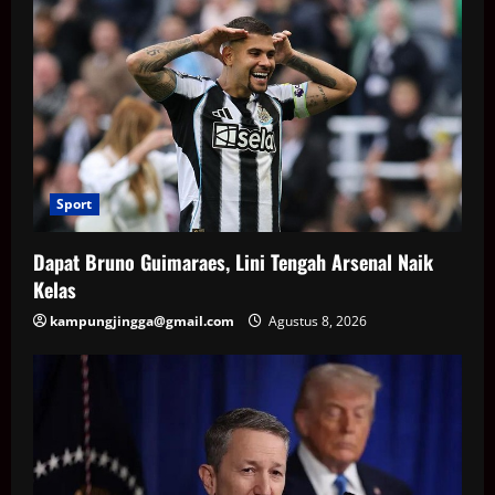
Sport
Dapat Bruno Guimaraes, Lini Tengah Arsenal Naik
Kelas
kampungjingga@gmail.com
Agustus 8, 2026