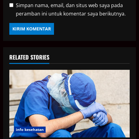
Simpan nama, email, dan situs web saya pada
peramban ini untuk komentar saya berikutnya.
RELATED STORIES
info kesehatan