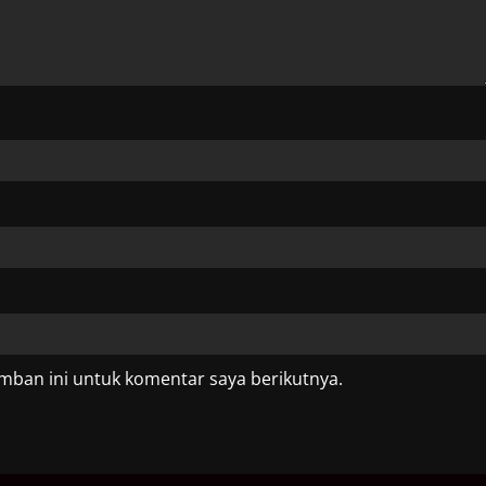
mban ini untuk komentar saya berikutnya.