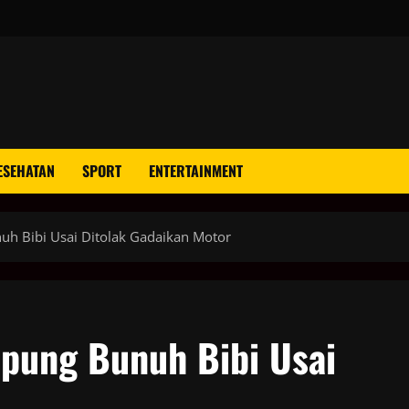
ESEHATAN
SPORT
ENTERTAINMENT
h Bibi Usai Ditolak Gadaikan Motor
pung Bunuh Bibi Usai