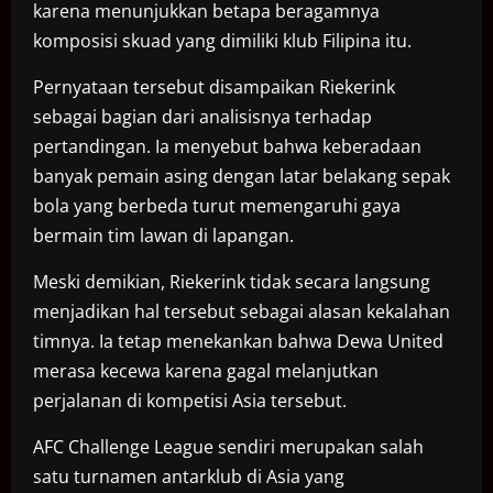
karena menunjukkan betapa beragamnya
komposisi skuad yang dimiliki klub Filipina itu.
Pernyataan tersebut disampaikan Riekerink
sebagai bagian dari analisisnya terhadap
pertandingan. Ia menyebut bahwa keberadaan
banyak pemain asing dengan latar belakang sepak
bola yang berbeda turut memengaruhi gaya
bermain tim lawan di lapangan.
Meski demikian, Riekerink tidak secara langsung
menjadikan hal tersebut sebagai alasan kekalahan
timnya. Ia tetap menekankan bahwa Dewa United
merasa kecewa karena gagal melanjutkan
perjalanan di kompetisi Asia tersebut.
AFC Challenge League sendiri merupakan salah
satu turnamen antarklub di Asia yang