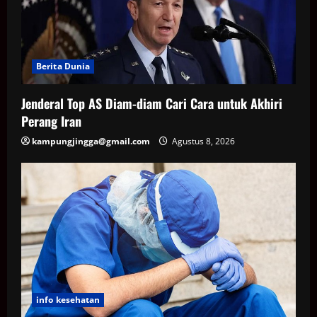
Berita Dunia
Jenderal Top AS Diam-diam Cari Cara untuk Akhiri
Perang Iran
kampungjingga@gmail.com
Agustus 8, 2026
info kesehatan