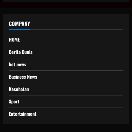
COMPANY
HOME
Berita Dunia
hot news
Business News
Kesehatan
Sport
Entertainment