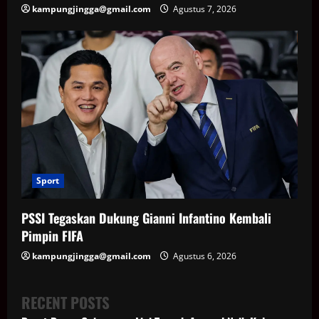
kampungjingga@gmail.com
Agustus 7, 2026
Sport
PSSI Tegaskan Dukung Gianni Infantino Kembali
Pimpin FIFA
kampungjingga@gmail.com
Agustus 6, 2026
RECENT POSTS