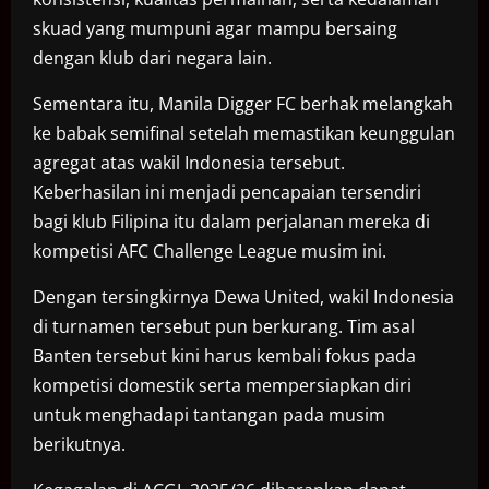
skuad yang mumpuni agar mampu bersaing
dengan klub dari negara lain.
Sementara itu, Manila Digger FC berhak melangkah
ke babak semifinal setelah memastikan keunggulan
agregat atas wakil Indonesia tersebut.
Keberhasilan ini menjadi pencapaian tersendiri
bagi klub Filipina itu dalam perjalanan mereka di
kompetisi AFC Challenge League musim ini.
Dengan tersingkirnya Dewa United, wakil Indonesia
di turnamen tersebut pun berkurang. Tim asal
Banten tersebut kini harus kembali fokus pada
kompetisi domestik serta mempersiapkan diri
untuk menghadapi tantangan pada musim
berikutnya.