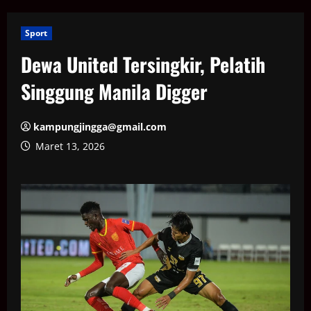
Sport
Dewa United Tersingkir, Pelatih
Singgung Manila Digger
kampungjingga@gmail.com
Maret 13, 2026