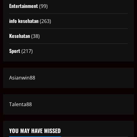
Entertainment
(99)
info kesehatan
(263)
Kesehatan
(38)
Sport
(217)
Asianwin88
Talenta88
YOU MAY HAVE MISSED