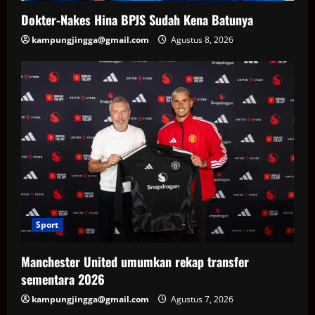
Dokter-Nakes Hina BPJS Sudah Kena Batunya
kampungjingga@gmail.com
Agustus 8, 2026
Sport
Manchester United umumkan rekap transfer
sementara 2026
kampungjingga@gmail.com
Agustus 7, 2026