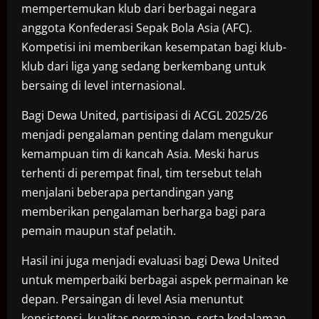
mempertemukan klub dari berbagai negara
anggota Konfederasi Sepak Bola Asia (AFC).
Kompetisi ini memberikan kesempatan bagi klub-
klub dari liga yang sedang berkembang untuk
bersaing di level internasional.
Bagi Dewa United, partisipasi di ACGL 2025/26
menjadi pengalaman penting dalam mengukur
kemampuan tim di kancah Asia. Meski harus
terhenti di perempat final, tim tersebut telah
menjalani beberapa pertandingan yang
memberikan pengalaman berharga bagi para
pemain maupun staf pelatih.
Hasil ini juga menjadi evaluasi bagi Dewa United
untuk memperbaiki berbagai aspek permainan ke
depan. Persaingan di level Asia menuntut
konsistensi, kualitas permainan, serta kedalaman