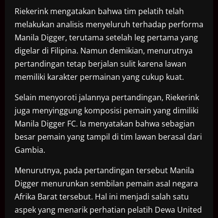
Riekerink mengatakan bahwa tim pelatih telah
melakukan analisis menyeluruh terhadap performa
Manila Digger, terutama setelah leg pertama yang
digelar di Filipina. Namun demikian, menurutnya
pertandingan tetap berjalan sulit karena lawan
memiliki karakter permainan yang cukup kuat.
Selain menyoroti jalannya pertandingan, Riekerink
juga menyinggung komposisi pemain yang dimiliki
Manila Digger FC. Ia menyatakan bahwa sebagian
besar pemain yang tampil di tim lawan berasal dari
Gambia.
Menurutnya, pada pertandingan tersebut Manila
Digger menurunkan sembilan pemain asal negara
Afrika Barat tersebut. Hal ini menjadi salah satu
aspek yang menarik perhatian pelatih Dewa United