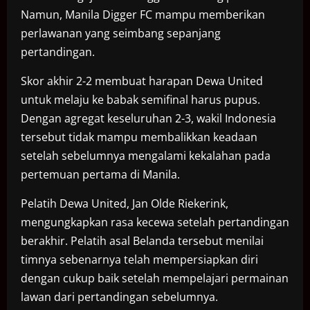
Namun, Manila Digger FC mampu memberikan
perlawanan yang seimbang sepanjang
pertandingan.
Skor akhir 2-2 membuat harapan Dewa United
untuk melaju ke babak semifinal harus pupus.
Dengan agregat keseluruhan 2-3, wakil Indonesia
tersebut tidak mampu membalikkan keadaan
setelah sebelumnya mengalami kekalahan pada
pertemuan pertama di Manila.
Pelatih Dewa United, Jan Olde Riekerink,
mengungkapkan rasa kecewa setelah pertandingan
berakhir. Pelatih asal Belanda tersebut menilai
timnya sebenarnya telah mempersiapkan diri
dengan cukup baik setelah mempelajari permainan
lawan dari pertandingan sebelumnya.