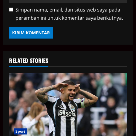
Simpan nama, email, dan situs web saya pada
peramban ini untuk komentar saya berikutnya.
RELATED STORIES
Sport