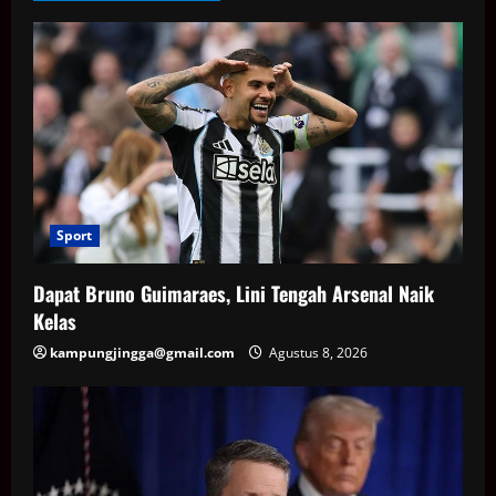
Sport
Dapat Bruno Guimaraes, Lini Tengah Arsenal Naik
Kelas
kampungjingga@gmail.com
Agustus 8, 2026