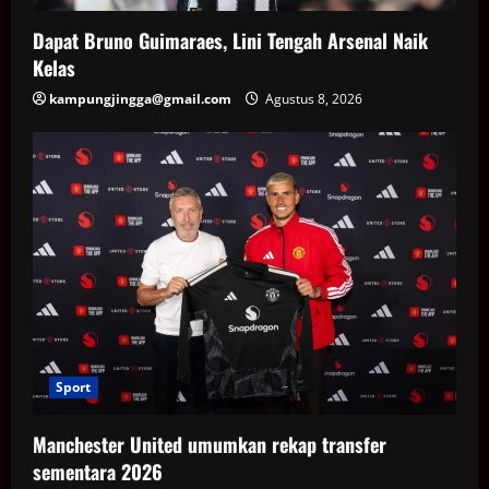
Dapat Bruno Guimaraes, Lini Tengah Arsenal Naik
Kelas
kampungjingga@gmail.com
Agustus 8, 2026
Sport
Manchester United umumkan rekap transfer
sementara 2026