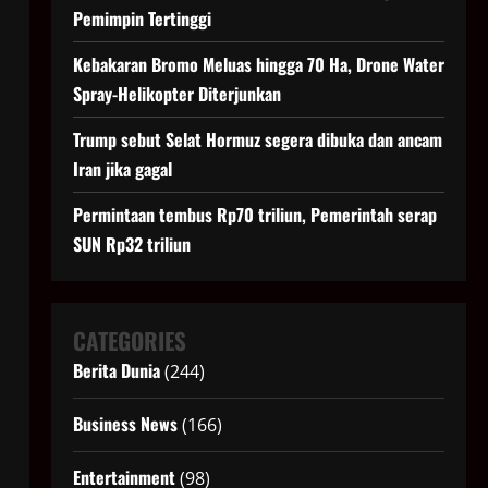
Pemimpin Tertinggi
Kebakaran Bromo Meluas hingga 70 Ha, Drone Water
Spray-Helikopter Diterjunkan
Trump sebut Selat Hormuz segera dibuka dan ancam
Iran jika gagal
Permintaan tembus Rp70 triliun, Pemerintah serap
SUN Rp32 triliun
CATEGORIES
Berita Dunia
(244)
Business News
(166)
Entertainment
(98)