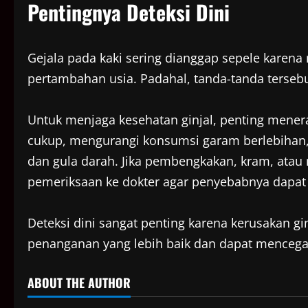
Pentingnya Deteksi Dini
Gejala pada kaki sering dianggap sepele karena 
pertambahan usia. Padahal, tanda-tanda tersebu
Untuk menjaga kesehatan ginjal, penting mener
cukup, mengurangi konsumsi garam berlebihan, 
dan gula darah. Jika pembengkakan, kram, atau r
pemeriksaan ke dokter agar penyebabnya dapat d
Deteksi dini sangat penting karena kerusakan gi
penanganan yang lebih baik dan dapat mencegah
ABOUT THE AUTHOR