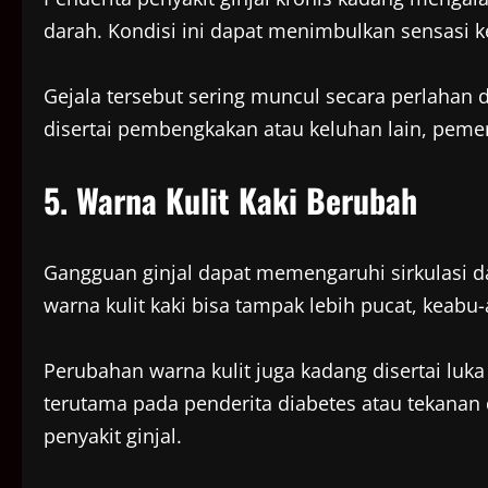
darah. Kondisi ini dapat menimbulkan sensasi k
Gejala tersebut sering muncul secara perlahan d
disertai pembengkakan atau keluhan lain, pemer
5. Warna Kulit Kaki Berubah
Gangguan ginjal dapat memengaruhi sirkulasi d
warna kulit kaki bisa tampak lebih pucat, keabu
Perubahan warna kulit juga kadang disertai luka
terutama pada penderita diabetes atau tekanan d
penyakit ginjal.