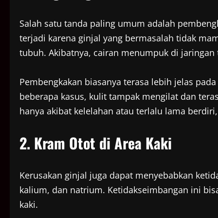
Salah satu tanda paling umum adalah pembengka
terjadi karena ginjal yang bermasalah tidak m
tubuh. Akibatnya, cairan menumpuk di jaringan
Pembengkakan biasanya terasa lebih jelas pada 
beberapa kasus, kulit tampak mengilat dan tera
hanya akibat kelelahan atau terlalu lama berdiri
2. Kram Otot di Area Kaki
Kerusakan ginjal juga dapat menyebabkan ketid
kalium, dan natrium. Ketidakseimbangan ini bis
kaki.