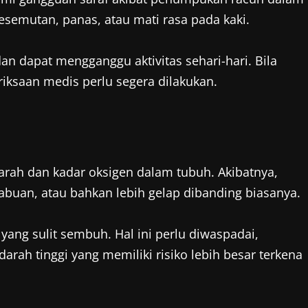
esemutan, panas, atau mati rasa pada kaki.
an dapat mengganggu aktivitas sehari-hari. Bila
iksaan medis perlu segera dilakukan.
arah dan kadar oksigen dalam tubuh. Akibatnya,
-abuan, atau bahkan lebih gelap dibanding biasanya.
 yang sulit sembuh. Hal ini perlu diwaspadai,
arah tinggi yang memiliki risiko lebih besar terkena