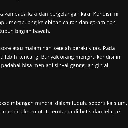
kan pada kaki dan pergelangan kaki. Kondisi ini
ampu membuang kelebihan cairan dan garam dari
 tubuh bagian bawah.
sore atau malam hari setelah beraktivitas. Pada
sa lebih kencang. Banyak orang mengira kondisi ini
, padahal bisa menjadi sinyal gangguan ginjal.
akseimbangan mineral dalam tubuh, seperti kalsium,
a memicu kram otot, terutama di betis dan telapak