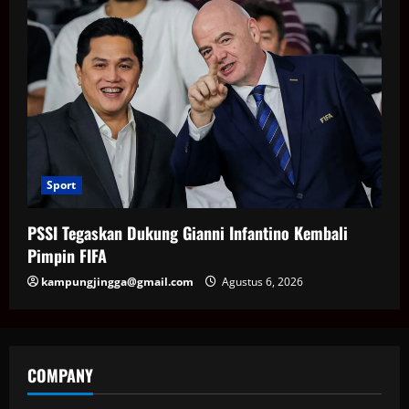
Sport
PSSI Tegaskan Dukung Gianni Infantino Kembali
Pimpin FIFA
kampungjingga@gmail.com
Agustus 6, 2026
COMPANY