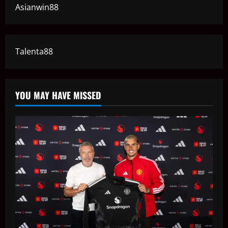
Asianwin88
Talenta88
YOU MAY HAVE MISSED