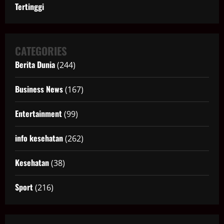
Tertinggi
CATEGORIES
Berita Dunia
(244)
Business News
(167)
Entertainment
(99)
info kesehatan
(262)
Kesehatan
(38)
Sport
(216)