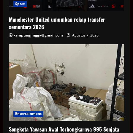
Sport
Manchester United umumkan rekap transfer
sementara 2026
kampungjingga@gmail.com
Agustus 7, 2026
Entertainment
Sengketa Yayasan Awal Terbongkarnya 995 Senjata