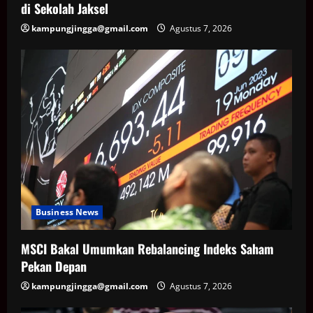
di Sekolah Jaksel
kampungjingga@gmail.com
Agustus 7, 2026
Business News
MSCI Bakal Umumkan Rebalancing Indeks Saham
Pekan Depan
kampungjingga@gmail.com
Agustus 7, 2026