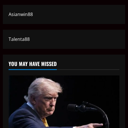
Asianwin88
Talenta88
YOU MAY HAVE MISSED