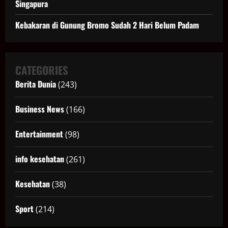
Singapura
Kebakaran di Gunung Bromo Sudah 2 Hari Belum Padam
CATEGORIES
Berita Dunia
(243)
Business News
(166)
Entertainment
(98)
info kesehatan
(261)
Kesehatan
(38)
Sport
(214)