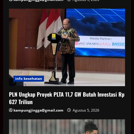
info kesehatan
PLN Ungkap Proyek PLTA 11,7 GW Butuh Investasi Rp
627 Triliun
kampungjingga@gmail.com
Agustus 5, 2026