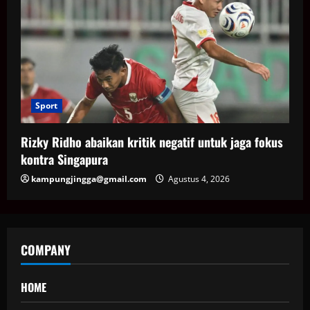
Sport
Rizky Ridho abaikan kritik negatif untuk jaga fokus
kontra Singapura
kampungjingga@gmail.com
Agustus 4, 2026
COMPANY
HOME