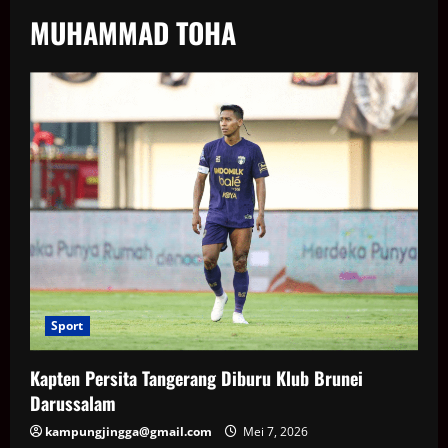
MUHAMMAD TOHA
Sport
Kapten Persita Tangerang Diburu Klub Brunei
Darussalam
kampungjingga@gmail.com
Mei 7, 2026