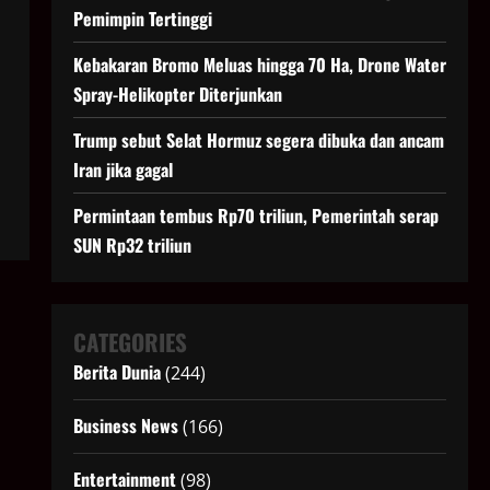
Pemimpin Tertinggi
Kebakaran Bromo Meluas hingga 70 Ha, Drone Water
Spray-Helikopter Diterjunkan
Trump sebut Selat Hormuz segera dibuka dan ancam
Iran jika gagal
Permintaan tembus Rp70 triliun, Pemerintah serap
SUN Rp32 triliun
CATEGORIES
Berita Dunia
(244)
Business News
(166)
Entertainment
(98)