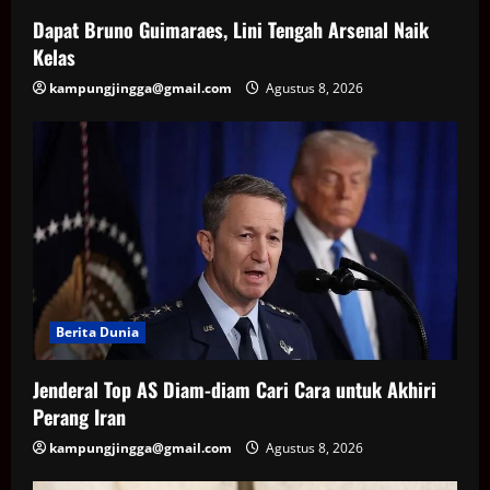
Dapat Bruno Guimaraes, Lini Tengah Arsenal Naik
Kelas
kampungjingga@gmail.com
Agustus 8, 2026
Berita Dunia
Jenderal Top AS Diam-diam Cari Cara untuk Akhiri
Perang Iran
kampungjingga@gmail.com
Agustus 8, 2026