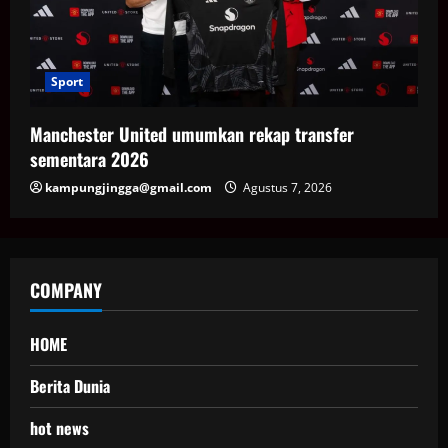
Sport
Manchester United umumkan rekap transfer
sementara 2026
kampungjingga@gmail.com
Agustus 7, 2026
COMPANY
HOME
Berita Dunia
hot news