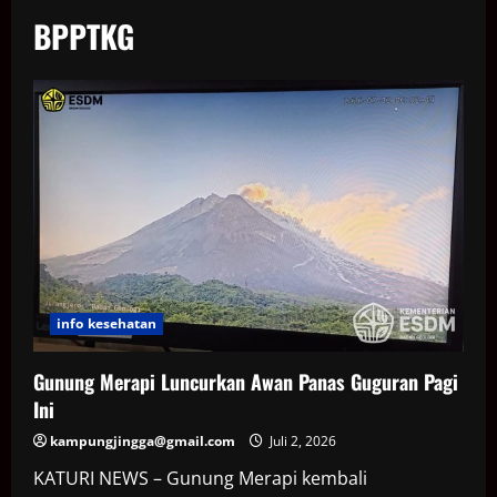
BPPTKG
info kesehatan
Gunung Merapi Luncurkan Awan Panas Guguran Pagi
Ini
kampungjingga@gmail.com
Juli 2, 2026
KATURI NEWS – Gunung Merapi kembali