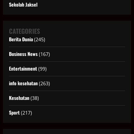
Sekolah Jaksel
CATEGORIES
Berita Dunia
(245)
Business News
(167)
Entertainment
(99)
info kesehatan
(263)
Kesehatan
(38)
Sport
(217)