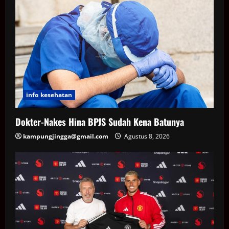
info kesehatan
Dokter-Nakes Hina BPJS Sudah Kena Batunya
kampungjingga@gmail.com
Agustus 8, 2026