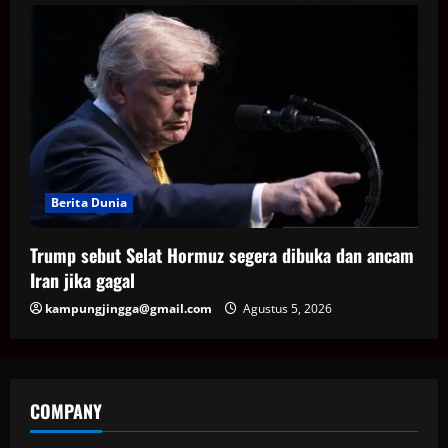
Berita Dunia
Trump sebut Selat Hormuz segera dibuka dan ancam
Iran jika gagal
kampungjingga@gmail.com
Agustus 5, 2026
COMPANY