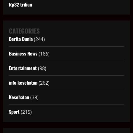
Rp32 triliun
CATEGORIES
Berita Dunia
(244)
Business News
(166)
Entertainment
(98)
info kesehatan
(262)
Kesehatan
(38)
Sport
(215)