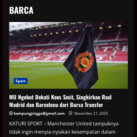
BARCA
Sport
MU Ngebut Dekati Kees Smit, Singkirkan Real
Madrid dan Barcelona dari Bursa Transfer
kampungjingga@gmail.com
November 21, 2025
KATURI SPORT – Manchester United tampaknya
tidak ingin menyia-nyiakan kesempatan dalam