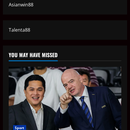
Asianwin88
Talenta88
YOU MAY HAVE MISSED
Sport