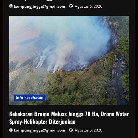
kampungjingga@gmail.com
Agustus 6, 2026
info kesehatan
Kebakaran Bromo Meluas hingga 70 Ha, Drone Water
Spray-Helikopter Diterjunkan
kampungjingga@gmail.com
Agustus 6, 2026