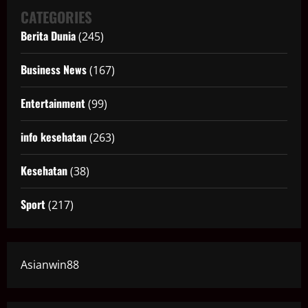
CATEGORIES
Berita Dunia
(245)
Business News
(167)
Entertainment
(99)
info kesehatan
(263)
Kesehatan
(38)
Sport
(217)
Asianwin88