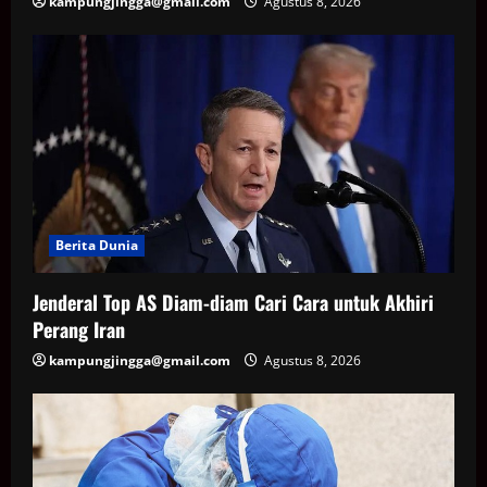
kampungjingga@gmail.com
Agustus 8, 2026
Berita Dunia
Jenderal Top AS Diam-diam Cari Cara untuk Akhiri
Perang Iran
kampungjingga@gmail.com
Agustus 8, 2026