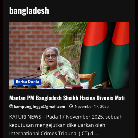
bangladesh
Berita Dunia
Mantan PM Bangladesh Sheikh Hasina Divonis Mati
kampungjingga@gmail.com
November 17, 2025
KATURI NEWS – Pada 17 November 2025, sebuah
keputusan mengejutkan dikeluarkan oleh
International Crimes Tribunal (ICT) di...