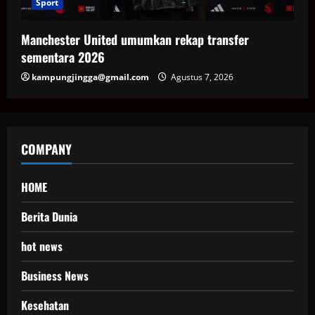
Sport
Manchester United umumkan rekap transfer
sementara 2026
kampungjingga@gmail.com
Agustus 7, 2026
COMPANY
HOME
Berita Dunia
hot news
Business News
Kesehatan