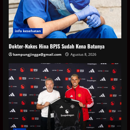
info kesehatan
Dokter-Nakes Hina BPJS Sudah Kena Batunya
kampungjingga@gmail.com
Agustus 8, 2026