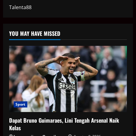
Talenta88
YOU MAY HAVE MISSED
Sport
Dapat Bruno Guimaraes, Lini Tengah Arsenal Naik
Kelas