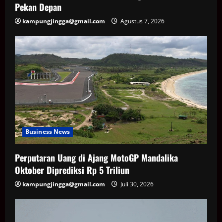
Pekan Depan
kampungjingga@gmail.com
Agustus 7, 2026
Business News
Perputaran Uang di Ajang MotoGP Mandalika
Oktober Diprediksi Rp 5 Triliun
kampungjingga@gmail.com
Juli 30, 2026