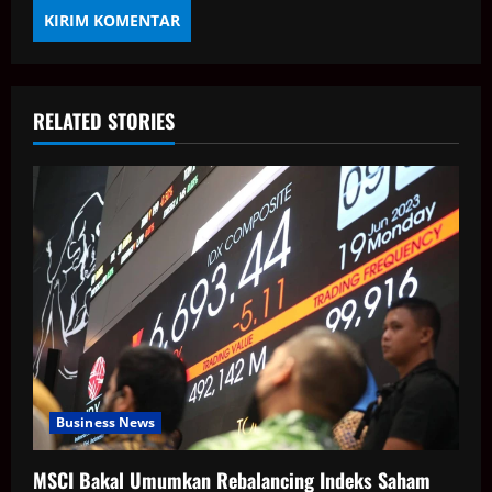
RELATED STORIES
Business News
MSCI Bakal Umumkan Rebalancing Indeks Saham