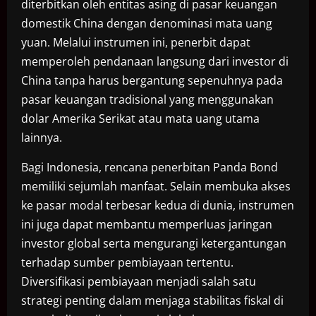
diterbitkan oleh entitas asing di pasar keuangan
domestik China dengan denominasi mata uang
yuan. Melalui instrumen ini, penerbit dapat
memperoleh pendanaan langsung dari investor di
China tanpa harus bergantung sepenuhnya pada
pasar keuangan tradisional yang menggunakan
dolar Amerika Serikat atau mata uang utama
lainnya.
Bagi Indonesia, rencana penerbitan Panda Bond
memiliki sejumlah manfaat. Selain membuka akses
ke pasar modal terbesar kedua di dunia, instrumen
ini juga dapat membantu memperluas jaringan
investor global serta mengurangi ketergantungan
terhadap sumber pembiayaan tertentu.
Diversifikasi pembiayaan menjadi salah satu
strategi penting dalam menjaga stabilitas fiskal di