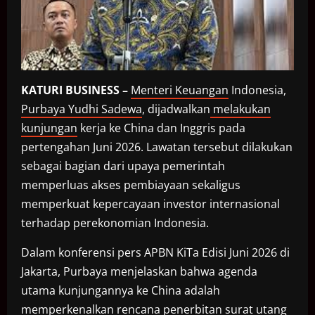
KATURI BUSINESS –
Menteri Keuangan
Indonesia,
Purbaya Yudhi Sadewa
, dijadwalkan
melakukan
kunjungan
kerja ke China dan Inggris pada
pertengahan Juni 2026. Lawatan tersebut dilakukan
sebagai bagian dari upaya pemerintah
memperluas akses pembiayaan sekaligus
memperkuat kepercayaan investor internasional
terhadap perekonomian Indonesia.
Dalam konferensi pers APBN KiTa Edisi Juni 2026 di
Jakarta, Purbaya menjelaskan bahwa agenda
utama kunjungannya ke China adalah
memperkenalkan rencana penerbitan surat utang