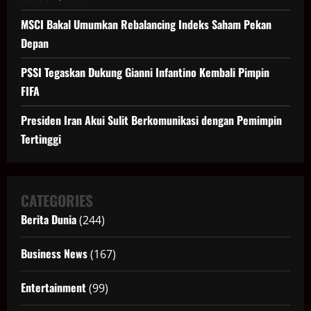
MSCI Bakal Umumkan Rebalancing Indeks Saham Pekan
Depan
PSSI Tegaskan Dukung Gianni Infantino Kembali Pimpin
FIFA
Presiden Iran Akui Sulit Berkomunikasi dengan Pemimpin
Tertinggi
CATEGORIES
Berita Dunia
(244)
Business News
(167)
Entertainment
(99)