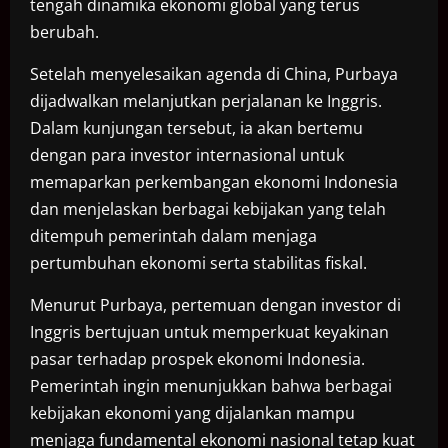
tengah dinamika ekonomi global yang terus
berubah.
Setelah menyelesaikan agenda di China, Purbaya
dijadwalkan melanjutkan perjalanan ke Inggris.
Dalam kunjungan tersebut, ia akan bertemu
dengan para investor internasional untuk
memaparkan perkembangan ekonomi Indonesia
dan menjelaskan berbagai kebijakan yang telah
ditempuh pemerintah dalam menjaga
pertumbuhan ekonomi serta stabilitas fiskal.
Menurut Purbaya, pertemuan dengan investor di
Inggris bertujuan untuk memperkuat keyakinan
pasar terhadap prospek ekonomi Indonesia.
Pemerintah ingin menunjukkan bahwa berbagai
kebijakan ekonomi yang dijalankan mampu
menjaga fundamental ekonomi nasional tetap kuat