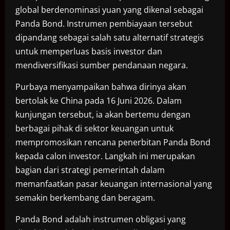
global berdenominasi yuan yang dikenal sebagai
Panda Bond. Instrumen pembiayaan tersebut
dipandang sebagai salah satu alternatif strategis
untuk memperluas basis investor dan
mendiversifikasi sumber pendanaan negara.
Purbaya menyampaikan bahwa dirinya akan
bertolak ke China pada 16 Juni 2026. Dalam
kunjungan tersebut, ia akan bertemu dengan
berbagai pihak di sektor keuangan untuk
mempromosikan rencana penerbitan Panda Bond
kepada calon investor. Langkah ini merupakan
bagian dari strategi pemerintah dalam
memanfaatkan pasar keuangan internasional yang
semakin berkembang dan beragam.
Panda Bond adalah instrumen obligasi yang