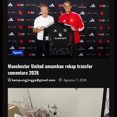
Sport
Manchester United umumkan rekap transfer
sementara 2026
kampungjingga@gmail.com
Agustus 7, 2026