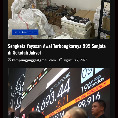
Entertainment
Sengketa Yayasan Awal Terbongkarnya 995 Senjata
di Sekolah Jaksel
kampungjingga@gmail.com
Agustus 7, 2026