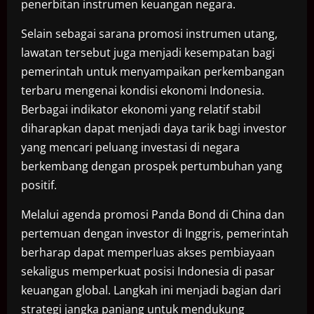
penerbitan instrumen keuangan negara.
Selain sebagai sarana promosi instrumen utang,
lawatan tersebut juga menjadi kesempatan bagi
pemerintah untuk menyampaikan perkembangan
terbaru mengenai kondisi ekonomi Indonesia.
Berbagai indikator ekonomi yang relatif stabil
diharapkan dapat menjadi daya tarik bagi investor
yang mencari peluang investasi di negara
berkembang dengan prospek pertumbuhan yang
positif.
Melalui agenda promosi Panda Bond di China dan
pertemuan dengan investor di Inggris, pemerintah
berharap dapat memperluas akses pembiayaan
sekaligus memperkuat posisi Indonesia di pasar
keuangan global. Langkah ini menjadi bagian dari
strategi jangka panjang untuk mendukung