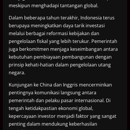
meskipun menghadapi tantangan global.
Dalam beberapa tahun terakhir, Indonesia terus
berupaya meningkatkan daya tarik investasi
melalui berbagai reformasi kebijakan dan
pengelolaan fiskal yang lebih terukur. Pemerintah
juga berkomitmen menjaga keseimbangan antara
kebutuhan pembiayaan pembangunan dengan
prinsip kehati-hatian dalam pengelolaan utang
negara.
Kunjungan ke China dan Inggris mencerminkan
pentingnya komunikasi langsung antara
pemerintah dan pelaku pasar internasional. Di
tengah ketidakpastian ekonomi global,
kepercayaan investor menjadi faktor yang sangat
penting dalam mendukung keberhasilan