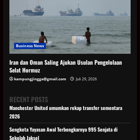
Business News
Iran dan Oman Saling Ajukan Usulan Pengelolaan
Selat Hormuz
kampungjingga@gmail.com
Juli 29, 2026
RECENT POSTS
Manchester United umumkan rekap transfer sementara
2026
Sengketa Yayasan Awal Terbongkarnya 995 Senjata di
Sekolah Jaksel