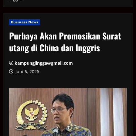
Business News
Purbaya Akan Promosikan Surat
utang di China dan Inggris
kampungjingga@gmail.com
Juni 6, 2026