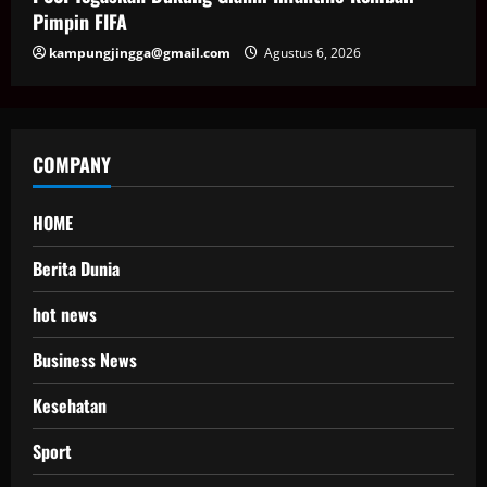
Pimpin FIFA
kampungjingga@gmail.com
Agustus 6, 2026
COMPANY
HOME
Berita Dunia
hot news
Business News
Kesehatan
Sport