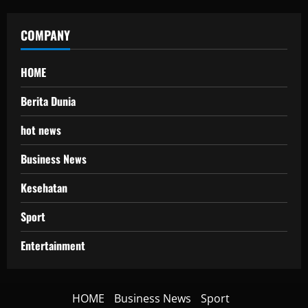
COMPANY
HOME
Berita Dunia
hot news
Business News
Kesehatan
Sport
Entertainment
HOME
Business News
Sport