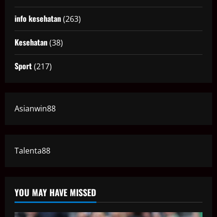
info kesehatan
(263)
Kesehatan
(38)
Sport
(217)
Asianwin88
Talenta88
YOU MAY HAVE MISSED