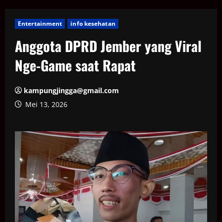
Entertainment
info kesehatan
Anggota DPRD Jember yang Viral
Nge-Game saat Rapat
kampungjingga@gmail.com
Mei 13, 2026