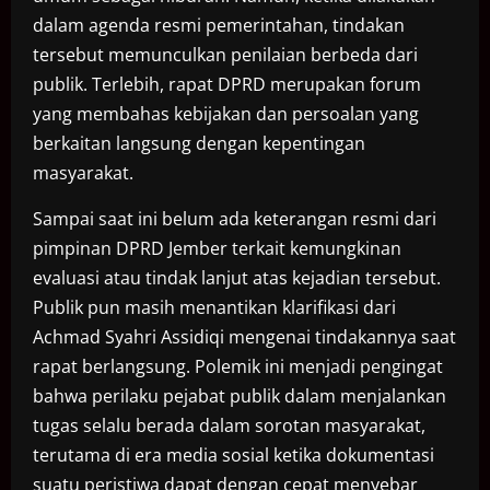
dalam agenda resmi pemerintahan, tindakan
tersebut memunculkan penilaian berbeda dari
publik. Terlebih, rapat DPRD merupakan forum
yang membahas kebijakan dan persoalan yang
berkaitan langsung dengan kepentingan
masyarakat.
Sampai saat ini belum ada keterangan resmi dari
pimpinan DPRD Jember terkait kemungkinan
evaluasi atau tindak lanjut atas kejadian tersebut.
Publik pun masih menantikan klarifikasi dari
Achmad Syahri Assidiqi mengenai tindakannya saat
rapat berlangsung. Polemik ini menjadi pengingat
bahwa perilaku pejabat publik dalam menjalankan
tugas selalu berada dalam sorotan masyarakat,
terutama di era media sosial ketika dokumentasi
suatu peristiwa dapat dengan cepat menyebar