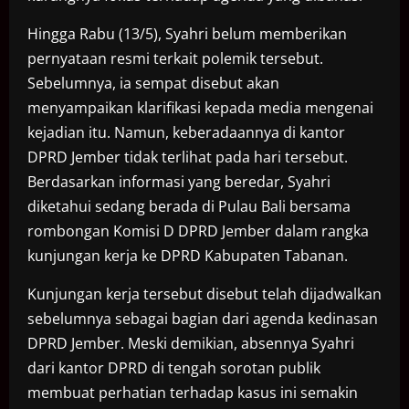
Hingga Rabu (13/5), Syahri belum memberikan
pernyataan resmi terkait polemik tersebut.
Sebelumnya, ia sempat disebut akan
menyampaikan klarifikasi kepada media mengenai
kejadian itu. Namun, keberadaannya di kantor
DPRD Jember tidak terlihat pada hari tersebut.
Berdasarkan informasi yang beredar, Syahri
diketahui sedang berada di Pulau Bali bersama
rombongan Komisi D DPRD Jember dalam rangka
kunjungan kerja ke DPRD Kabupaten Tabanan.
Kunjungan kerja tersebut disebut telah dijadwalkan
sebelumnya sebagai bagian dari agenda kedinasan
DPRD Jember. Meski demikian, absennya Syahri
dari kantor DPRD di tengah sorotan publik
membuat perhatian terhadap kasus ini semakin