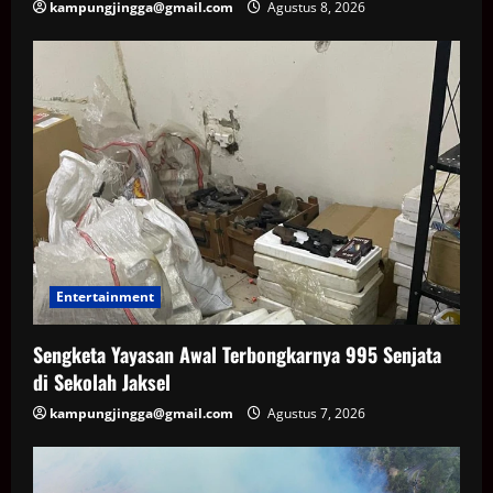
kampungjingga@gmail.com
Agustus 8, 2026
Entertainment
Sengketa Yayasan Awal Terbongkarnya 995 Senjata
di Sekolah Jaksel
kampungjingga@gmail.com
Agustus 7, 2026