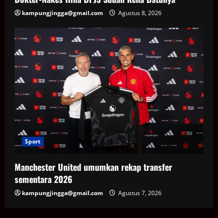
kampungjingga@gmail.com
Agustus 8, 2026
Sport
Manchester United umumkan rekap transfer
sementara 2026
kampungjingga@gmail.com
Agustus 7, 2026