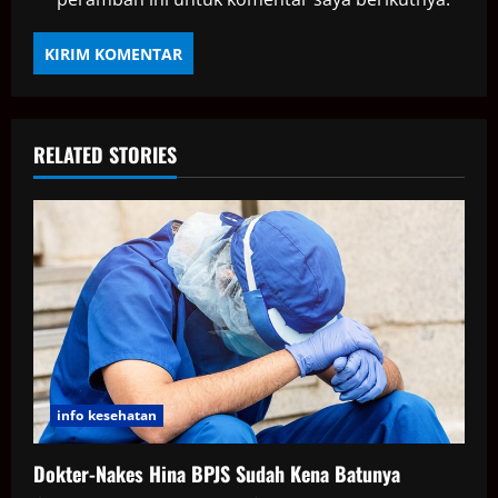
RELATED STORIES
info kesehatan
Dokter-Nakes Hina BPJS Sudah Kena Batunya