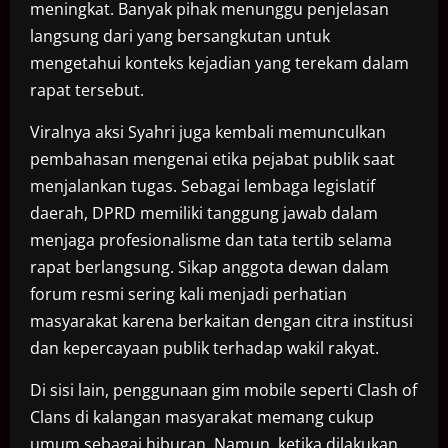
meningkat. Banyak pihak menunggu penjelasan
langsung dari yang bersangkutan untuk
mengetahui konteks kejadian yang terekam dalam
rapat tersebut.
Viralnya aksi Syahri juga kembali memunculkan
pembahasan mengenai etika pejabat publik saat
menjalankan tugas. Sebagai lembaga legislatif
daerah, DPRD memiliki tanggung jawab dalam
menjaga profesionalisme dan tata tertib selama
rapat berlangsung. Sikap anggota dewan dalam
forum resmi sering kali menjadi perhatian
masyarakat karena berkaitan dengan citra institusi
dan kepercayaan publik terhadap wakil rakyat.
Di sisi lain, penggunaan gim mobile seperti Clash of
Clans di kalangan masyarakat memang cukup
umum sebagai hiburan. Namun, ketika dilakukan