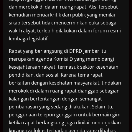
dan merokok di dalam ruang rapat. Aksi tersebut
kemudian menuai kritik dari publik yang menilai
sikap tersebut tidak mencerminkan etika sebagai
wakil rakyat, terlebih dilakukan dalam forum resmi
lembaga legislatif.
Rapat yang berlangsung di DPRD Jember itu
merupakan agenda Komisi D yang membidangi
kesejahteraan rakyat, termasuk sektor kesehatan,
pendidikan, dan sosial. Karena tema rapat
berkaitan dengan kesehatan masyarakat, tindakan
merokok di dalam ruang rapat dianggap sebagian
kalangan bertentangan dengan semangat
pembahasan yang sedang dilakukan. Selain itu,
penggunaan telepon genggam untuk bermain gim
ketika rapat berlangsung juga dinilai menunjukkan
kurangnya fokus terhadap agenda yang dibahas.