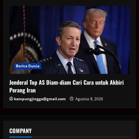
Berita Dunia
Jenderal Top AS Diam-diam Cari Cara untuk Akhiri
Perang Iran
kampungjingga@gmail.com
Agustus 8, 2026
COMPANY