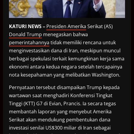
KATURI NEWS –
Presiden Amerika
Serikat (AS)
Donald Trump
menegaskan bahwa
pemerintahannya
tidak memiliki rencana untuk
menginvestasikan dana di Iran, meskipun muncul
berbagai spekulasi terkait kemungkinan kerja sama
ekonomi antara kedua negara setelah tercapainya
nota kesepahaman yang melibatkan Washington.
Pernyataan tersebut disampaikan Trump kepada
wartawan saat menghadiri Konferensi Tingkat
Tinggi (KTT) G7 di Evian, Prancis. Ia secara tegas
membantah laporan yang menyebut Amerika
Serikat akan mendukung pembentukan dana
investasi senilai US$300 miliar di Iran sebagai