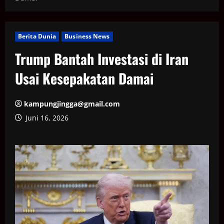
Berita Dunia
Business News
Trump Bantah Investasi di Iran
Usai Kesepakatan Damai
kampungjingga@gmail.com
Juni 16, 2026