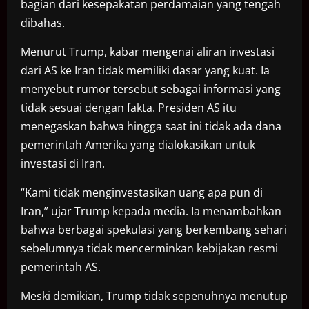
bagian dari kesepakatan perdamaian yang tengah
dibahas.
Menurut Trump, kabar mengenai aliran investasi
dari AS ke Iran tidak memiliki dasar yang kuat. Ia
menyebut rumor tersebut sebagai informasi yang
tidak sesuai dengan fakta. Presiden AS itu
menegaskan bahwa hingga saat ini tidak ada dana
pemerintah Amerika yang dialokasikan untuk
investasi di Iran.
“Kami tidak menginvestasikan uang apa pun di
Iran,” ujar Trump kepada media. Ia menambahkan
bahwa berbagai spekulasi yang berkembang sehari
sebelumnya tidak mencerminkan kebijakan resmi
pemerintah AS.
Meski demikian, Trump tidak sepenuhnya menutup