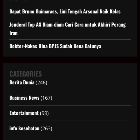
Dapat Bruno Guimaraes, Lini Tengah Arsenal Naik Kelas
Jenderal Top AS Diam-diam Cari Cara untuk Akhiri Perang
Iran
Dokter-Nakes Hina BPJS Sudah Kena Batunya
CATEGORIES
Berita Dunia
(246)
Business News
(167)
Entertainment
(99)
info kesehatan
(263)