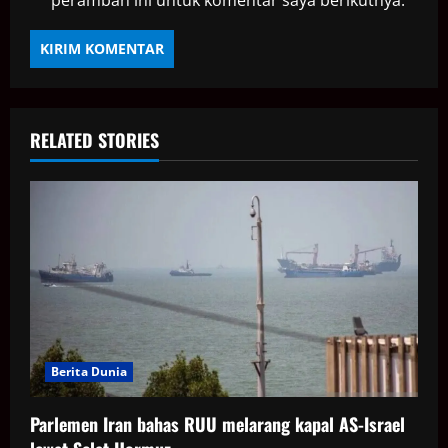
RELATED STORIES
Berita Dunia
Parlemen Iran bahas RUU melarang kapal AS-Israel