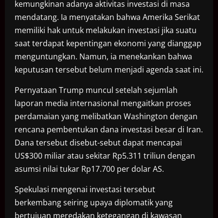
kemungkinan adanya aktivitas investasi di masa
mendatang. Ia menyatakan bahwa Amerika Serikat
memiliki hak untuk melakukan investasi jika suatu
saat terdapat kepentingan ekonomi yang dianggap
menguntungkan. Namun, ia menekankan bahwa
keputusan tersebut belum menjadi agenda saat ini.
Pernyataan Trump muncul setelah sejumlah
laporan media internasional mengaitkan proses
perdamaian yang melibatkan Washington dengan
rencana pembentukan dana investasi besar di Iran.
Dana tersebut disebut-sebut dapat mencapai
US$300 miliar atau sekitar Rp5.311 triliun dengan
asumsi nilai tukar Rp17.700 per dolar AS.
Spekulasi mengenai investasi tersebut
berkembang seiring upaya diplomatik yang
bertujuan meredakan ketegangan di kawasan