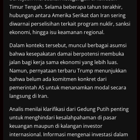
Timur Tengah. Selama beberapa tahun terakhir,
hubungan antara Amerika Serikat dan Iran sering
diwarnai perselisihan terkait program nuklir, sanksi
ekonomi, hingga isu keamanan regional.
Dalam konteks tersebut, muncul berbagai asumsi
bahwa kesepakatan damai berpotensi membuka
jalan bagi kerja sama ekonomi yang lebih luas.
Namun, pernyataan terbaru Trump menunjukkan
bahwa belum ada komitmen konkret dari
pemerintah AS untuk menanamkan modal secara
langsung di Iran.
Analis menilai klarifikasi dari Gedung Putih penting
untuk menghindari kesalahpahaman di pasar
keuangan maupun di kalangan investor
internasional. Informasi mengenai investasi dalam