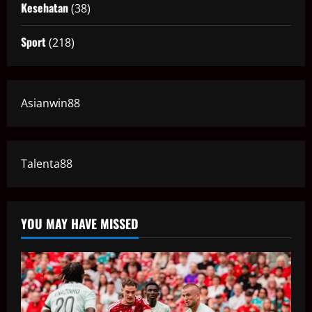
Kesehatan
(38)
Sport
(218)
Asianwin88
Talenta88
YOU MAY HAVE MISSED