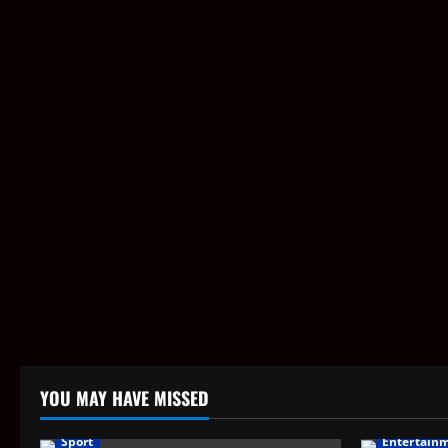
YOU MAY HAVE MISSED
Sport
Entertain