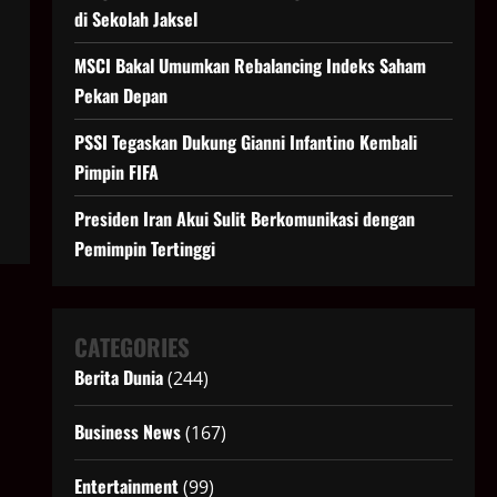
di Sekolah Jaksel
MSCI Bakal Umumkan Rebalancing Indeks Saham
Pekan Depan
PSSI Tegaskan Dukung Gianni Infantino Kembali
Pimpin FIFA
Presiden Iran Akui Sulit Berkomunikasi dengan
Pemimpin Tertinggi
CATEGORIES
Berita Dunia
(244)
Business News
(167)
Entertainment
(99)