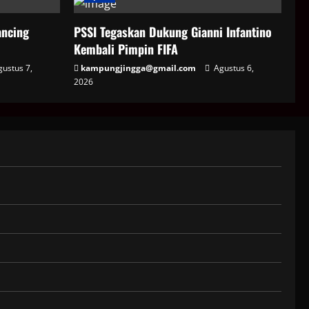
ncing
PSSI Tegaskan Dukung Gianni Infantino
Kembali Pimpin FIFA
ustus 7,
kampungjingga@gmail.com
Agustus 6,
2026