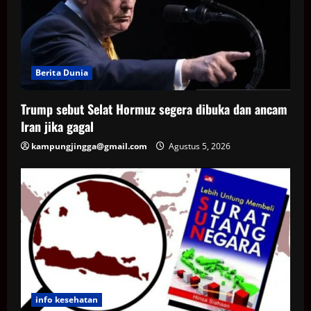
Berita Dunia
Trump sebut Selat Hormuz segera dibuka dan ancam
Iran jika gagal
kampungjingga@gmail.com
Agustus 5, 2026
info kesehatan