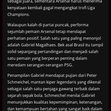
sebagai juara, sementara Arsenal harus menerima
kenyataan kembali gagal mengangkat trofi Liga
Champions.
Walaupun kalah di partai puncak, performa
sejumlah pemain Arsenal tetap mendapat
perhatian positif. Salah satu yang paling menonjol
adalah Gabriel Magalhaes. Bek asal Brasil itu tampil
solid sepanjang pertandingan dan menjadi salah
satu pemain yang berperan penting dalam
meredam serangan-serangan PSG.
Penampilan Gabriel mendapat pujian dari Peter
Schmeichel, mantan kiper legendaris yang dikenal
sebagai salah satu penjaga gawang terbaik dalam
sejarah sepak bola. Schmeichel menilai Gabriel
menunjukkan kualitas kepemimpinan, ketenangan,
dan kemampuan bertahan yang sangat baik dalam