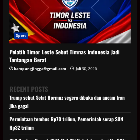
Sport
Pelatih Timor Leste Sebut Timnas Indonesia Jadi
Tantangan Berat
kampungjingga@gmail.com
Juli 30, 2026
RECENT POSTS
Trump sebut Selat Hormuz segera dibuka dan ancam Iran
jika gagal
Permintaan tembus Rp70 triliun, Pemerintah serap SUN
Rp32 triliun