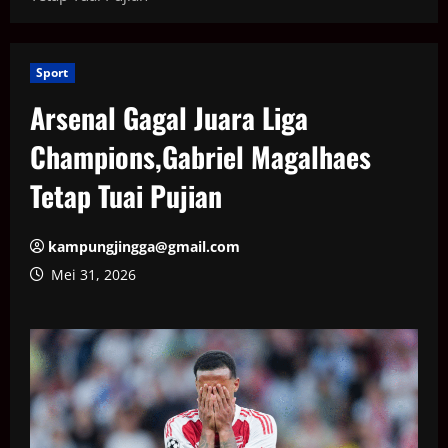
Sport
Arsenal Gagal Juara Liga
Champions,Gabriel Magalhaes
Tetap Tuai Pujian
kampungjingga@gmail.com
Mei 31, 2026