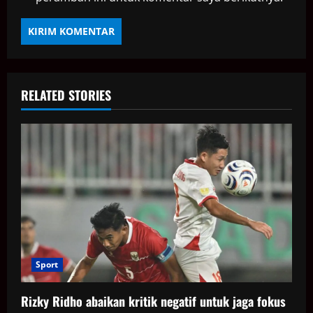
RELATED STORIES
Sport
Rizky Ridho abaikan kritik negatif untuk jaga fokus