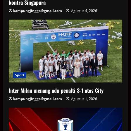
kontra Singapura
kampungjingga@gmail.com
Agustus 4, 2026
Sport
Inter Milan menang adu penalti 3-1 atas City
kampungjingga@gmail.com
Agustus 1, 2026