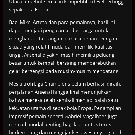
Utara tersebut semakin kompetitif di level tertinggi
sepak bola Eropa.
Bagi Mikel Arteta dan para pemainnya, hasil ini
dapat menjadi pengalaman berharga untuk
menghadapi tantangan di masa depan. Dengan
skuad yang relatif muda dan memiliki kualitas
tinggi, Arsenal diyakini masih memiliki peluang
besar untuk kembali bersaing memperebutkan
gelar bergengsi pada musim-musim mendatang.
Meski trofi Liga Champions belum berhasil diraih,
perjalanan Arsenal hingga final menunjukkan
bahwa mereka telah kembali menjadi salah satu
kekuatan utama di sepak bola Eropa. Penampilan
impresif pemain seperti Gabriel Magalhaes juga
menjadi modal penting bagi klub untuk terus
berkembang dan mengejar kesuksesan yang lebih