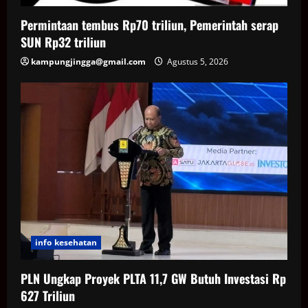
Permintaan tembus Rp70 triliun, Pemerintah serap
SUN Rp32 triliun
kampungjingga@gmail.com
Agustus 5, 2026
info kesehatan
PLN Ungkap Proyek PLTA 11,7 GW Butuh Investasi Rp
627 Triliun