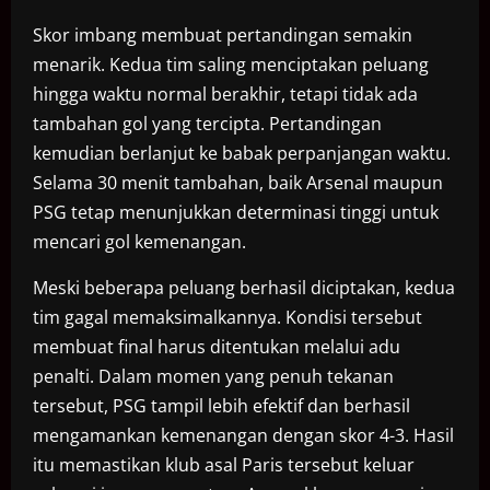
Skor imbang membuat pertandingan semakin
menarik. Kedua tim saling menciptakan peluang
hingga waktu normal berakhir, tetapi tidak ada
tambahan gol yang tercipta. Pertandingan
kemudian berlanjut ke babak perpanjangan waktu.
Selama 30 menit tambahan, baik Arsenal maupun
PSG tetap menunjukkan determinasi tinggi untuk
mencari gol kemenangan.
Meski beberapa peluang berhasil diciptakan, kedua
tim gagal memaksimalkannya. Kondisi tersebut
membuat final harus ditentukan melalui adu
penalti. Dalam momen yang penuh tekanan
tersebut, PSG tampil lebih efektif dan berhasil
mengamankan kemenangan dengan skor 4-3. Hasil
itu memastikan klub asal Paris tersebut keluar