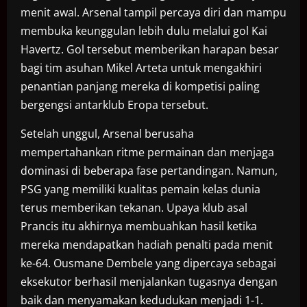
menit awal. Arsenal tampil percaya diri dan mampu
membuka keunggulan lebih dulu melalui gol Kai
Havertz. Gol tersebut memberikan harapan besar
bagi tim asuhan Mikel Arteta untuk mengakhiri
penantian panjang mereka di kompetisi paling
bergengsi antarklub Eropa tersebut.
Setelah unggul, Arsenal berusaha
mempertahankan ritme permainan dan menjaga
dominasi di beberapa fase pertandingan. Namun,
PSG yang memiliki kualitas pemain kelas dunia
terus memberikan tekanan. Upaya klub asal
Prancis itu akhirnya membuahkan hasil ketika
mereka mendapatkan hadiah penalti pada menit
ke-64. Ousmane Dembele yang dipercaya sebagai
eksekutor berhasil menjalankan tugasnya dengan
baik dan menyamakan kedudukan menjadi 1-1.