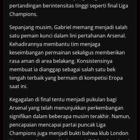
pertandingan berintensitas tinggi seperti final Liga
Champions.
Sepanjang musim, Gabriel memang menjadi salah
satu pemain kunci dalam lini pertahanan Arsenal.
Kehadirannya membantu tim menjaga
keseimbangan permainan sekaligus memberikan
rasa aman di area belakang. Konsistensinya
membuat ia dianggap sebagai salah satu bek
tengah terbaik yang bermain di kompetisi Eropa
saat ini.
Kegagalan di final tentu menjadi pukulan bagi
Arsenal yang telah menunjukkan perkembangan
signifikan dalam beberapa musim terakhir. Namun,
pencapaian mencapai partai puncak Liga
Champions juga menjadi bukti bahwa klub London