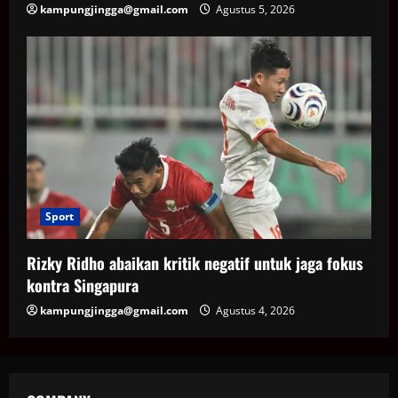
kampungjingga@gmail.com
Agustus 5, 2026
Sport
Rizky Ridho abaikan kritik negatif untuk jaga fokus
kontra Singapura
kampungjingga@gmail.com
Agustus 4, 2026